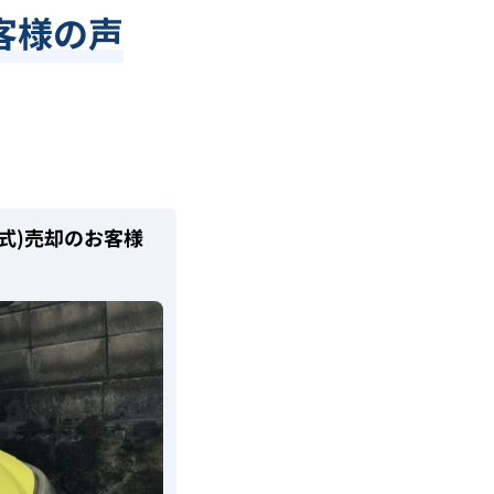
客様の声
式)
売却のお客様