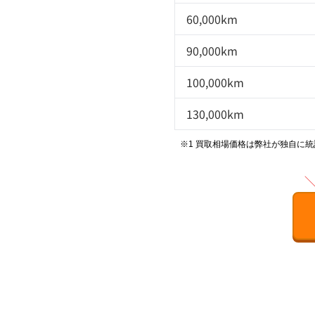
60,000km
90,000km
100,000km
130,000km
※1 買取相場価格は弊社が独自に