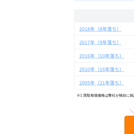
2018年（8年落ち）
2017年（9年落ち）
2016年（10年落ち）
2010年（16年落ち）
2005年（21年落ち）
※1 買取相場価格は弊社が独自に