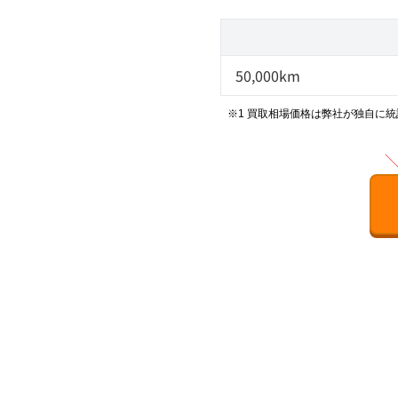
50,000km
※1 買取相場価格は弊社が独自に