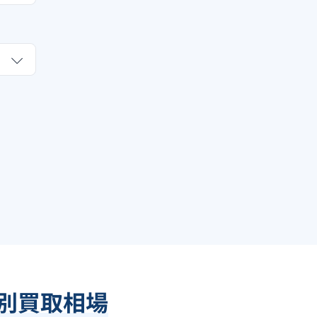
ド別買取相場