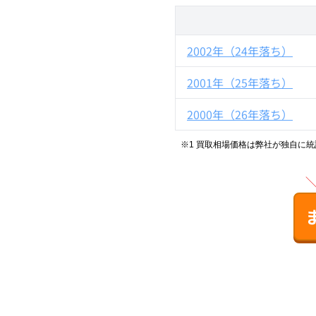
2002年（24年落ち）
2001年（25年落ち）
2000年（26年落ち）
※1 買取相場価格は弊社が独自に