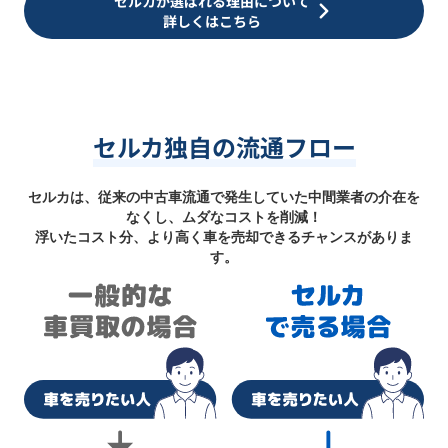
セルカが選ばれる理由について
詳しくはこちら
セルカ独自の流通フロー
セルカは、従来の中古車流通で発生していた中間業者の介在を
なくし、ムダなコストを削減！
浮いたコスト分、より高く車を売却できるチャンスがありま
す。