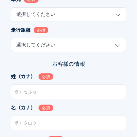
選択してください
走行距離
必須
選択してください
お客様の情報
姓（カナ）
必須
名（カナ）
必須