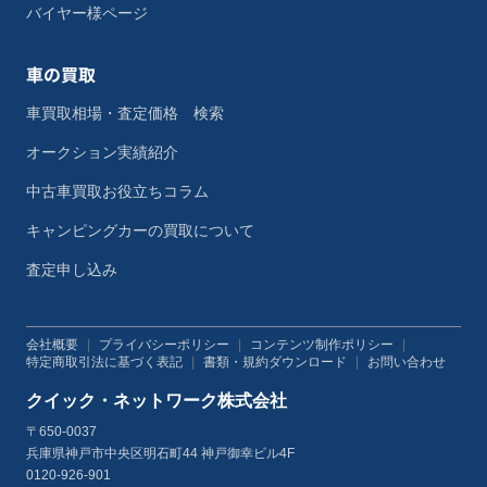
バイヤー様ページ
車の買取
車買取相場・査定価格 検索
オークション実績紹介
中古車買取お役立ちコラム
キャンピングカーの買取について
査定申し込み
会社概要
|
プライバシーポリシー
|
コンテンツ制作ポリシー
|
特定商取引法に基づく表記
|
書類・規約ダウンロード
|
お問い合わせ
クイック・ネットワーク株式会社
〒650-0037
兵庫県神戸市中央区明石町44 神戸御幸ビル4F
0120-926-901