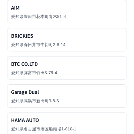
AIM
愛知県豊田市花本町青木91-8
BRICKIES
愛知県春日井市中切町2-8-14
BTC CO.LTD
愛知県弥富市竹田3-79-4
Garage Dual
愛知県高浜市新田町3-8-6
HAMA AUTO
愛知県名古屋市港区船頭場1-610-1