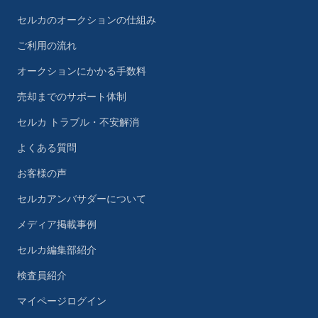
セルカのオークションの仕組み
ご利用の流れ
オークションにかかる手数料
売却までのサポート体制
セルカ トラブル・不安解消
よくある質問
お客様の声
セルカアンバサダーについて
メディア掲載事例
セルカ編集部紹介
検査員紹介
マイページログイン