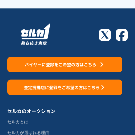
バイヤーに登録をご希望の方はこちら
査定提携店に登録をご希望の方はこちら
セルカのオークション
セルカとは
セルカが選ばれる理由