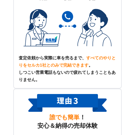
査定依頼から実際に車を売るまで、
すべてのやりと
りをセルカ1社とのみで完結できます
。
しつこい営業電話もないので疲れてしまうこともあ
りません。
誰でも簡単
！
安心＆納得の売却体験