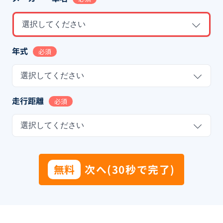
選択してください
年式
必須
選択してください
走行距離
必須
選択してください
無料
次へ(30秒で完了)