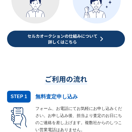
セルカオークションの仕組みについて
詳しくはこちら
ご利用の流れ
無料査定申し込み
STEP
1
フォーム、お電話にてお気軽にお申し込みくだ
さい。お申し込み後、担当より査定のお日にち
のご連絡を差し上げます。複数社からのしつこ
い営業電話はありません。