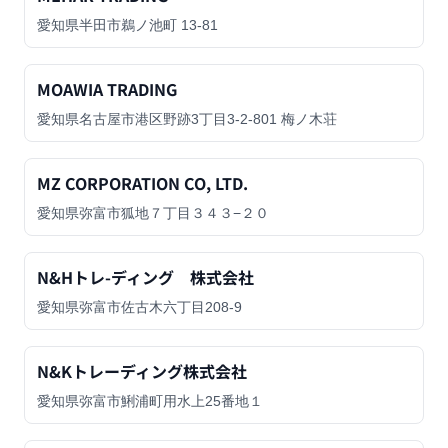
愛知県半田市鵜ノ池町 13-81
MOAWIA TRADING
愛知県名古屋市港区野跡3丁目3-2-801 梅ノ木荘
MZ CORPORATION CO, LTD.
愛知県弥富市狐地７丁目３４３−２０
N&Hトレ-ディング 株式会社
愛知県弥富市佐古木六丁目208-9
N&Kトレーディング株式会社
愛知県弥富市鯏浦町用水上25番地１