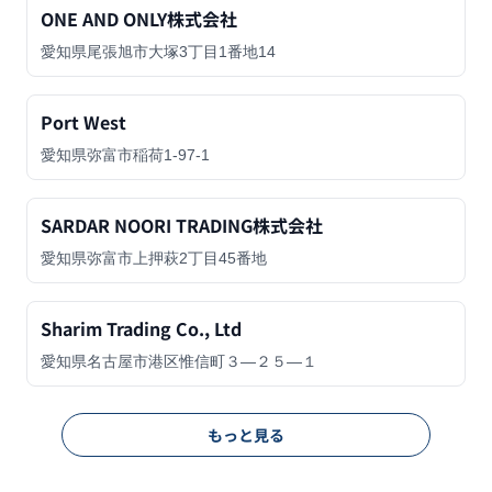
ONE AND ONLY株式会社
愛知県尾張旭市大塚3丁目1番地14
Port West
愛知県弥富市稲荷1-97-1
SARDAR NOORI TRADING株式会社
愛知県弥富市上押萩2丁目45番地
Sharim Trading Co., Ltd
愛知県名古屋市港区惟信町３―２５―１
もっと見る