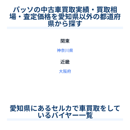
パッソの中古車買取実績・買取相
場・査定価格を愛知県以外の都道府
県から探す
関東
神奈川県
近畿
大阪府
愛知県
にあるセルカで車買取をして
いるバイヤー一覧