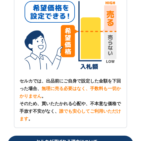
セルカでは、出品前にご自身で設定した金額を下回
った場合、
無理に売る必要はなく、手数料も一切か
かりません
。
そのため、買いたたかれる心配や、不本意な価格で
手放す不安がなく、
誰でも安心してご利用いただけ
ます
。