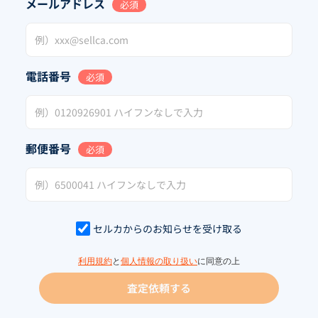
メールアドレス
必須
電話番号
必須
郵便番号
必須
セルカからのお知らせを受け取る
利用規約
と
個人情報の取り扱い
に同意の上
査定依頼する