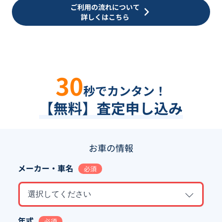
ご利用の流れについて
詳しくはこちら
30
秒でカンタン！
【無料】査定申し込み
お車の情報
メーカー・車名
必須
選択してください
年式
必須