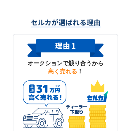
セルカが選ばれる理由
オークションで競り合うから
高く売れる
！