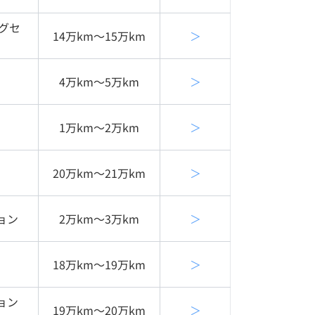
グセ
14万km〜15万km
＞
4万km〜5万km
＞
1万km〜2万km
＞
20万km〜21万km
＞
ョン
2万km〜3万km
＞
18万km〜19万km
＞
ョン
19万km〜20万km
＞