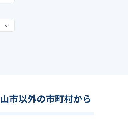
山市以外の市町村から