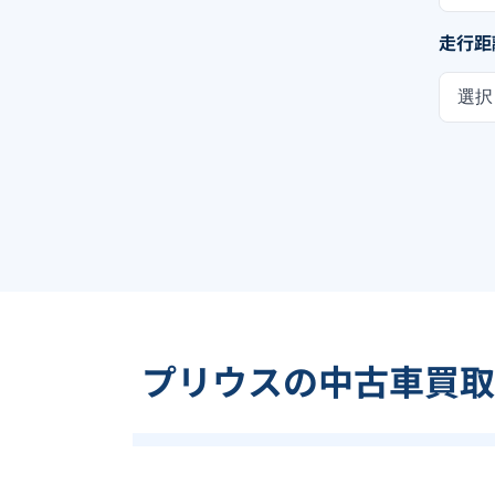
走行距
選択
プリウスの中古車買取