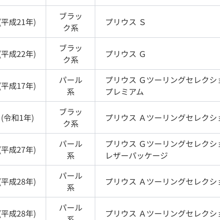
ブラッ
(
平成21年
)
プリウス
Ｓ
ク
系
ブラッ
(
平成22年
)
プリウス
Ｇ
ク
系
パール
プリウス
Ｇツーリングセレクシ
(
平成17年
)
系
プレミアム
ブラッ
(
令和1年
)
プリウス
Ａツーリングセレクシ
ク
系
パール
プリウス
Ｇツーリングセレクシ
(
平成27年
)
系
レザーパッケージ
パール
(
平成28年
)
プリウス
Ａツーリングセレクシ
系
パール
(
平成28年
)
プリウス
Ａツーリングセレクシ
系