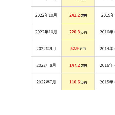
2022年10月
241.2
2019
年 
万円
2022年10月
220.3
2016
年 
万円
2022年9月
52.9
2014
年 
万円
2022年8月
147.2
2016
年 
万円
2022年7月
110.6
2015
年 
万円