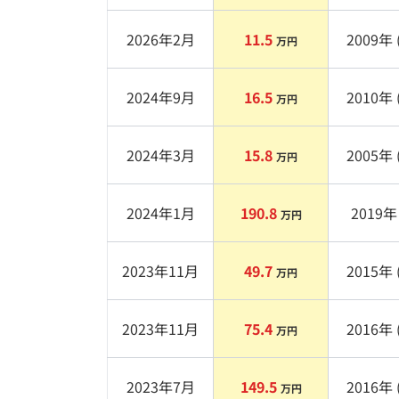
2026年2月
11.5
2009
年 
万円
2024年9月
16.5
2010
年 
万円
2024年3月
15.8
2005
年 
万円
2024年1月
190.8
2019
年 
万円
2023年11月
49.7
2015
年 
万円
2023年11月
75.4
2016
年 
万円
2023年7月
149.5
2016
年 
万円