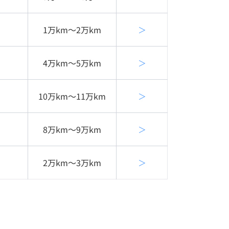
1万km〜2万km
＞
4万km〜5万km
＞
10万km〜11万km
＞
8万km〜9万km
＞
2万km〜3万km
＞