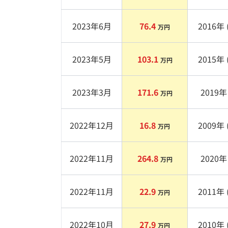
2023年6月
76.4
2016
年 
万円
2023年5月
103.1
2015
年 
万円
2023年3月
171.6
2019
年 
万円
2022年12月
16.8
2009
年 
万円
2022年11月
264.8
2020
年 
万円
2022年11月
22.9
2011
年 
万円
2022年10月
27.9
2010
年 
万円