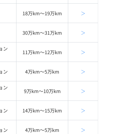
18万km〜19万km
＞
30万km〜31万km
＞
ョン
11万km〜12万km
＞
ョン
4万km〜5万km
＞
ョン
9万km〜10万km
＞
ョン
14万km〜15万km
＞
ョン
4万km〜5万km
＞