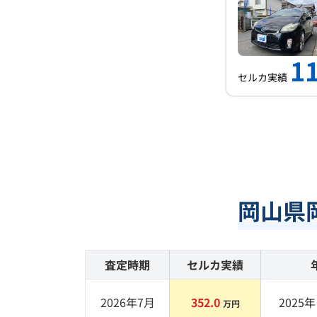
11
セルカ実績
岡山県
査定時期
セルカ実績
2026年7月
352.0
2025
年 
万円