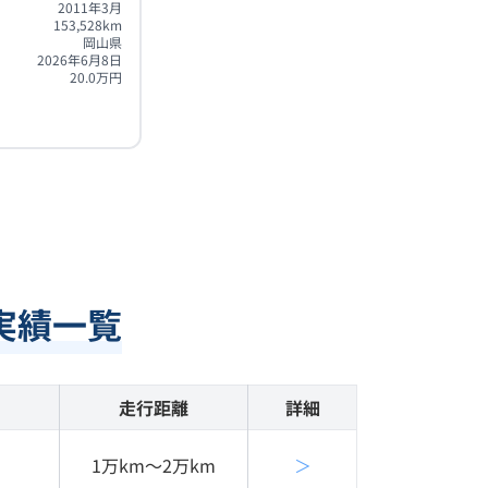
2011年3月
153,528
km
岡山県
2026年6月8日
20.0
万円
実績一覧
走行距離
詳細
1万km〜2万km
＞