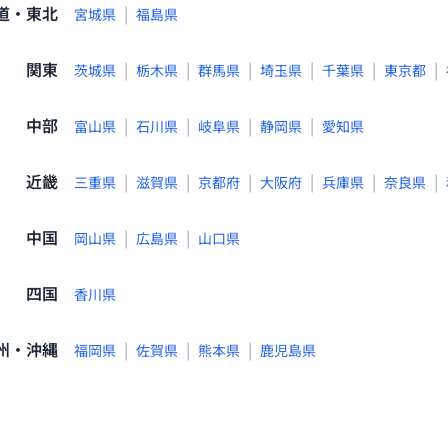
道・東北
|
宮城県
福島県
関東
|
|
|
|
|
|
茨城県
栃木県
群馬県
埼玉県
千葉県
東京都
中部
|
|
|
|
富山県
石川県
岐阜県
静岡県
愛知県
近畿
|
|
|
|
|
|
三重県
滋賀県
京都府
大阪府
兵庫県
奈良県
中国
|
|
岡山県
広島県
山口県
四国
香川県
州・沖縄
|
|
|
福岡県
佐賀県
熊本県
鹿児島県