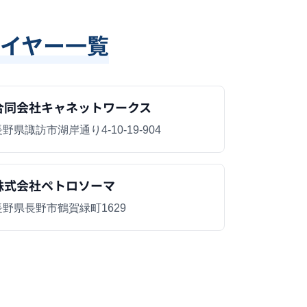
イヤー一覧
合同会社キャネットワークス
野県諏訪市湖岸通り4-10-19-904
株式会社ペトロソーマ
長野県長野市鶴賀緑町1629