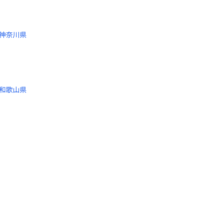
神奈川県
和歌山県