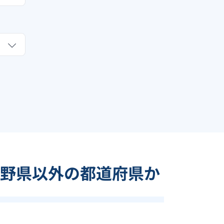
野県以外の都道府県か