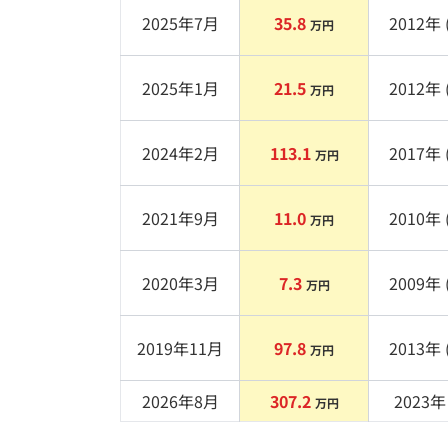
2025年7月
35.8
2012
年 
万円
2025年1月
21.5
2012
年 
万円
2024年2月
113.1
2017
年 
万円
2021年9月
11.0
2010
年 
万円
2020年3月
7.3
2009
年 
万円
2019年11月
97.8
2013
年 
万円
2026年8月
307.2
2023
年 
万円