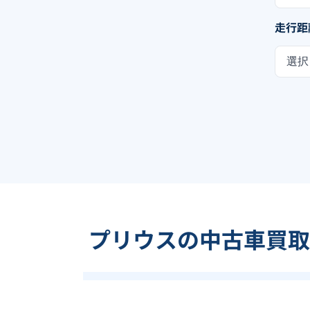
走行距
選択
プリウスの中古車買取