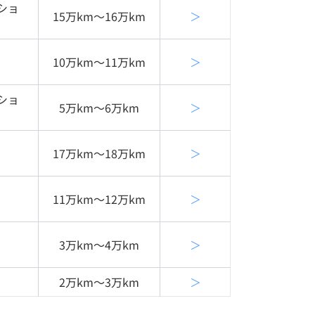
ショ
15万km〜16万km
＞
10万km〜11万km
＞
ショ
5万km〜6万km
＞
17万km〜18万km
＞
11万km〜12万km
＞
3万km〜4万km
＞
2万km〜3万km
＞