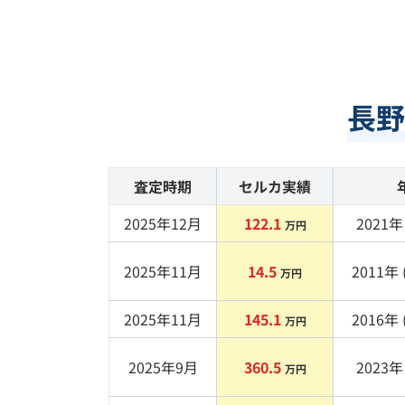
長野
査定時期
セルカ実績
2025年12月
122.1
2021
年 
万円
2025年11月
14.5
2011
年 
万円
2025年11月
145.1
2016
年 
万円
2025年9月
360.5
2023
年 
万円