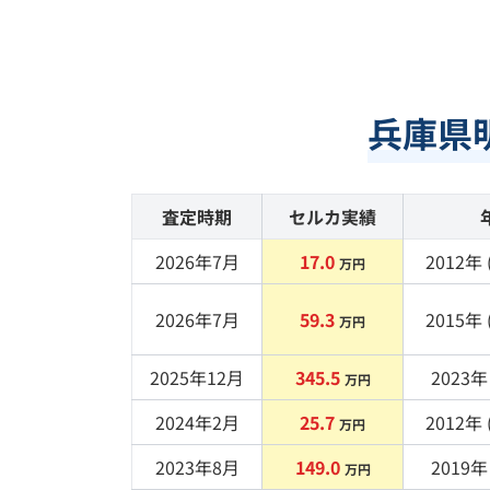
兵庫県
査定時期
セルカ実績
2026年7月
17.0
2012
年 
万円
2026年7月
59.3
2015
年 
万円
2025年12月
345.5
2023
年 
万円
2024年2月
25.7
2012
年 
万円
2023年8月
149.0
2019
年 
万円