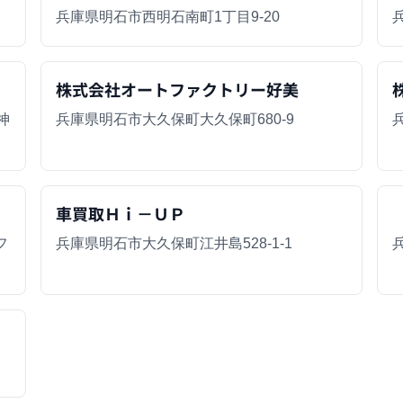
兵庫県明石市西明石南町1丁目9-20
株式会社オートファクトリー好美
神
兵庫県明石市大久保町大久保町680-9
車買取Ｈｉ－ＵＰ
フ
兵庫県明石市大久保町江井島528-1-1