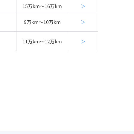
15万km〜16万km
＞
9万km〜10万km
＞
11万km〜12万km
＞