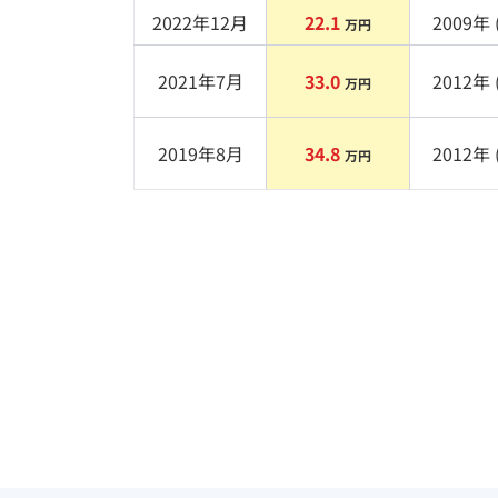
2022年12月
22.1
2009
年 
万円
2021年7月
33.0
2012
年 
万円
2019年8月
34.8
2012
年 
万円