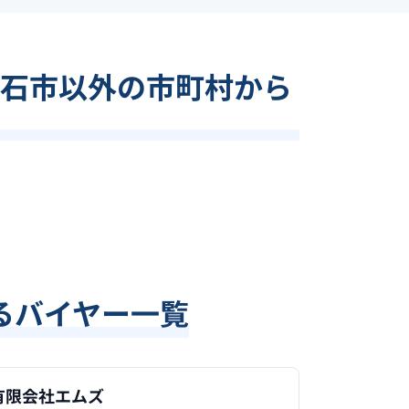
石市以外の市町村から
るバイヤー一覧
有限会社エムズ