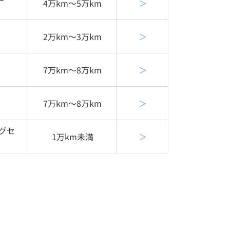
4万km〜5万km
＞
2万km〜3万km
＞
7万km〜8万km
＞
7万km〜8万km
＞
グセ
1万km未満
＞