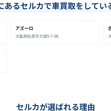
にあるセルカで車買取をしてい
アズーロ
大阪府松原市大堀5-7-36
セルカが選ばれる理由