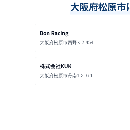
大阪府松原市
Bon Racing
大阪府松原市西野々2-454
株式会社KUK
大阪府松原市丹南1-316-1