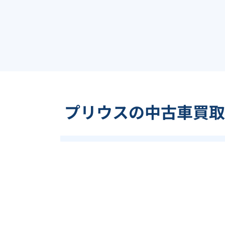
プリウスの中古車買取