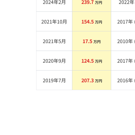
2024年2月
239.7
2022
年 
万円
2021年10月
154.5
2017
年 
万円
2021年5月
17.5
2010
年 
万円
2020年9月
124.5
2017
年 
万円
2019年7月
207.3
2016
年 
万円