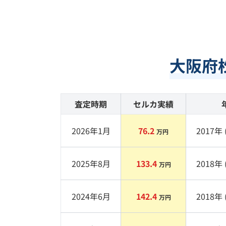
大阪府
査定時期
セルカ実績
2026年1月
76.2
2017
年 
万円
2025年8月
133.4
2018
年 
万円
2024年6月
142.4
2018
年 
万円