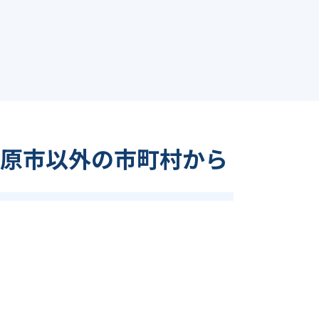
原市以外の市町村から