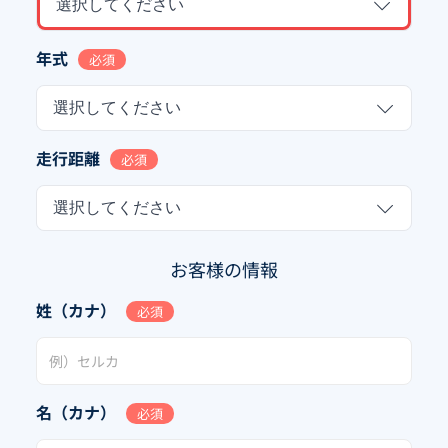
選択してください
年式
必須
選択してください
走行距離
必須
選択してください
お客様の情報
姓（カナ）
必須
名（カナ）
必須