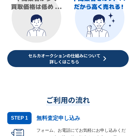
セルカオークションの仕組みについて
詳しくはこちら
ご利用の流れ
無料査定申し込み
STEP
1
フォーム、お電話にてお気軽にお申し込みくだ