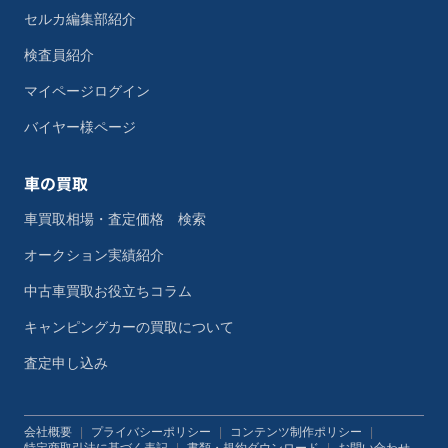
セルカ編集部紹介
検査員紹介
マイページログイン
バイヤー様ページ
車の買取
車買取相場・査定価格 検索
オークション実績紹介
中古車買取お役立ちコラム
キャンピングカーの買取について
査定申し込み
会社概要
|
プライバシーポリシー
|
コンテンツ制作ポリシー
|