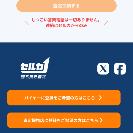
査定依頼する
しつこい営業電話は一切ありません。
＼
／
連絡はセルカからのみ
バイヤーに登録をご希望の方はこちら
査定提携店に登録をご希望の方はこちら