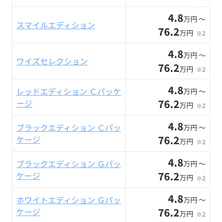
4.8
万円 〜
スマイルエディション
76.2
万円
※2
4.8
万円 〜
ワイズセレクション
76.2
万円
※2
4.8
レッドエディション Ｃパッケ
万円 〜
76.2
ージ
万円
※2
4.8
ブラックエディション Ｃパッ
万円 〜
76.2
ケージ
万円
※2
4.8
ブラックエディション Ｇパッ
万円 〜
76.2
ケージ
万円
※2
4.8
ホワイトエディション Ｇパッ
万円 〜
76.2
ケージ
万円
※2