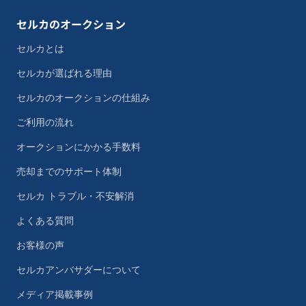
セルカのオークション
セルカとは
セルカが選ばれる理由
セルカのオークションの仕組み
ご利用の流れ
オークションにかかる手数料
売却までのサポート体制
セルカ トラブル・不安解消
よくある質問
お客様の声
セルカアンバサダーについて
メディア掲載事例