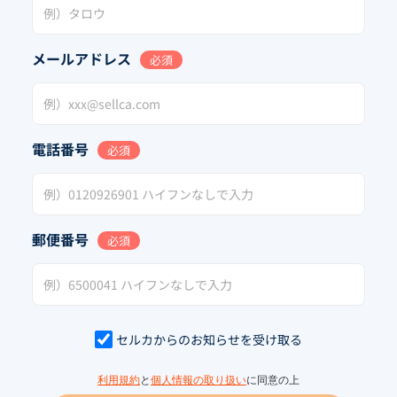
メールアドレス
必須
電話番号
必須
郵便番号
必須
セルカからのお知らせを受け取る
利用規約
と
個人情報の取り扱い
に同意の上