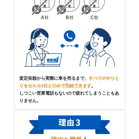
査定依頼から実際に車を売るまで、
すべてのやりと
りをセルカ1社とのみで完結できます
。
しつこい営業電話もないので疲れてしまうこともあ
りません。