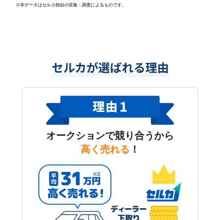
※本データはセルカ独自の収集・調査によるものです。
セルカが選ばれる理由
オークションで競り合うから
高く売れる
！