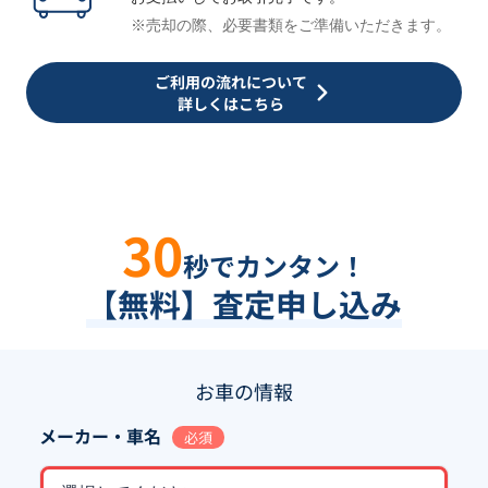
※売却の際、必要書類をご準備いただきます。
ご利用の流れについて
詳しくはこちら
30
秒でカンタン！
【無料】査定申し込み
お車の情報
メーカー・車名
必須