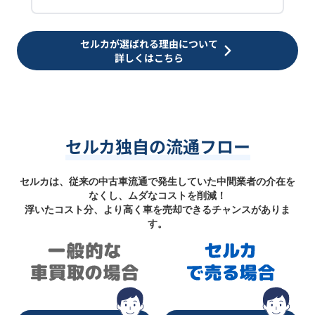
セルカが選ばれる理由について
詳しくはこちら
セルカ独自の流通フロー
セルカは、従来の中古車流通で発生していた中間業者の介在を
なくし、ムダなコストを削減！
浮いたコスト分、より高く車を売却できるチャンスがありま
す。