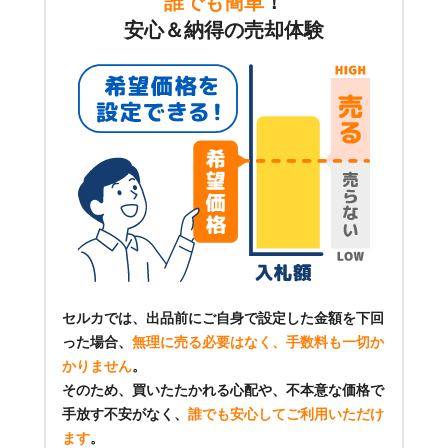
誰でも簡単
！
安心＆納得の売却体験
セルカでは、出品前にご自身で設定した金額を下回
った場合、
無理に売る必要はなく、手数料も一切か
かりません
。
そのため、買いたたかれる心配や、不本意な価格で
手放す不安がなく、
誰でも安心してご利用いただけ
ます
。