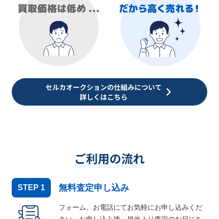
セルカオークションの仕組みについて
詳しくはこちら
ご利用の流れ
無料査定申し込み
STEP
1
フォーム、お電話にてお気軽にお申し込みくだ