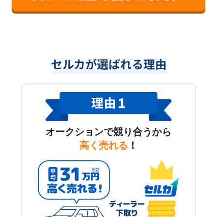
セルカが選ばれる理由
オークションで競り合うから
高く売れる
！