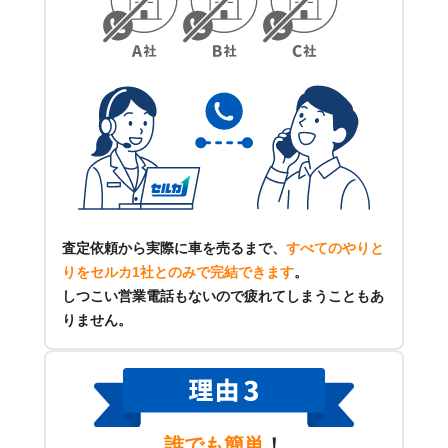
査定依頼から実際に車を売るまで、
すべてのやりと
りをセルカ1社とのみで完結できます
。
しつこい営業電話もないので疲れてしまうこともあ
りません。
誰でも簡単
！