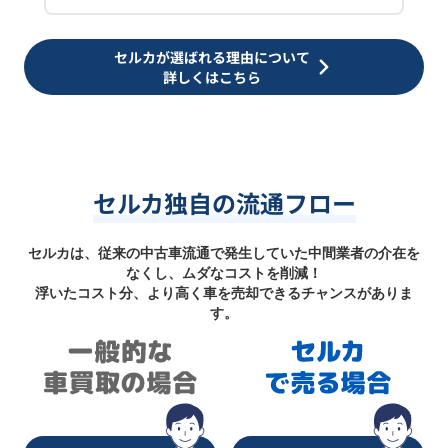
セルカが選ばれる理由について
詳しくはこちら
セルカ独自の流通フロー
セルカは、従来の中古車流通で発生していた中間業者の介在を
なくし、ムダなコストを削減！
浮いたコスト分、より高く車を売却できるチャンスがありま
す。