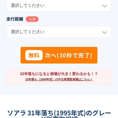
選択してください
走行距離
必須
選択してください
無料
次へ(30秒で完了)
32年落ちになると相場が大きく変わるかも！？
32年落ち（1994年式）の中古車買取相場はこちら＞
ソアラ 31年落ち(1995年式)のグレー