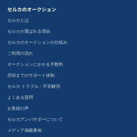
セルカのオークション
セルカとは
セルカが選ばれる理由
セルカのオークションの仕組み
ご利用の流れ
オークションにかかる手数料
売却までのサポート体制
セルカ トラブル・不安解消
よくある質問
お客様の声
セルカアンバサダーについて
メディア掲載事例