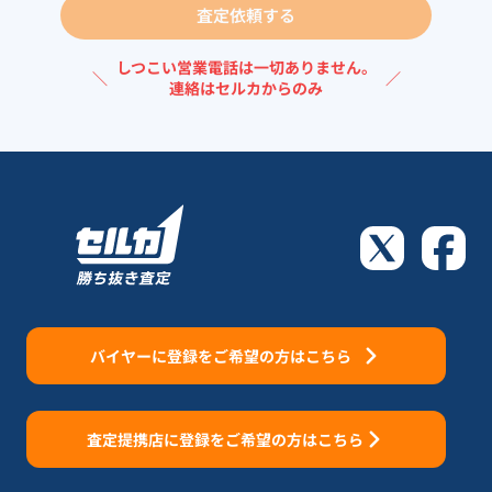
査定依頼する
しつこい営業電話は一切ありません。
＼
／
連絡はセルカからのみ
バイヤーに登録をご希望の方はこちら
査定提携店に登録をご希望の方はこちら