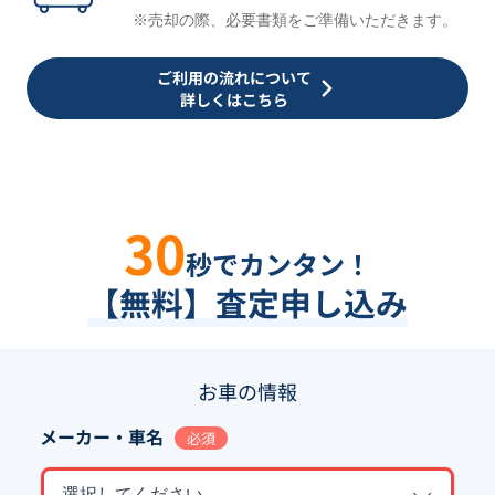
※売却の際、必要書類をご準備いただきます。
ご利用の流れについて
詳しくはこちら
30
秒でカンタン！
【無料】査定申し込み
お車の情報
メーカー・車名
必須
選択してください