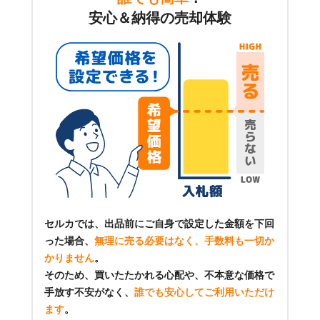
安心＆納得の売却体験
セルカでは、出品前にご自身で設定した金額を下回
った場合、
無理に売る必要はなく、手数料も一切か
かりません
。
そのため、買いたたかれる心配や、不本意な価格で
手放す不安がなく、
誰でも安心してご利用いただけ
ます
。