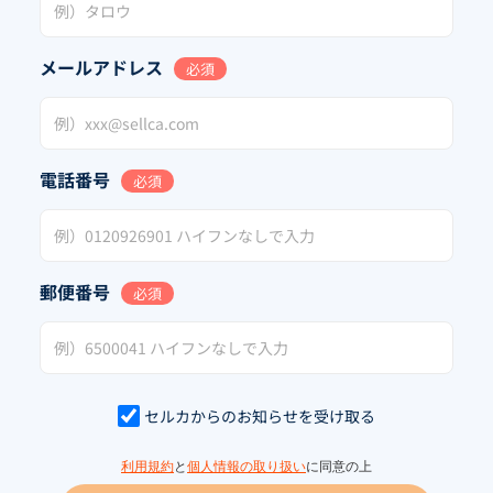
メールアドレス
必須
電話番号
必須
郵便番号
必須
セルカからのお知らせを受け取る
利用規約
と
個人情報の取り扱い
に同意の上