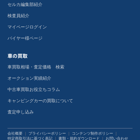
セルカ編集部紹介
検査員紹介
マイページログイン
バイヤー様ページ
車の買取
車買取相場・査定価格 検索
オークション実績紹介
中古車買取お役立ちコラム
キャンピングカーの買取について
査定申し込み
会社概要
|
プライバシーポリシー
|
コンテンツ制作ポリシー
|
特定商取引法に基づく表記
|
書類・規約ダウンロード
|
お問い合わせ