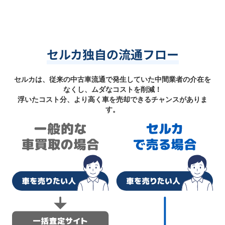
セルカ独自の流通フロー
セルカは、従来の中古車流通で発生していた中間業者の介在を
なくし、ムダなコストを削減！
浮いたコスト分、より高く車を売却できるチャンスがありま
す。