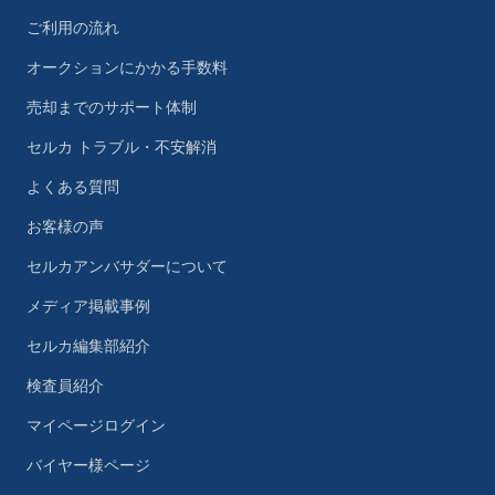
ご利用の流れ
オークションにかかる手数料
売却までのサポート体制
セルカ トラブル・不安解消
よくある質問
お客様の声
セルカアンバサダーについて
メディア掲載事例
セルカ編集部紹介
検査員紹介
マイページログイン
バイヤー様ページ