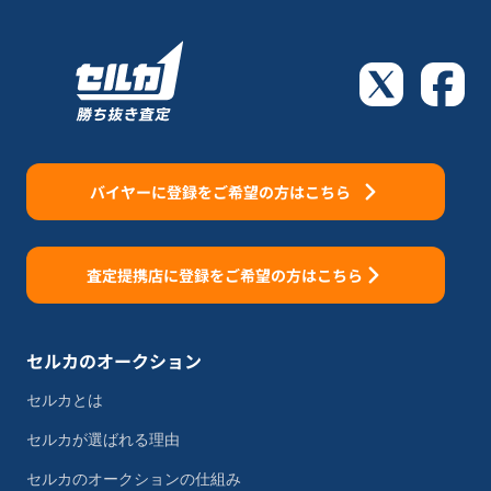
バイヤーに登録をご希望の方はこちら
査定提携店に登録をご希望の方はこちら
セルカのオークション
セルカとは
セルカが選ばれる理由
セルカのオークションの仕組み