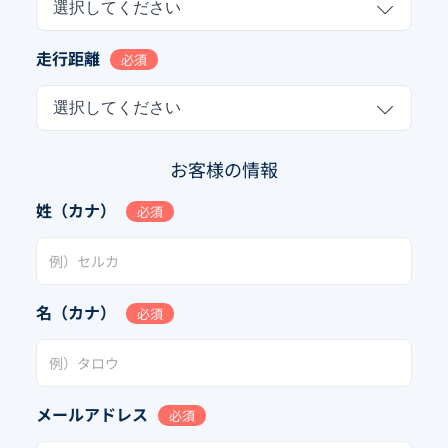
選択してください
走行距離
必須
選択してください
お客様の情報
姓（カナ）
必須
名（カナ）
必須
メールアドレス
必須