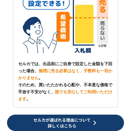
セルカでは、出品前にご自身で設定した金額を下回
った場合、
無理に売る必要はなく、手数料も一切か
かりません
。
そのため、買いたたかれる心配や、不本意な価格で
手放す不安がなく、
誰でも安心してご利用いただけ
ます
。
セルカが選ばれる理由について
詳しくはこちら