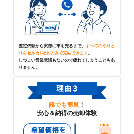
査定依頼から実際に車を売るまで、
すべてのやりと
りをセルカ1社とのみで完結できます
。
しつこい営業電話もないので疲れてしまうこともあ
りません。
誰でも簡単
！
安心＆納得の売却体験