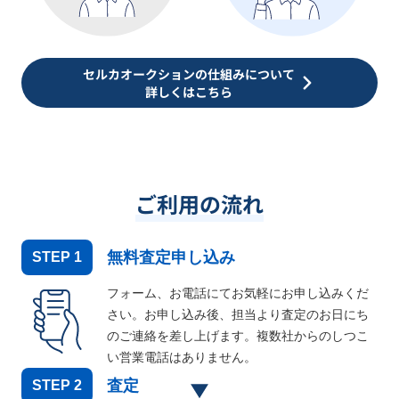
セルカオークションの仕組みについて
詳しくはこちら
ご利用の流れ
無料査定申し込み
STEP
1
フォーム、お電話にてお気軽にお申し込みくだ
さい。お申し込み後、担当より査定のお日にち
のご連絡を差し上げます。複数社からのしつこ
い営業電話はありません。
査定
STEP
2