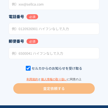
電話番号
必須
郵便番号
必須
セルカからのお知らせを受け取る
利用規約
と
個人情報の取り扱い
に同意の上
査定依頼する