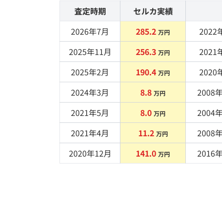
査定時期
セルカ実績
2026年7月
285.2
2022
年
万円
2025年11月
256.3
2021
年
万円
2025年2月
190.4
2020
年
万円
2024年3月
8.8
2008
年
万円
2021年5月
8.0
2004
年
万円
2021年4月
11.2
2008
年
万円
2020年12月
141.0
2016
年
万円