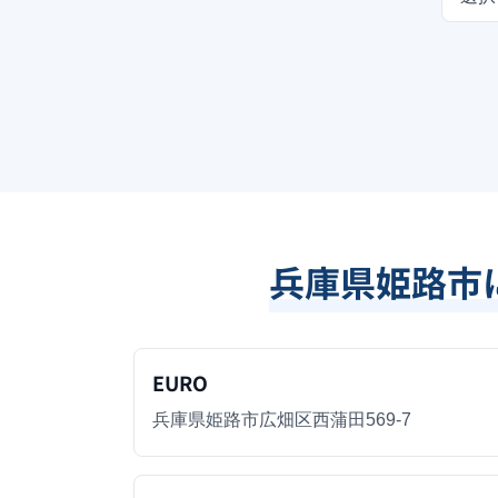
兵庫県姫路市
EURO
兵庫県姫路市広畑区西蒲田569-7