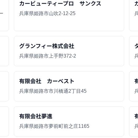
カービューティープロ サンクス
ー
兵庫県姫路市山吹2-12-25
グランフィー株式会社
兵庫県姫路市上手野372-2
有限会社 カーベスト
兵庫県姫路市市川橋通2丁目45
有限会社夢進
兵庫県姫路市夢前町前之庄1165