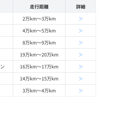
走行距離
詳細
2万km〜3万km
＞
4万km〜5万km
＞
8万km〜9万km
＞
19万km〜20万km
＞
ョン
16万km〜17万km
＞
14万km〜15万km
＞
3万km〜4万km
＞