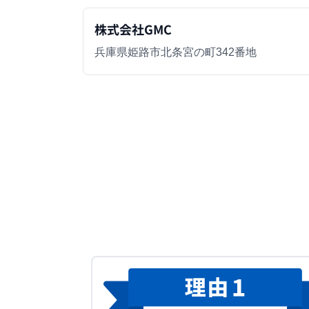
株式会社GMC
兵庫県姫路市北条宮の町342番地