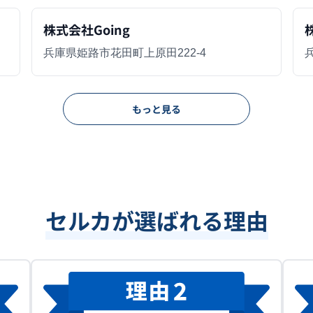
株式会社Going
兵庫県姫路市花田町上原田222-4
もっと見る
セルカが選ばれる理由