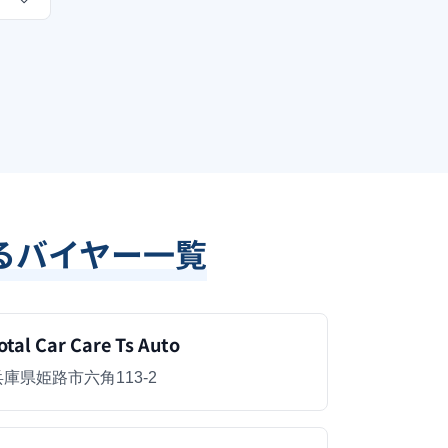
るバイヤー一覧
otal Car Care Ts Auto
兵庫県姫路市六角113-2