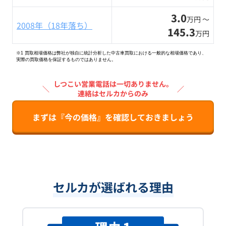
3.0
万円 〜
2008年（18年落ち）
145.3
万円
※1 買取相場価格は弊社が独自に統計分析した中古車買取における一般的な相場価格であり、
実際の買取価格を保証するものではありません。
しつこい営業電話は一切ありません。
＼
／
連絡はセルカからのみ
まずは『今の価格』を確認しておきましょう
セルカが選ばれる理由