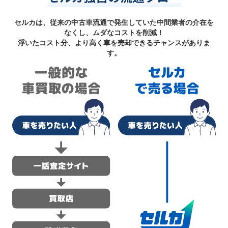
セルカは、従来の中古車流通で発生していた中間業者の介在を
なくし、ムダなコストを削減！
浮いたコスト分、より高く車を売却できるチャンスがありま
す。