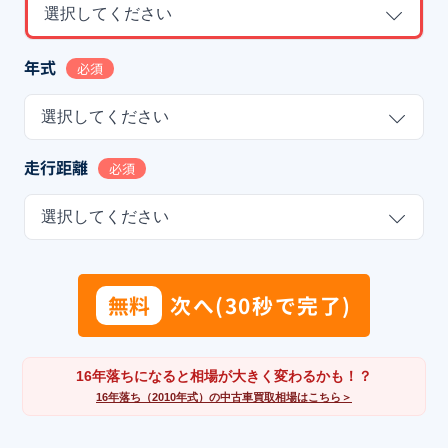
選択してください
年式
必須
選択してください
走行距離
必須
選択してください
無料
次へ(30秒で完了)
16年落ちになると相場が大きく変わるかも！？
16年落ち（2010年式）の中古車買取相場はこちら＞