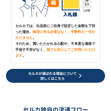
セルカでは、出品前にご自身で設定した金額を下回
った場合、
無理に売る必要はなく、手数料も一切か
かりません
。
そのため、買いたたかれる心配や、不本意な価格で
手放す不安がなく、
誰でも安心してご利用いただけ
ます
。
セルカが選ばれる理由について
詳しくはこちら
セルカ独自の流通フロー