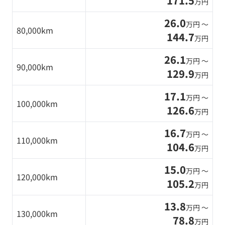
171.5
万円
26.0
万円 〜
80,000km
144.7
万円
26.1
万円 〜
90,000km
129.9
万円
17.1
万円 〜
100,000km
126.6
万円
16.7
万円 〜
110,000km
104.6
万円
15.0
万円 〜
120,000km
105.2
万円
13.8
万円 〜
130,000km
78.8
万円