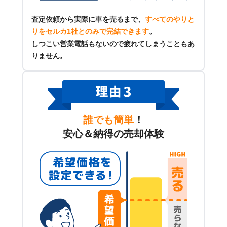
査定依頼から実際に車を売るまで、
すべてのやりと
りをセルカ1社とのみで完結できます
。
しつこい営業電話もないので疲れてしまうこともあ
りません。
誰でも簡単
！
安心＆納得の売却体験