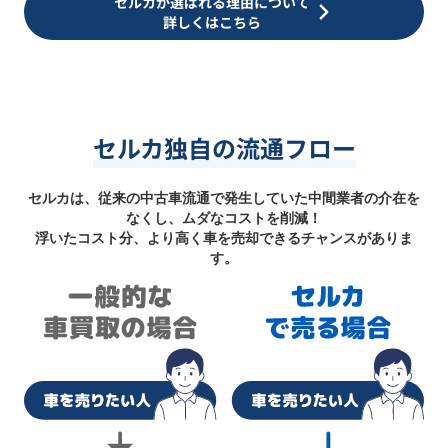
セルカが選ばれる理由について
詳しくはこちら
セルカ独自の流通フロー
セルカは、従来の中古車流通で発生していた中間業者の介在を
なくし、ムダなコストを削減！
浮いたコスト分、より高く車を売却できるチャンスがありま
す。