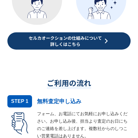
セルカオークションの仕組みについて
詳しくはこちら
ご利用の流れ
無料査定申し込み
STEP
1
フォーム、お電話にてお気軽にお申し込みくだ
さい。お申し込み後、担当より査定のお日にち
のご連絡を差し上げます。複数社からのしつこ
い営業電話はありません。