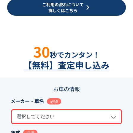
ご利用の流れについて
詳しくはこちら
30
秒でカンタン！
【無料】査定申し込み
お車の情報
メーカー・車名
必須
選択してください
年式
必須