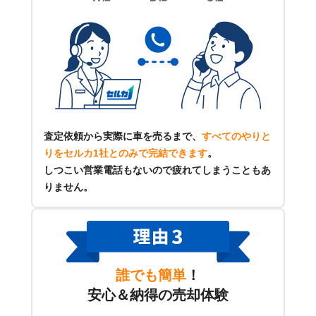
査定依頼から実際に車を売るまで、
すべてのやりと
りをセルカ1社とのみで完結できます
。
しつこい営業電話もないので疲れてしまうこともあ
りません。
誰でも簡単
！
安心＆納得の売却体験