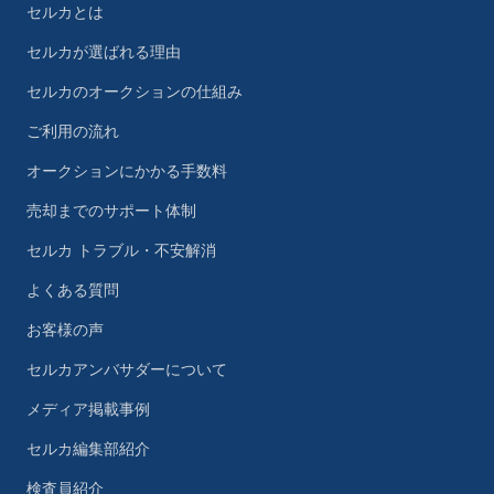
セルカとは
セルカが選ばれる理由
セルカのオークションの仕組み
ご利用の流れ
オークションにかかる手数料
売却までのサポート体制
セルカ トラブル・不安解消
よくある質問
お客様の声
セルカアンバサダーについて
メディア掲載事例
セルカ編集部紹介
検査員紹介