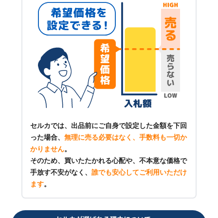
セルカでは、出品前にご自身で設定した金額を下回
った場合、
無理に売る必要はなく、手数料も一切か
かりません
。
そのため、買いたたかれる心配や、不本意な価格で
手放す不安がなく、
誰でも安心してご利用いただけ
ます
。