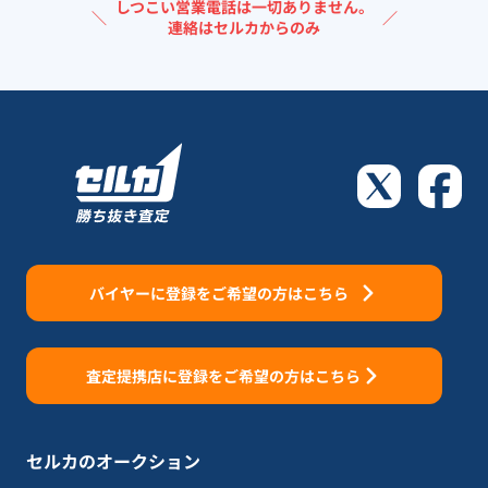
しつこい営業電話は一切ありません。
＼
／
連絡はセルカからのみ
バイヤーに登録をご希望の方はこちら
査定提携店に登録をご希望の方はこちら
セルカのオークション