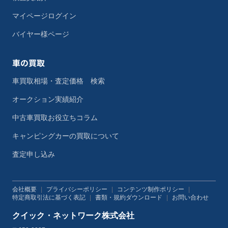
マイページログイン
バイヤー様ページ
車の買取
車買取相場・査定価格 検索
オークション実績紹介
中古車買取お役立ちコラム
キャンピングカーの買取について
査定申し込み
会社概要
|
プライバシーポリシー
|
コンテンツ制作ポリシー
|
特定商取引法に基づく表記
|
書類・規約ダウンロード
|
お問い合わせ
クイック・ネットワーク株式会社