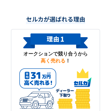
セルカが選ばれる理由
オークションで競り合うから
高く売れる
！