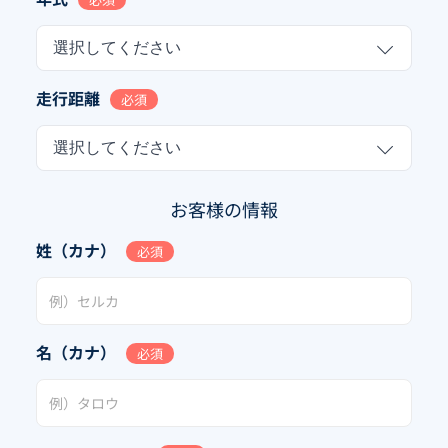
選択してください
走行距離
必須
選択してください
お客様の情報
姓（カナ）
必須
名（カナ）
必須