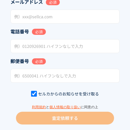
メールアドレス
必須
電話番号
必須
郵便番号
必須
セルカからのお知らせを受け取る
利用規約
と
個人情報の取り扱い
に同意の上
査定依頼する