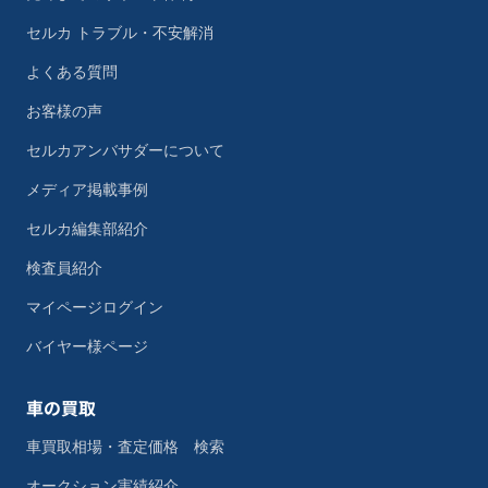
セルカ トラブル・不安解消
よくある質問
お客様の声
セルカアンバサダーについて
メディア掲載事例
セルカ編集部紹介
検査員紹介
マイページログイン
バイヤー様ページ
車の買取
車買取相場・査定価格 検索
オークション実績紹介