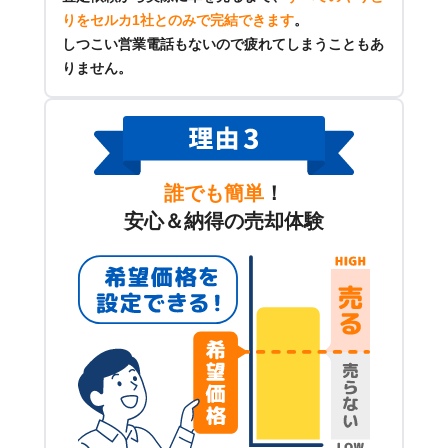
りをセルカ1社とのみで完結できます
。
しつこい営業電話もないので疲れてしまうこともあ
りません。
誰でも簡単
！
安心＆納得の売却体験