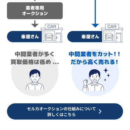
セルカオークションの仕組みについて
詳しくはこちら