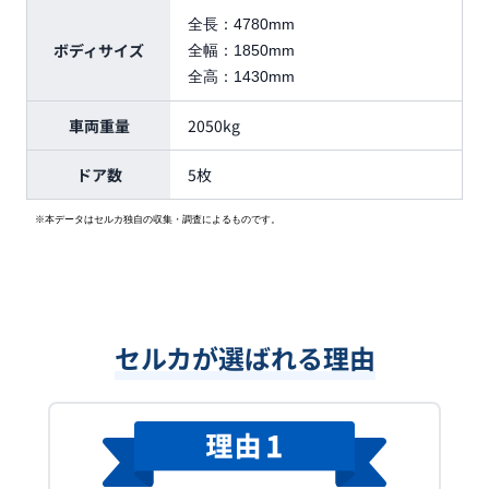
全長：
4780mm
ボディサイズ
全幅：
1850mm
全高：
1430mm
車両重量
2050kg
ドア数
5枚
※本データはセルカ独自の収集・調査によるものです。
セルカが選ばれる理由