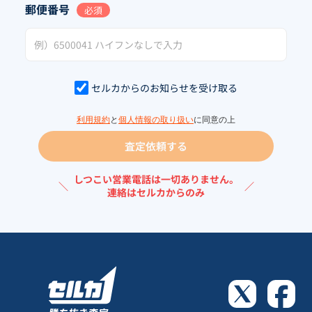
郵便番号
必須
セルカからのお知らせを受け取る
利用規約
と
個人情報の取り扱い
に同意の上
査定依頼する
しつこい営業電話は一切ありません。
＼
／
連絡はセルカからのみ