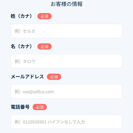
お客様の情報
姓（カナ）
必須
名（カナ）
必須
メールアドレス
必須
電話番号
必須