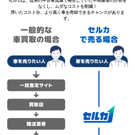
セルカは、従来の中古車流通で発生していた中間業者の介在を
なくし、ムダなコストを削減！
浮いたコスト分、より高く車を売却できるチャンスがありま
す。