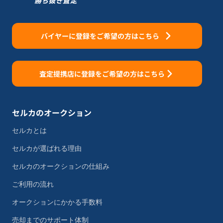
バイヤーに登録をご希望の方はこちら
査定提携店に登録をご希望の方はこちら
セルカのオークション
セルカとは
セルカが選ばれる理由
セルカのオークションの仕組み
ご利用の流れ
オークションにかかる手数料
売却までのサポート体制