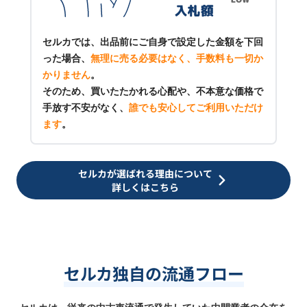
セルカでは、出品前にご自身で設定した金額を下回
った場合、
無理に売る必要はなく、手数料も一切か
かりません
。
そのため、買いたたかれる心配や、不本意な価格で
手放す不安がなく、
誰でも安心してご利用いただけ
ます
。
セルカが選ばれる理由について
詳しくはこちら
セルカ独自の流通フロー