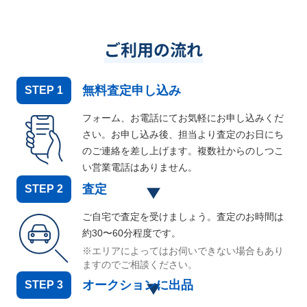
ご利用の流れ
無料査定申し込み
STEP
1
フォーム、お電話にてお気軽にお申し込みくだ
さい。お申し込み後、担当より査定のお日にち
のご連絡を差し上げます。複数社からのしつこ
い営業電話はありません。
査定
STEP
2
ご自宅で査定を受けましょう。査定のお時間は
約30〜60分程度です。
※エリアによってはお伺いできない場合もあり
ますのでご相談ください。
オークションに出品
STEP
3