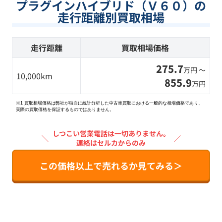
プラグインハイブリド（Ｖ６０）の
走行距離別買取相場
走行距離
買取相場価格
275.7
万円 〜
10,000km
855.9
万円
※1 買取相場価格は弊社が独自に統計分析した中古車買取における一般的な相場価格であり、
実際の買取価格を保証するものではありません。
しつこい営業電話は一切ありません。
＼
／
連絡はセルカからのみ
この価格以上で売れるか見てみる＞