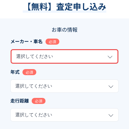
【無料】査定申し込み
お車の情報
メーカー・車名
必須
選択してください
年式
必須
選択してください
走行距離
必須
選択してください