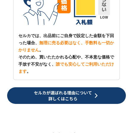
セルカでは、出品前にご自身で設定した金額を下回
った場合、
無理に売る必要はなく、手数料も一切か
かりません
。
そのため、買いたたかれる心配や、不本意な価格で
手放す不安がなく、
誰でも安心してご利用いただけ
ます
。
セルカが選ばれる理由について
詳しくはこちら