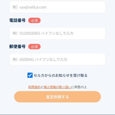
電話番号
必須
郵便番号
必須
セルカからのお知らせを受け取る
利用規約
と
個人情報の取り扱い
に同意の上
査定依頼する