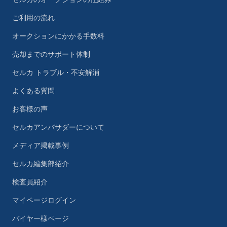
ご利用の流れ
オークションにかかる手数料
売却までのサポート体制
セルカ トラブル・不安解消
よくある質問
お客様の声
セルカアンバサダーについて
メディア掲載事例
セルカ編集部紹介
検査員紹介
マイページログイン
バイヤー様ページ