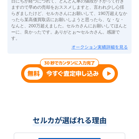
日にちが経つにつれて、どんどん車の値段が下がって行き
ますので早めの売却をおススメしますと、言われ少し心揺
らぎましたけど、セルカさんにお願いして、190万超えなか
ったら某高価買取店にお願いしようと思ったら、な・な・
なんと、200万超えました。セルカさんにお願いしてほんと
ーに、良かったです。ありがとぉ〜セルカさん。感謝で
す。
オークション実績詳細を見る
セルカが選ばれる理由