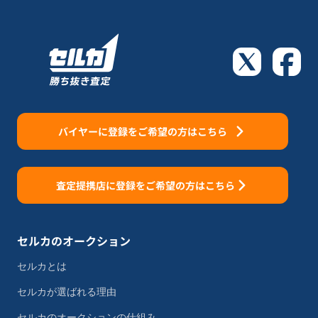
バイヤーに登録をご希望の方はこちら
査定提携店に登録をご希望の方はこちら
セルカのオークション
セルカとは
セルカが選ばれる理由
セルカのオークションの仕組み