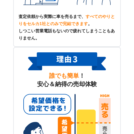
査定依頼から実際に車を売るまで、
すべてのやりと
りをセルカ1社とのみで完結できます
。
しつこい営業電話もないので疲れてしまうこともあ
りません。
誰でも簡単
！
安心＆納得の売却体験