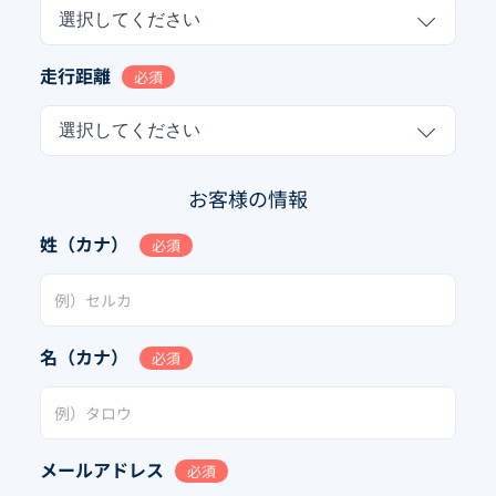
選択してください
走行距離
必須
選択してください
お客様の情報
姓（カナ）
必須
名（カナ）
必須
メールアドレス
必須