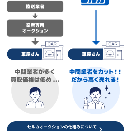
セルカオークションの仕組みについて