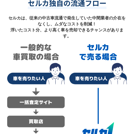
セルカ独自の流通フロー
セルカは、従来の中古車流通で発生していた中間業者の介在を
なくし、ムダなコストを削減！
浮いたコスト分、より高く車を売却できるチャンスがありま
す。