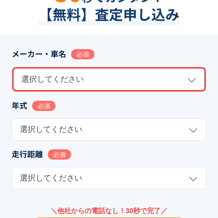
【無料】査定申し込み
メーカー・車名
必須
選択してください
年式
必須
選択してください
走行距離
必須
選択してください
＼他社からの電話なし！30秒で完了／