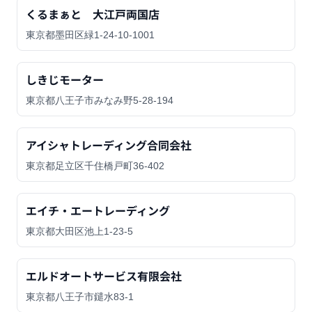
くるまぁと 大江戸両国店
東京都墨田区緑1-24-10-1001
しきじモーター
東京都八王子市みなみ野5-28-194
アイシャトレーディング合同会社
東京都足立区千住橋戸町36-402
エイチ・エートレーディング
東京都大田区池上1-23-5
エルドオートサービス有限会社
東京都八王子市鑓水83-1