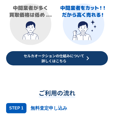
セルカオークションの仕組みについて
詳しくはこちら
ご利用の流れ
無料査定申し込み
STEP
1