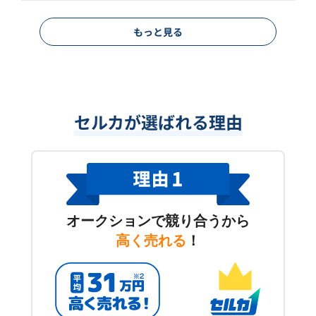
もっと見る
セルカが選ばれる理由
オークションで競り合うから
高く売れる
！