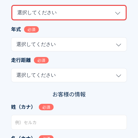
選択してください
年式
必須
選択してください
走行距離
必須
選択してください
お客様の情報
姓（カナ）
必須