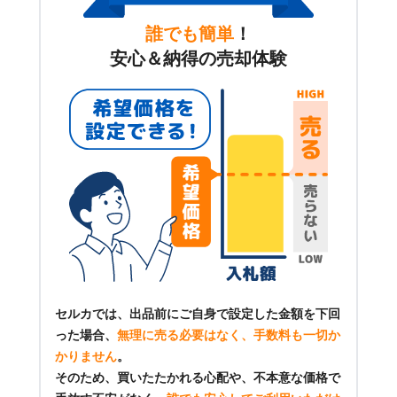
誰でも簡単
！
安心＆納得の売却体験
セルカでは、出品前にご自身で設定した金額を下回
った場合、
無理に売る必要はなく、手数料も一切か
かりません
。
そのため、買いたたかれる心配や、不本意な価格で