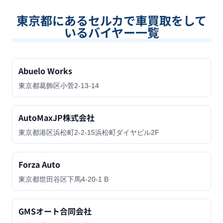
東京都
にあるセルカで車買取をして
いるバイヤー一覧
Abuelo Works
東京都葛飾区小菅2-13-14
AutoMaxJP株式会社
東京都港区浜松町2-2-15浜松町ダイヤビル2F
Forza Auto
東京都世田谷区下馬4-20-1 B
GMSオート合同会社