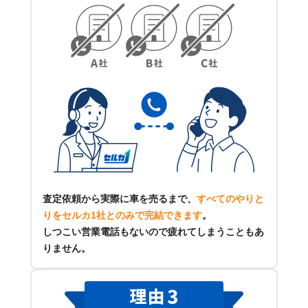
査定依頼から実際に車を売るまで、
すべてのやりと
りをセルカ1社とのみで完結できます
。
しつこい営業電話もないので疲れてしまうこともあ
りません。