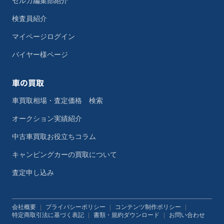
セルカ編集部紹介
検査員紹介
マイページログイン
バイヤー様ページ
車の買取
車買取相場・査定価格 検索
オークション実績紹介
中古車買取お役立ちコラム
キャンピングカーの買取について
査定申し込み
会社概要
|
プライバシーポリシー
|
コンテンツ制作ポリシー
|
特定商取引法に基づく表記
|
書類・規約ダウンロード
|
お問い合わせ