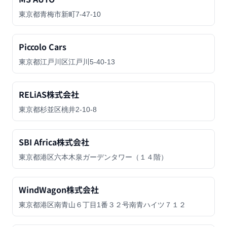
東京都青梅市新町7-47-10
Piccolo Cars
東京都江戸川区江戸川5-40-13
RELiAS株式会社
東京都杉並区桃井2-10-8
SBI Africa株式会社
東京都港区六本木泉ガーデンタワー（１４階）
WindWagon株式会社
東京都港区南青山６丁目1番３２号南青ハイツ７１２