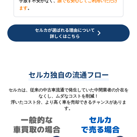
手放す不安がなく、
誰でも安心してご利用いただけ
ます
。
セルカが選ばれる理由について
詳しくはこちら
セルカ独自の流通フロー
セルカは、従来の中古車流通で発生していた中間業者の介在を
なくし、ムダなコストを削減！
浮いたコスト分、より高く車を売却できるチャンスがありま
す。