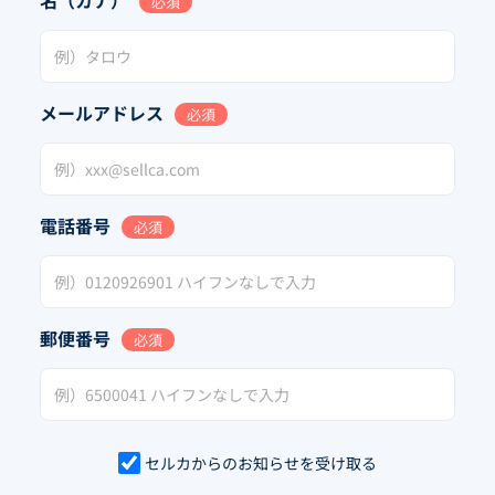
名（カナ）
必須
メールアドレス
必須
電話番号
必須
郵便番号
必須
セルカからのお知らせを受け取る