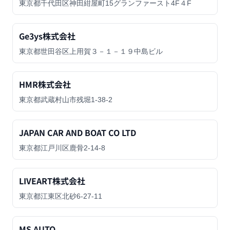
東京都千代田区神田紺屋町15グランファースト4F４F
Ge3ys株式会社
東京都世田谷区上用賀３－１－１９中島ビル
HMR株式会社
東京都武蔵村山市残堀1-38-2
JAPAN CAR AND BOAT CO LTD
東京都江戸川区鹿骨2-14-8
LIVEART株式会社
東京都江東区北砂6-27-11
MS AUTO