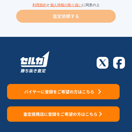
利用規約
と
個人情報の取り扱い
に同意の上
査定依頼する
バイヤーに登録をご希望の方はこちら
査定提携店に登録をご希望の方はこちら