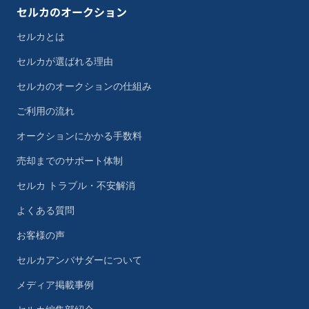
セルカのオークション
セルカとは
セルカが選ばれる理由
セルカのオークションの仕組み
ご利用の流れ
オークションにかかる手数料
売却までのサポート体制
セルカ トラブル・不安解消
よくある質問
お客様の声
セルカアンバサダーについて
メディア掲載事例