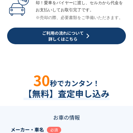
却！愛車をバイヤーに渡し、セルカから代金を
お支払いしてお取引完了です。
※売却の際、必要書類をご準備いただきます。
ご利用の流れについて
詳しくはこちら
30
秒でカンタン！
【無料】査定申し込み
お車の情報
メーカー・車名
必須