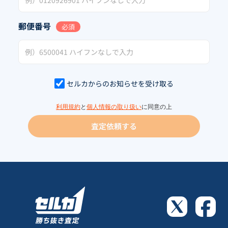
郵便番号
必須
セルカからのお知らせを受け取る
利用規約
と
個人情報の取り扱い
に同意の上
査定依頼する