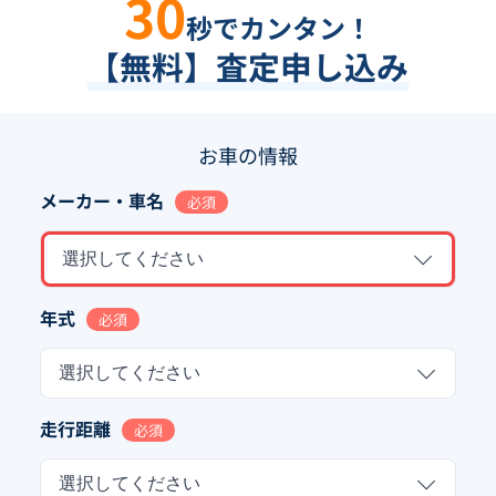
30
秒でカンタン！
【無料】査定申し込み
お車の情報
メーカー・車名
必須
選択してください
年式
必須
選択してください
走行距離
必須
選択してください