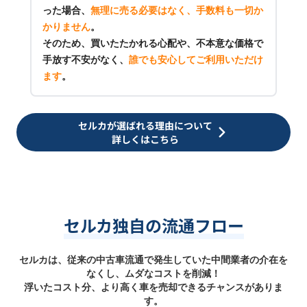
った場合、
無理に売る必要はなく、手数料も一切か
かりません
。
そのため、買いたたかれる心配や、不本意な価格で
手放す不安がなく、
誰でも安心してご利用いただけ
ます
。
セルカが選ばれる理由について
詳しくはこちら
セルカ独自の流通フロー
セルカは、従来の中古車流通で発生していた中間業者の介在を
なくし、ムダなコストを削減！
浮いたコスト分、より高く車を売却できるチャンスがありま
す。