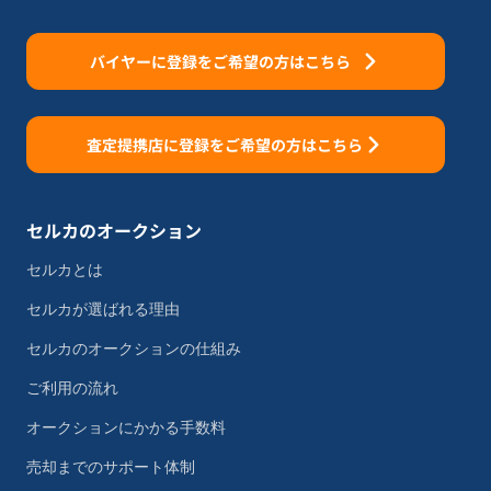
バイヤーに登録をご希望の方はこちら
査定提携店に登録をご希望の方はこちら
セルカのオークション
セルカとは
セルカが選ばれる理由
セルカのオークションの仕組み
ご利用の流れ
オークションにかかる手数料
売却までのサポート体制