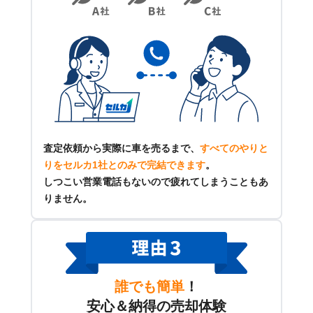
査定依頼から実際に車を売るまで、
すべてのやりと
りをセルカ1社とのみで完結できます
。
しつこい営業電話もないので疲れてしまうこともあ
りません。
誰でも簡単
！
安心＆納得の売却体験