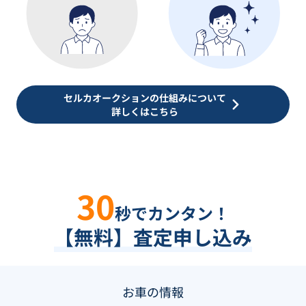
セルカオークションの仕組みについて
詳しくはこちら
30
秒でカンタン！
【無料】査定申し込み
お車の情報