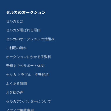
セルカのオークション
セルカとは
セルカが選ばれる理由
セルカのオークションの仕組み
ご利用の流れ
オークションにかかる手数料
売却までのサポート体制
セルカ トラブル・不安解消
よくある質問
お客様の声
セルカアンバサダーについて
メディア掲載事例