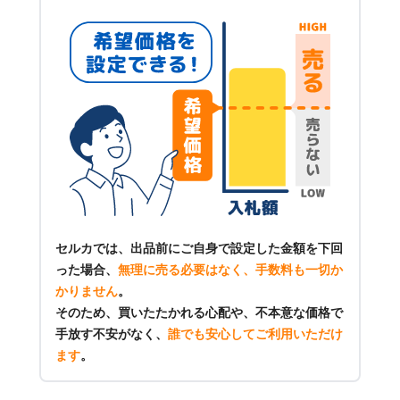
セルカでは、出品前にご自身で設定した金額を下回
った場合、
無理に売る必要はなく、手数料も一切か
かりません
。
そのため、買いたたかれる心配や、不本意な価格で
手放す不安がなく、
誰でも安心してご利用いただけ
ます
。