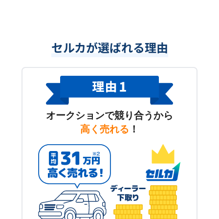
セルカが選ばれる理由
オークションで競り合うから
高く売れる
！