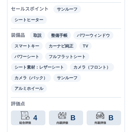
セールスポイント
サンルーフ
シートヒーター
装備品
取説
整備手帳
パワーウィンドウ
スマートキー
カーナビ純正
TV
パワーシート
フルフラットシート
シート素材：レザーシート
カメラ（フロント）
カメラ（バック）
サンルーフ
アルミホイール
評価点
4
B
B