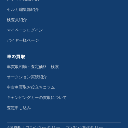
セルカ編集部紹介
検査員紹介
マイページログイン
バイヤー様ページ
車の買取
車買取相場・査定価格 検索
オークション実績紹介
中古車買取お役立ちコラム
キャンピングカーの買取について
査定申し込み
会社概要
|
プライバシーポリシー
|
コンテンツ制作ポリシー
|