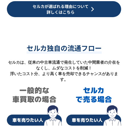
セルカが選ばれる理由について
詳しくはこちら
セルカ独自の流通フロー
セルカは、従来の中古車流通で発生していた中間業者の介在を
なくし、ムダなコストを削減！
浮いたコスト分、より高く車を売却できるチャンスがありま
す。