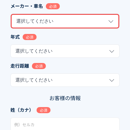
メーカー・車名
必須
選択してください
年式
必須
選択してください
走行距離
必須
選択してください
お客様の情報
姓（カナ）
必須