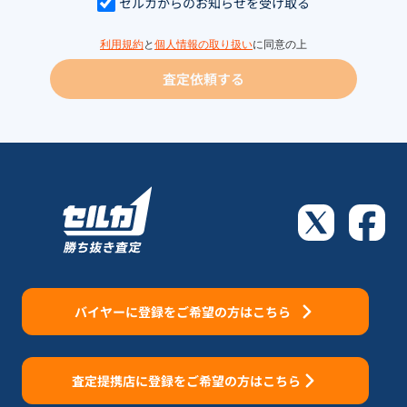
セルカからのお知らせを受け取る
利用規約
と
個人情報の取り扱い
に同意の上
査定依頼する
バイヤーに登録をご希望の方はこちら
査定提携店に登録をご希望の方はこちら