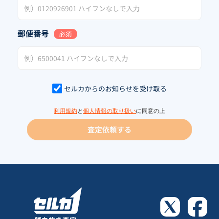
郵便番号
必須
セルカからのお知らせを受け取る
利用規約
と
個人情報の取り扱い
に同意の上
査定依頼する