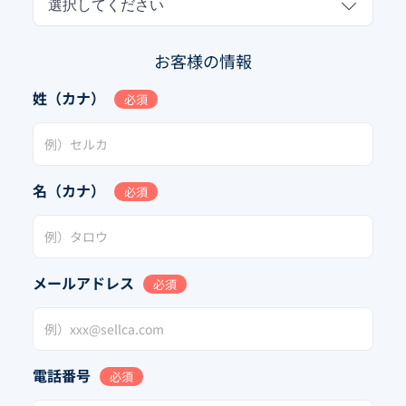
選択してください
お客様の情報
姓（カナ）
必須
名（カナ）
必須
メールアドレス
必須
電話番号
必須