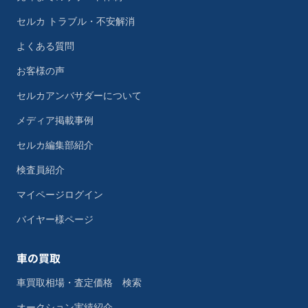
セルカ トラブル・不安解消
よくある質問
お客様の声
セルカアンバサダーについて
メディア掲載事例
セルカ編集部紹介
検査員紹介
マイページログイン
バイヤー様ページ
車の買取
車買取相場・査定価格 検索
オークション実績紹介