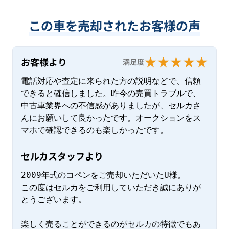
この車を売却されたお客様の声
お客様より
満足度
電話対応や査定に来られた方の説明などで、信頼
できると確信しました。昨今の売買トラブルで、
中古車業界への不信感がありましたが、セルカさ
んにお願いして良かったです。オークションをス
マホで確認できるのも楽しかったです。
セルカスタッフより
2009年式のコペンをご売却いただいたU様。

この度はセルカをご利用していただき誠にありが
とうございます。

楽しく売ることができるのがセルカの特徴でもあ