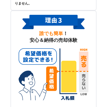
りません。
誰でも簡単
！
安心＆納得の売却体験