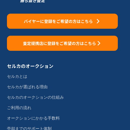
バイヤーに登録をご希望の方はこちら
査定提携店に登録をご希望の方はこちら
セルカのオークション
セルカとは
セルカが選ばれる理由
セルカのオークションの仕組み
ご利用の流れ
オークションにかかる手数料
売却までのサポート体制