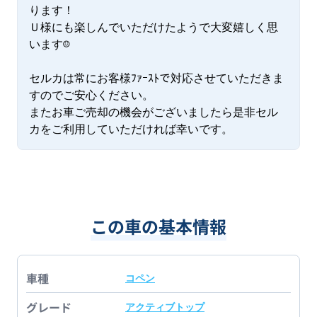
ります！

Ｕ様にも楽しんでいただけたようで大変嬉しく思
います☺

セルカは常にお客様ﾌｧｰｽﾄで対応させていただきま
すのでご安心ください。

またお車ご売却の機会がございましたら是非セル
カをご利用していただければ幸いです。
この車の基本情報
車種
コペン
グレード
アクティブトップ