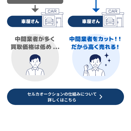
セルカオークションの仕組みについて
詳しくはこちら