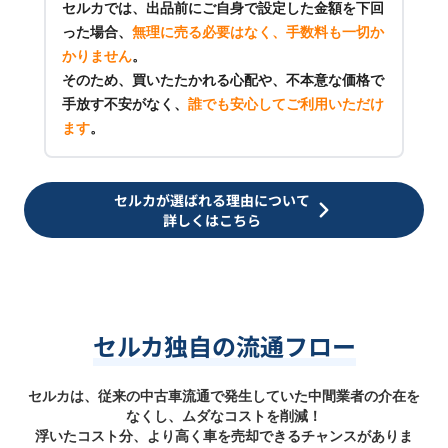
セルカでは、出品前にご自身で設定した金額を下回
った場合、
無理に売る必要はなく、手数料も一切か
かりません
。
そのため、買いたたかれる心配や、不本意な価格で
手放す不安がなく、
誰でも安心してご利用いただけ
ます
。
セルカが選ばれる理由について
詳しくはこちら
セルカ独自の流通フロー
セルカは、従来の中古車流通で発生していた中間業者の介在を
なくし、ムダなコストを削減！
浮いたコスト分、より高く車を売却できるチャンスがありま