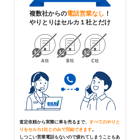
複数社からの
電話営業なし
！
やりとりはセルカ１社とだけ
査定依頼から実際に車を売るまで、
すべてのやりと
りをセルカ1社とのみで完結できます
。
しつこい営業電話もないので疲れてしまうこともあ