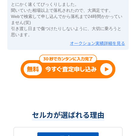
とにかく速くてびっくりしました。
聞いていた相場以上で落札されたので、大満足です。
Webで検索して申し込んでから落札まで24時間かかってい
ません(笑)
引き渡し日まで傷つけたりしないように、大切に乗ろうと
思います。
オークション実績詳細を見る
セルカが選ばれる理由