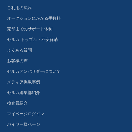
ご利用の流れ
オークションにかかる手数料
売却までのサポート体制
セルカ トラブル・不安解消
よくある質問
お客様の声
セルカアンバサダーについて
メディア掲載事例
セルカ編集部紹介
検査員紹介
マイページログイン
バイヤー様ページ