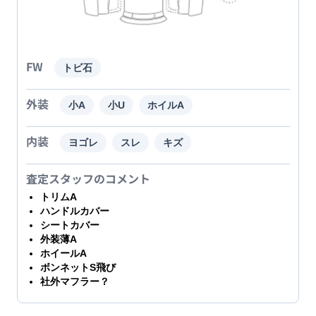
FW
トビ石
外装
小A
小U
ホイルA
内装
ヨゴレ
スレ
キズ
査定スタッフのコメント
トリムA
ハンドルカバー
シートカバー
外装薄A
ホイールA
ボンネットS飛び
社外マフラー？