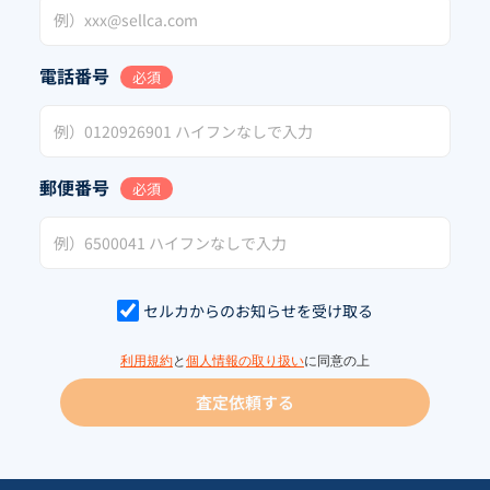
電話番号
必須
郵便番号
必須
セルカからのお知らせを受け取る
利用規約
と
個人情報の取り扱い
に同意の上
査定依頼する