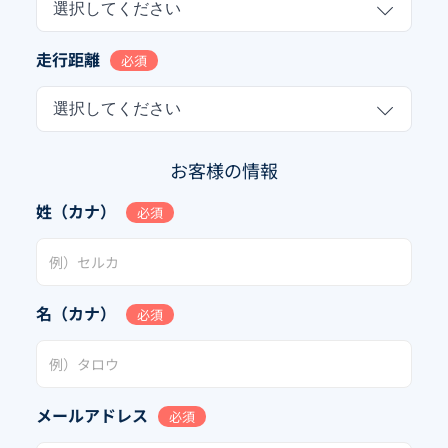
選択してください
走行距離
必須
選択してください
お客様の情報
姓（カナ）
必須
名（カナ）
必須
メールアドレス
必須