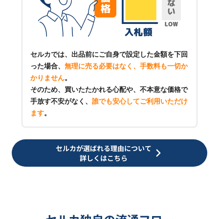
セルカでは、出品前にご自身で設定した金額を下回
った場合、
無理に売る必要はなく、手数料も一切か
かりません
。
そのため、買いたたかれる心配や、不本意な価格で
手放す不安がなく、
誰でも安心してご利用いただけ
ます
。
セルカが選ばれる理由について
詳しくはこちら