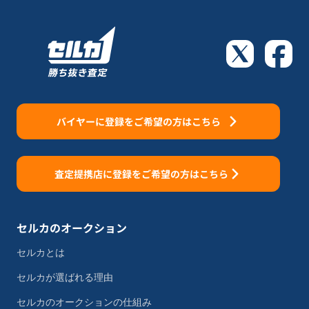
バイヤーに登録をご希望の方はこちら
査定提携店に登録をご希望の方はこちら
セルカのオークション
セルカとは
セルカが選ばれる理由
セルカのオークションの仕組み