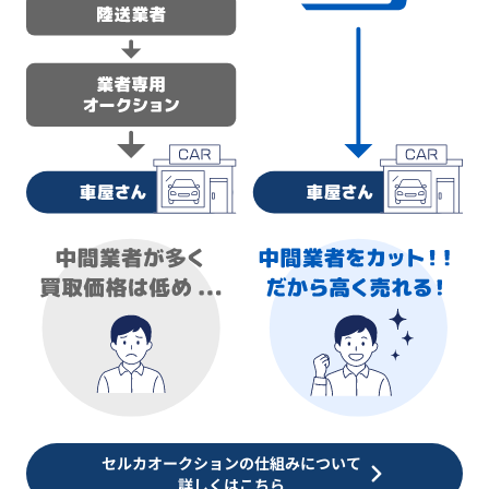
セルカオークションの仕組みについて
詳しくはこちら