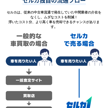
セルカ独自の流通フロー
セルカは、従来の中古車流通で発生していた中間業者の介在を
なくし、ムダなコストを削減！
浮いたコスト分、より高く車を売却できるチャンスがありま
す。