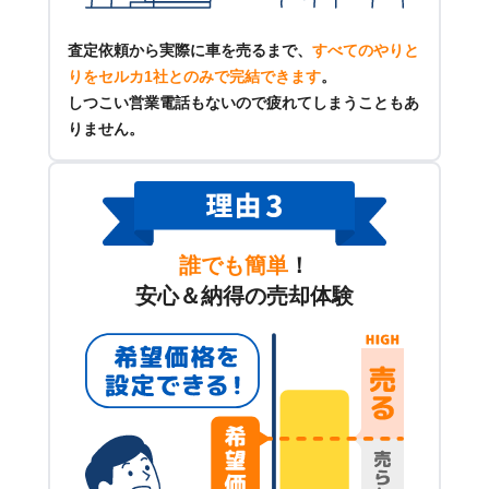
査定依頼から実際に車を売るまで、
すべてのやりと
りをセルカ1社とのみで完結できます
。
しつこい営業電話もないので疲れてしまうこともあ
りません。
誰でも簡単
！
安心＆納得の売却体験