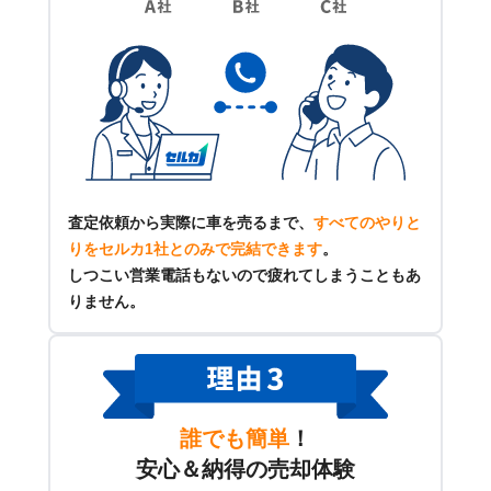
査定依頼から実際に車を売るまで、
すべてのやりと
りをセルカ1社とのみで完結できます
。
しつこい営業電話もないので疲れてしまうこともあ
りません。
誰でも簡単
！
安心＆納得の売却体験