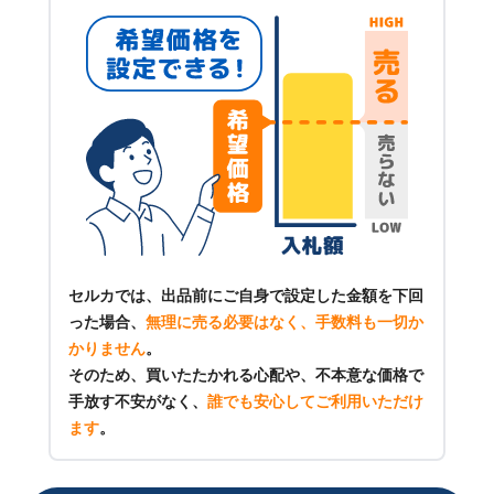
セルカでは、出品前にご自身で設定した金額を下回
った場合、
無理に売る必要はなく、手数料も一切か
かりません
。
そのため、買いたたかれる心配や、不本意な価格で
手放す不安がなく、
誰でも安心してご利用いただけ
ます
。