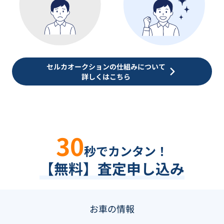
セルカオークションの仕組みについて
詳しくはこちら
30
秒でカンタン！
【無料】査定申し込み
お車の情報