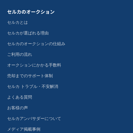
セルカのオークション
セルカとは
セルカが選ばれる理由
セルカのオークションの仕組み
ご利用の流れ
オークションにかかる手数料
売却までのサポート体制
セルカ トラブル・不安解消
よくある質問
お客様の声
セルカアンバサダーについて
メディア掲載事例