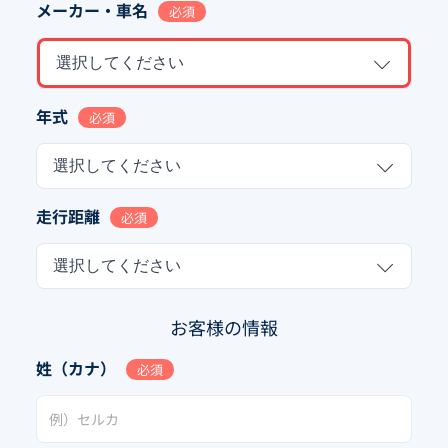
メーカー・車名
必須
選択してください
年式
必須
選択してください
走行距離
必須
選択してください
お客様の情報
姓（カナ）
必須