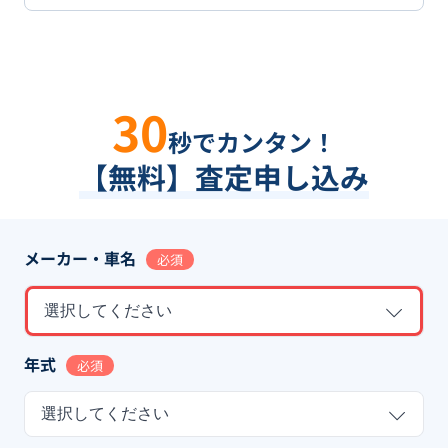
30
秒でカンタン！
【無料】査定申し込み
メーカー・車名
必須
選択してください
年式
必須
選択してください