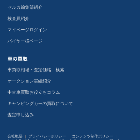
セルカ編集部紹介
検査員紹介
マイページログイン
バイヤー様ページ
車の買取
車買取相場・査定価格 検索
オークション実績紹介
中古車買取お役立ちコラム
キャンピングカーの買取について
査定申し込み
会社概要
|
プライバシーポリシー
|
コンテンツ制作ポリシー
|