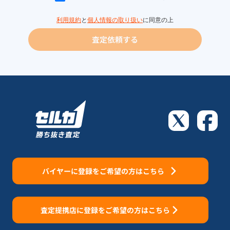
利用規約
と
個人情報の取り扱い
に同意の上
査定依頼する
バイヤーに登録をご希望の方はこちら
査定提携店に登録をご希望の方はこちら