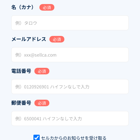
名（カナ）
必須
メールアドレス
必須
電話番号
必須
郵便番号
必須
セルカからのお知らせを受け取る