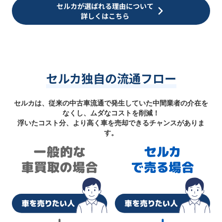
セルカが選ばれる理由について
詳しくはこちら
セルカ独自の流通フロー
セルカは、従来の中古車流通で発生していた中間業者の介在を
なくし、ムダなコストを削減！
浮いたコスト分、より高く車を売却できるチャンスがありま
す。