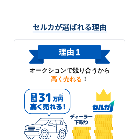
セルカが選ばれる理由
オークションで競り合うから
高く売れる
！