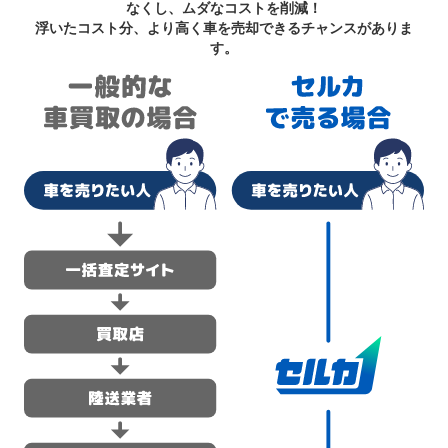
なくし、ムダなコストを削減！
浮いたコスト分、より高く車を売却できるチャンスがありま
す。