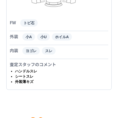
FW
トビ石
外装
小A
小U
ホイルA
内装
ヨゴレ
スレ
査定スタッフのコメント
ハンドルスレ
シートスレ
外装薄キズ