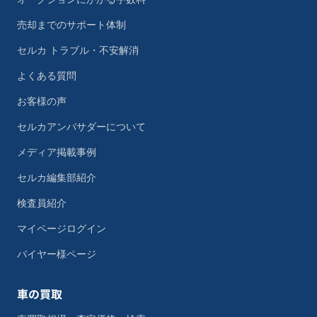
売却までのサポート体制
セルカ トラブル・不安解消
よくある質問
お客様の声
セルカアンバサダーについて
メディア掲載事例
セルカ編集部紹介
検査員紹介
マイページログイン
バイヤー様ページ
車の買取