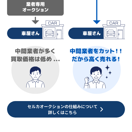
セルカオークションの仕組みについて
詳しくはこちら