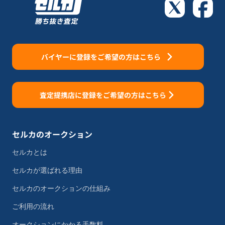
バイヤーに登録をご希望の方はこちら
査定提携店に登録をご希望の方はこちら
セルカのオークション
セルカとは
セルカが選ばれる理由
セルカのオークションの仕組み
ご利用の流れ
オークションにかかる手数料