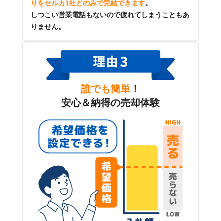
りをセルカ1社とのみで完結できます
。
しつこい営業電話もないので疲れてしまうこともあ
りません。
誰でも簡単
！
安心＆納得の売却体験