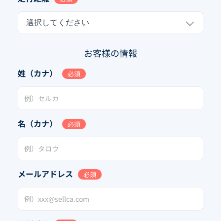
選択してください
お客様の情報
姓（カナ）
必須
名（カナ）
必須
メールアドレス
必須