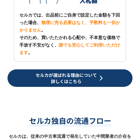
セルカでは、出品前にご自身で設定した金額を下回
った場合、
無理に売る必要はなく、手数料も一切か
かりません
。
そのため、買いたたかれる心配や、不本意な価格で
手放す不安がなく、
誰でも安心してご利用いただけ
ます
。
セルカが選ばれる理由について
詳しくはこちら
セルカ独自の流通フロー
セルカは、従来の中古車流通で発生していた中間業者の介在を