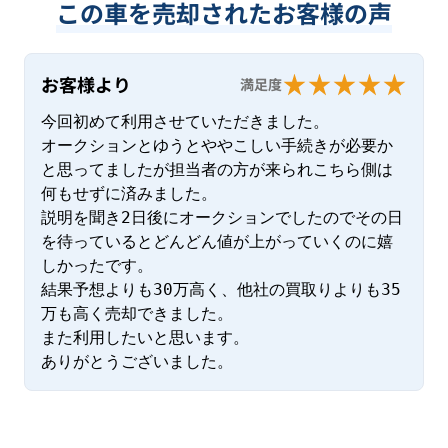
この車を売却されたお客様の声
お客様より
満足度
今回初めて利用させていただきました。

オークションとゆうとややこしい手続きが必要か
と思ってましたが担当者の方が来られこちら側は
何もせずに済みました。

説明を聞き2日後にオークションでしたのでその日
を待っているとどんどん値が上がっていくのに嬉
しかったです。

結果予想よりも30万高く、他社の買取りよりも35
万も高く売却できました。

また利用したいと思います。

ありがとうございました。