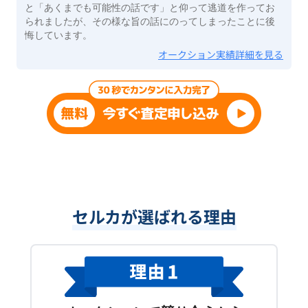
と「あくまでも可能性の話です」と仰って逃道を作ってお
られましたが、その様な旨の話にのってしまったことに後
悔しています。
オークション実績詳細を見る
セルカが選ばれる理由