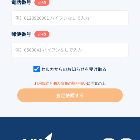
電話番号
必須
郵便番号
必須
セルカからのお知らせを受け取る
利用規約
と
個人情報の取り扱い
に同意の上
査定依頼する