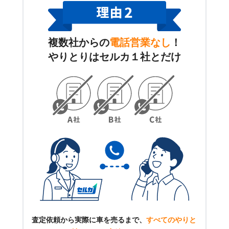
複数社からの
電話営業なし
！
やりとりはセルカ１社とだけ
査定依頼から実際に車を売るまで、
すべてのやりと