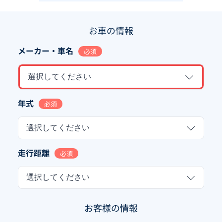
お車の情報
メーカー・車名
必須
選択してください
年式
必須
選択してください
走行距離
必須
選択してください
お客様の情報