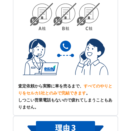
査定依頼から実際に車を売るまで、
すべてのやりと
りをセルカ1社とのみで完結できます
。
しつこい営業電話もないので疲れてしまうこともあ
りません。