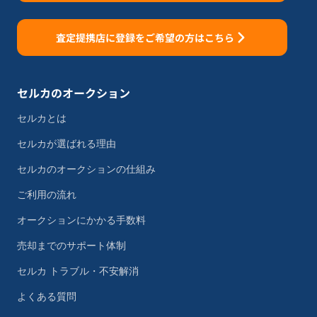
査定提携店に登録をご希望の方はこちら
セルカのオークション
セルカとは
セルカが選ばれる理由
セルカのオークションの仕組み
ご利用の流れ
オークションにかかる手数料
売却までのサポート体制
セルカ トラブル・不安解消
よくある質問