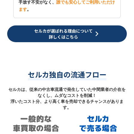
手放す不安がなく、
誰でも安心してご利用いただけ
ます
。
セルカが選ばれる理由について
詳しくはこちら
セルカ独自の流通フロー
セルカは、従来の中古車流通で発生していた中間業者の介在を
なくし、ムダなコストを削減！
浮いたコスト分、より高く車を売却できるチャンスがありま
す。