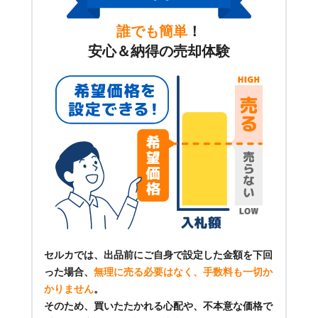
誰でも簡単
！
安心＆納得の売却体験
セルカでは、出品前にご自身で設定した金額を下回
った場合、
無理に売る必要はなく、手数料も一切か
かりません
。
そのため、買いたたかれる心配や、不本意な価格で