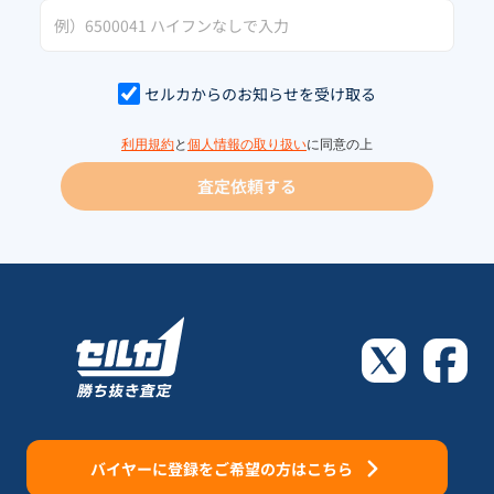
セルカからのお知らせを受け取る
利用規約
と
個人情報の取り扱い
に同意の上
査定依頼する
バイヤーに登録をご希望の方はこちら