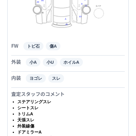
FW
トビ石
傷A
外装
小A
小U
ホイルA
内装
ヨゴレ
スレ
査定スタッフのコメント
ステアリングスレ
シートスレ
トリムA
天張スレ
外装線傷
ドアミラーA