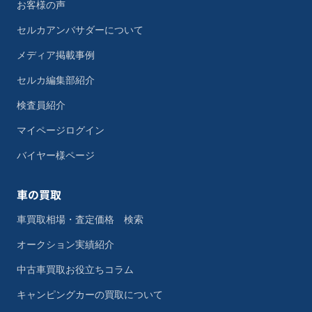
お客様の声
セルカアンバサダーについて
メディア掲載事例
セルカ編集部紹介
検査員紹介
マイページログイン
バイヤー様ページ
車の買取
車買取相場・査定価格 検索
オークション実績紹介
中古車買取お役立ちコラム
キャンピングカーの買取について