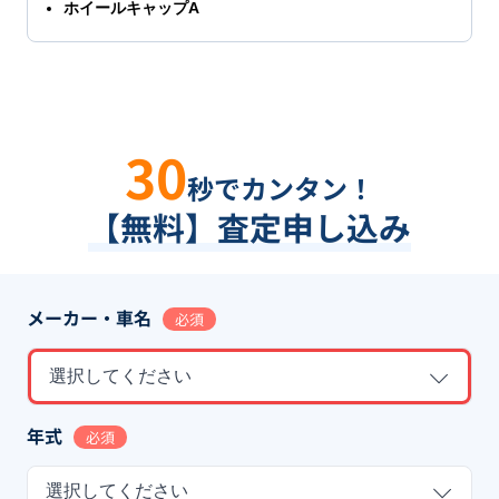
ホイールキャップA
30
秒でカンタン！
【無料】査定申し込み
メーカー・車名
必須
選択してください
年式
必須
選択してください