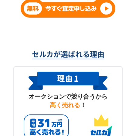
セルカが選ばれる理由
オークションで競り合うから
高く売れる
！