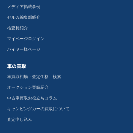
メディア掲載事例
セルカ編集部紹介
検査員紹介
マイページログイン
バイヤー様ページ
車の買取
車買取相場・査定価格 検索
オークション実績紹介
中古車買取お役立ちコラム
キャンピングカーの買取について
査定申し込み