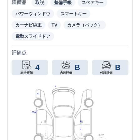
装備品
取説
整備手帳
スペアキー
パワーウィンドウ
スマートキー
カーナビ純正
TV
カメラ（バック）
電動スライドドア
評価点
4
B
B