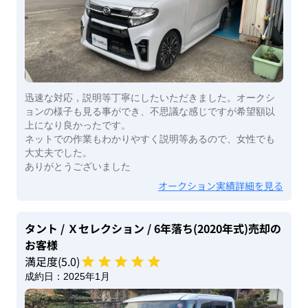
迅速な対応，説明等丁寧にしたいただきました。オークシ
ョンの様子も見る事ができ、不思議な感じですが希望額以
上になり良かったです。
ネットでの作業もわかりやすく説明等あるので、女性でも
大丈夫でした。
ありがとうございました
オークション実績詳細を見る
タント
/ Ｘセレクション
/ 6年落ち(2020年式)
売却の
お客様
満足度(
5
.0)
成約日：
2025年1月