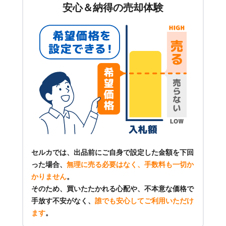
安心＆納得の売却体験
セルカでは、出品前にご自身で設定した金額を下回
った場合、
無理に売る必要はなく、手数料も一切か
かりません
。
そのため、買いたたかれる心配や、不本意な価格で
手放す不安がなく、
誰でも安心してご利用いただけ
ます
。