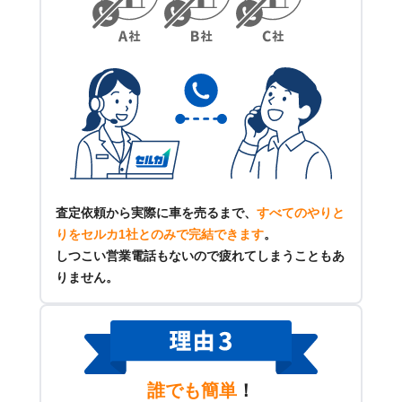
査定依頼から実際に車を売るまで、
すべてのやりと
りをセルカ1社とのみで完結できます
。
しつこい営業電話もないので疲れてしまうこともあ
りません。
誰でも簡単
！