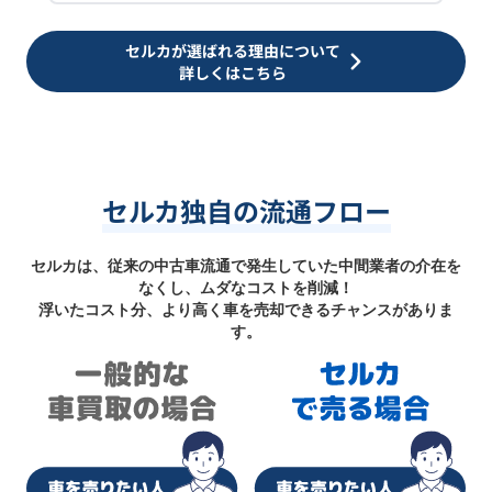
セルカが選ばれる理由について
詳しくはこちら
セルカ独自の流通フロー
セルカは、従来の中古車流通で発生していた中間業者の介在を
なくし、ムダなコストを削減！
浮いたコスト分、より高く車を売却できるチャンスがありま
す。