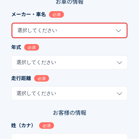
お車の情報
メーカー・車名
必須
選択してください
年式
必須
選択してください
走行距離
必須
選択してください
お客様の情報
姓（カナ）
必須