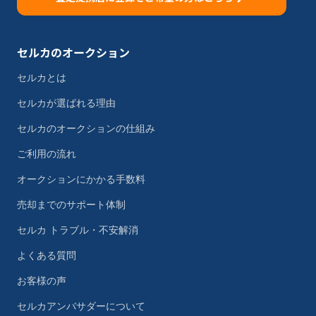
セルカのオークション
セルカとは
セルカが選ばれる理由
セルカのオークションの仕組み
ご利用の流れ
オークションにかかる手数料
売却までのサポート体制
セルカ トラブル・不安解消
よくある質問
お客様の声
セルカアンバサダーについて