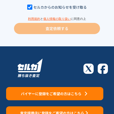
セルカからのお知らせを受け取る
利用規約
と
個人情報の取り扱い
に同意の上
査定依頼する
バイヤーに登録をご希望の方はこちら
査定提携店に登録をご希望の方はこちら