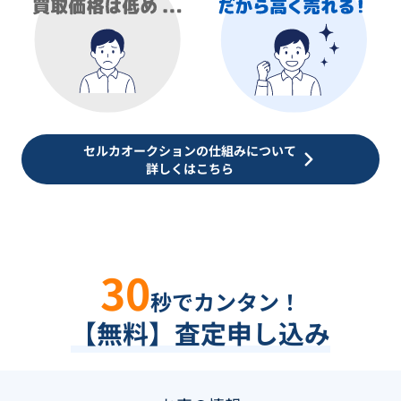
セルカオークションの仕組みについて
詳しくはこちら
30
秒でカンタン！
【無料】査定申し込み