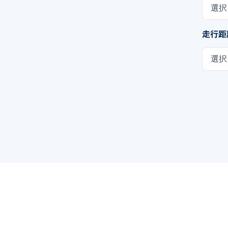
選択
走行距
選択