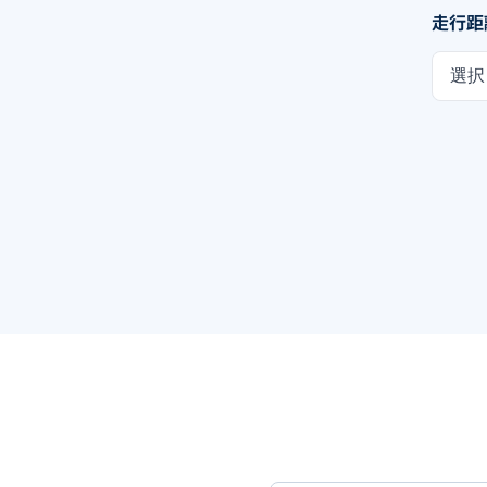
走行距
選択