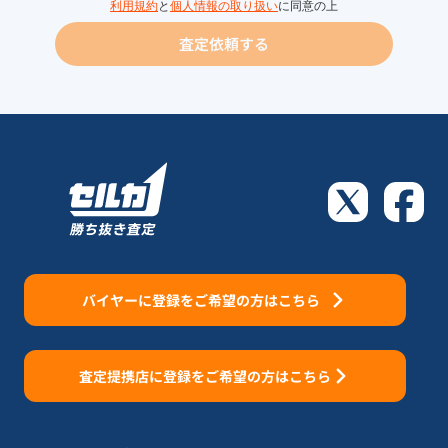
利用規約
と
個人情報の取り扱い
に同意の上
査定依頼する
バイヤーに登録をご希望の方はこちら
査定提携店に登録をご希望の方はこちら