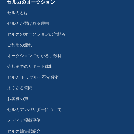
セルカのオークション
セルカとは
セルカが選ばれる理由
セルカのオークションの仕組み
ご利用の流れ
オークションにかかる手数料
売却までのサポート体制
セルカ トラブル・不安解消
よくある質問
お客様の声
セルカアンバサダーについて
メディア掲載事例
セルカ編集部紹介