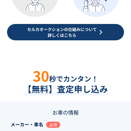
セルカオークションの仕組みについて
詳しくはこちら
30
秒でカンタン！
【無料】査定申し込み
お車の情報
メーカー・車名
必須