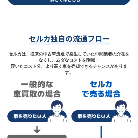
セルカ独自の流通フロー
セルカは、従来の中古車流通で発生していた中間業者の介在を
なくし、ムダなコストを削減！
浮いたコスト分、より高く車を売却できるチャンスがありま
す。