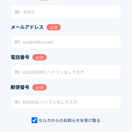
メールアドレス
必須
電話番号
必須
郵便番号
必須
セルカからのお知らせを受け取る