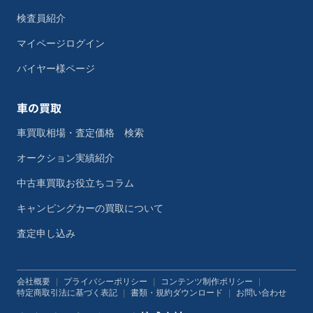
検査員紹介
マイページログイン
バイヤー様ページ
車の買取
車買取相場・査定価格 検索
オークション実績紹介
中古車買取お役立ちコラム
キャンピングカーの買取について
査定申し込み
会社概要
|
プライバシーポリシー
|
コンテンツ制作ポリシー
|
特定商取引法に基づく表記
|
書類・規約ダウンロード
|
お問い合わせ