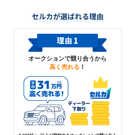
セルカが選ばれる理由
オークションで競り合うから
高く売れる
！