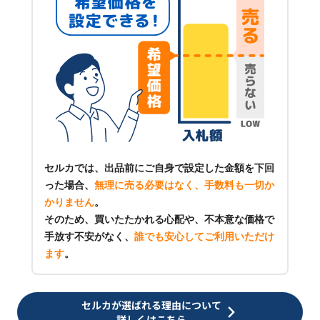
セルカでは、出品前にご自身で設定した金額を下回
った場合、
無理に売る必要はなく、手数料も一切か
かりません
。
そのため、買いたたかれる心配や、不本意な価格で
手放す不安がなく、
誰でも安心してご利用いただけ
ます
。
セルカが選ばれる理由について
詳しくはこちら