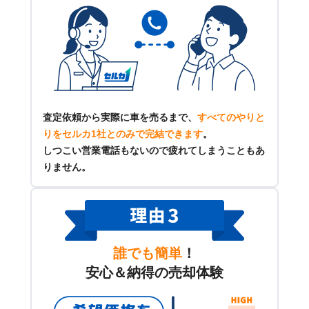
査定依頼から実際に車を売るまで、
すべてのやりと
りをセルカ1社とのみで完結できます
。
しつこい営業電話もないので疲れてしまうこともあ
りません。
誰でも簡単
！
安心＆納得の売却体験