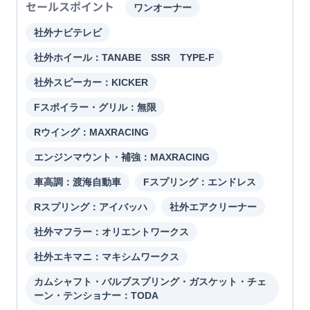
セールスポイント
ワンオーナー
社外ナビテレビ
社外ホイール：TANABE SSR TYPE-F
社外スピーカー：KICKER
Fスポイラー・グリル：無限
Rウイング：MAXRACING
エンジンマウント・補強：MAXRACING
車高調：渡海自動車
Fスプリング：エンドレス
Rスプリング：アイバッハ
社外エアクリーナー
社外マフラー：オリエントワークス
社外エキマニ：マキシムワークス
カムシャフト・バルブスプリング・ガスケット・チェ
ーン・テンショナー：TODA