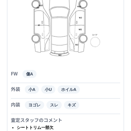
FW
傷A
外装
小A
小U
ホイルA
内装
ヨゴレ
スレ
キズ
査定スタッフのコメント
シートトリム一部欠