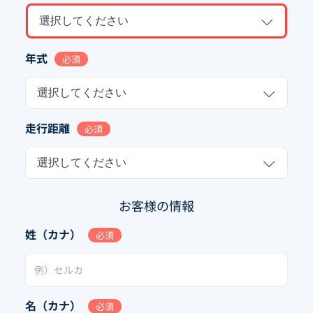
選択してください
年式
必須
選択してください
走行距離
必須
選択してください
お客様の情報
姓（カナ）
必須
名（カナ）
必須