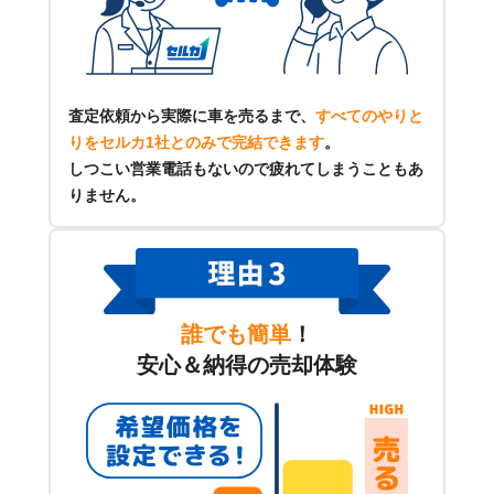
査定依頼から実際に車を売るまで、
すべてのやりと
りをセルカ1社とのみで完結できます
。
しつこい営業電話もないので疲れてしまうこともあ
りません。
誰でも簡単
！
安心＆納得の売却体験