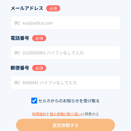
メールアドレス
必須
電話番号
必須
郵便番号
必須
セルカからのお知らせを受け取る
利用規約
と
個人情報の取り扱い
に同意の上
査定依頼する