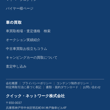
バイヤー様ページ
車の買取
車買取相場・査定価格 検索
オークション実績紹介
中古車買取お役立ちコラム
キャンピングカーの買取について
査定申し込み
会社概要
|
プライバシーポリシー
|
コンテンツ制作ポリシー
|
特定商取引法に基づく表記
|
書類・規約ダウンロード
|
お問い合わせ
クイック・ネットワーク株式会社
〒650-0037
兵庫県神戸市中央区明石町44 神戸御幸ビル4F