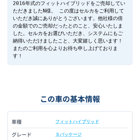
2016年式のフィットハイブリッドをご売却してい
ただきましたN様。 この度はセルカをご利用して
いただき誠にありがとうございます。他社様の倍
の金額でのご売却だったとのこと、安心いたしま
した。セルカをお選びいただき、システムにもご
納得いただけましたこと、大変嬉しく思います！
またのご利用を心よりお待ち申し上げておりま
す！
この車の基本情報
車種
フィットハイブリッド
グレード
Ｓパッケージ