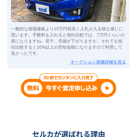
一般的な相場価格より10万円程高く入札が入る様な感じに
思います。手数料を入れると他社比較では、7万円くらいの
差になりますね。若干、売値が下がりますが、それでも他
社比較すると10%以上の売却金額になりますので利用して
良かったです。
オークション実績詳細を見る
セルカが選ばれる理由