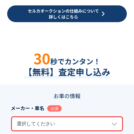
セルカオークションの仕組みについて
詳しくはこちら
30
秒でカンタン！
【無料】査定申し込み
お車の情報
メーカー・車名
必須
選択してください