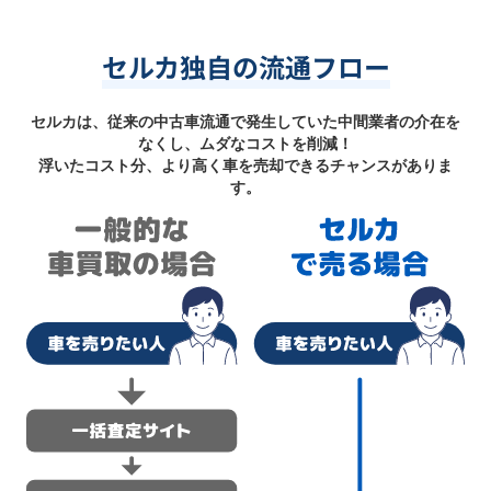
セルカ独自の流通フロー
セルカは、従来の中古車流通で発生していた中間業者の介在を
なくし、ムダなコストを削減！
浮いたコスト分、より高く車を売却できるチャンスがありま
す。