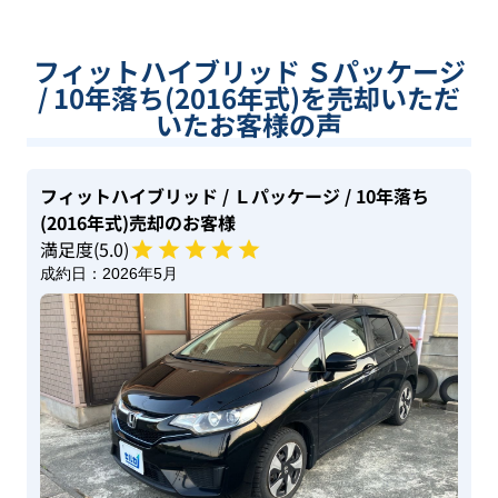
フィットハイブリッド Ｓパッケージ
/ 10年落ち(2016年式)を売却いただ
いたお客様の声
フィットハイブリッド
/ Ｌパッケージ
/ 10年落ち
(2016年式)
売却のお客様
満足度(
5
.0)
成約日：
2026年5月