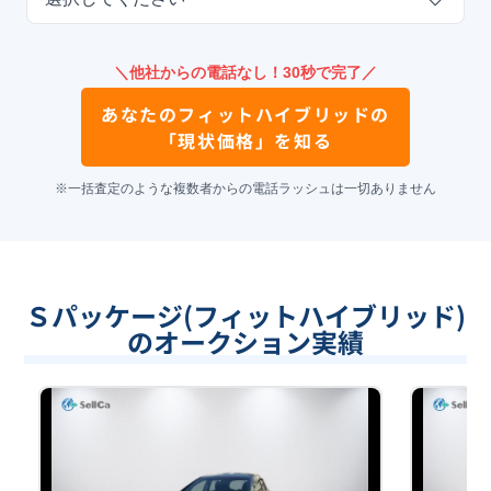
＼他社からの電話なし！30秒で完了／
あなたの
フィットハイブリッド
の
「現状価格」を知る
※一括査定のような複数者からの電話ラッシュは一切ありません
Ｓパッケージ(フィットハイブリッド)
のオークション実績