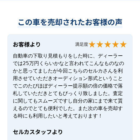
この車を売却されたお客様の声
お客様より
満足度
自動車の下取り見積もりをした時に、ディーラー
では25万円くらいかなと言われてこんなものなの
かと思ってましたが今回こちらのセルカさんを利
用させていただきオーディション形式ということ
でこのたびほぼディーラー提示額の倍の価格で落
札していただきとてもびっくり致しました。査定
に関してもスムーズですし自分の家にまで来て貰
えるのでとても便利でした。また次の車を売却す
る時にも利用したいと考えております！
セルカスタッフより