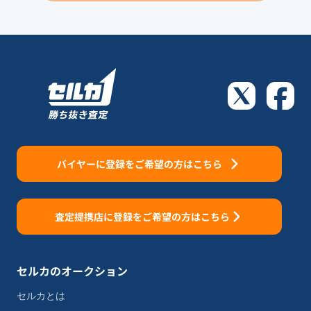
バイヤーに登録をご希望の方はこちら
査定提携店に登録をご希望の方はこちら
セルカのオークション
セルカとは