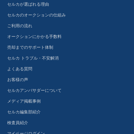
セルカが選ばれる理由
セルカのオークションの仕組み
ご利用の流れ
オークションにかかる手数料
売却までのサポート体制
セルカ トラブル・不安解消
よくある質問
お客様の声
セルカアンバサダーについて
メディア掲載事例
セルカ編集部紹介
検査員紹介
マイページログイン