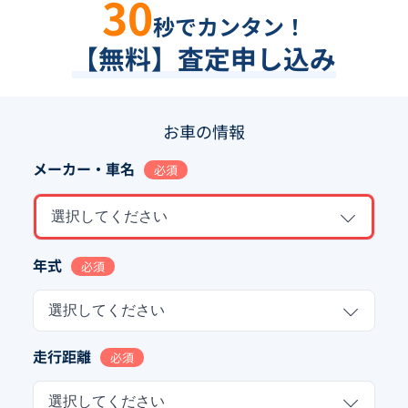
30
秒でカンタン！
【無料】査定申し込み
お車の情報
メーカー・車名
必須
選択してください
年式
必須
選択してください
走行距離
必須
選択してください