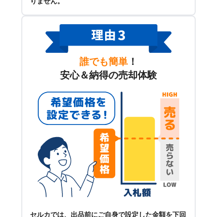
りません。
誰でも簡単
！
安心＆納得の売却体験
セルカでは、出品前にご自身で設定した金額を下回