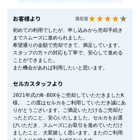
お客様より
満足度
初めての利用でしたが、申し込みから売却手続き
までスムーズに進められました。

希望通りの金額で売却できて、満足しています。

スタッフの方々の対応も丁寧で、安心して進める
ことができました。

また機会があれば利用したいと思います。
セルカスタッフより
2021年式のN-BOXをご売却していただきましたK
様。 この度はセルカをご利用していただき誠にあ
りがとうございます。ご満足いただけるご売却だ
ったとのこと、安心いたしました。セルカをお選
びいただき、スムーズにお取引を進めていただけ
ましたこと、大変嬉しく思います。またのご利用