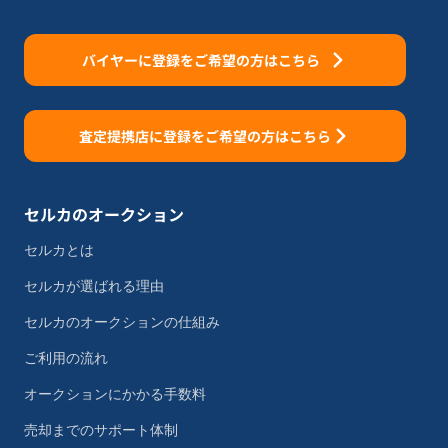
バイヤーに登録をご希望の方はこちら
査定提携店に登録をご希望の方はこちら
セルカのオークション
セルカとは
セルカが選ばれる理由
セルカのオークションの仕組み
ご利用の流れ
オークションにかかる手数料
売却までのサポート体制