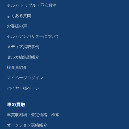
セルカ トラブル・不安解消
よくある質問
お客様の声
セルカアンバサダーについて
メディア掲載事例
セルカ編集部紹介
検査員紹介
マイページログイン
バイヤー様ページ
車の買取
車買取相場・査定価格 検索
オークション実績紹介