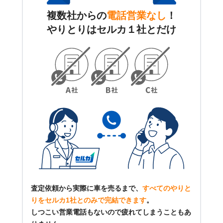
複数社からの
電話営業なし
！
やりとりはセルカ１社とだけ
査定依頼から実際に車を売るまで、
すべてのやりと
りをセルカ1社とのみで完結できます
。
しつこい営業電話もないので疲れてしまうこともあ