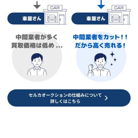
セルカオークションの仕組みについて
詳しくはこちら