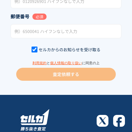
郵便番号
必須
セルカからのお知らせを受け取る
利用規約
と
個人情報の取り扱い
に同意の上
査定依頼する