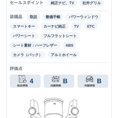
セールスポイント
純正ナビ、TV
社外グリル
装備品
取説
整備手帳
パワーウィンドウ
スマートキー
カーナビ純正
TV
ETC
パワーシート
フルフラットシート
シート素材：ハーフレザー
ABS
カメラ（バック）
アルミホイール
評価点
4
B
B