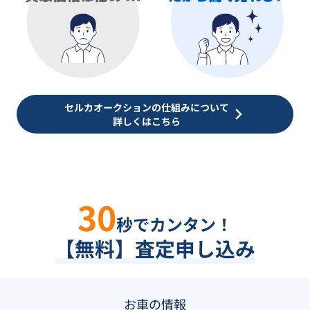
セルカオークションの仕組みについて
詳しくはこちら
30
秒でカンタン！
【無料】査定申し込み
お車の情報