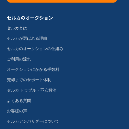
セルカのオークション
セルカとは
セルカが選ばれる理由
セルカのオークションの仕組み
ご利用の流れ
オークションにかかる手数料
売却までのサポート体制
セルカ トラブル・不安解消
よくある質問
お客様の声
セルカアンバサダーについて