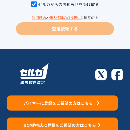
セルカからのお知らせを受け取る
利用規約
と
個人情報の取り扱い
に同意の上
査定依頼する
バイヤーに登録をご希望の方はこちら
査定提携店に登録をご希望の方はこちら