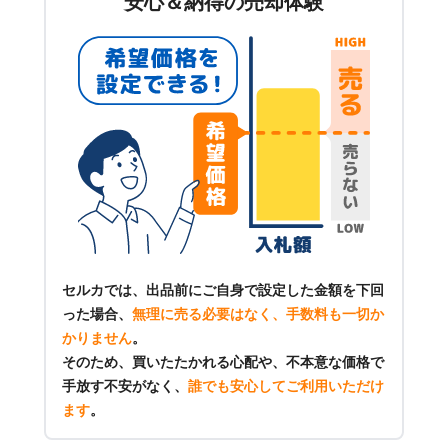
安心＆納得の売却体験
セルカでは、出品前にご自身で設定した金額を下回
った場合、
無理に売る必要はなく、手数料も一切か
かりません
。
そのため、買いたたかれる心配や、不本意な価格で
手放す不安がなく、
誰でも安心してご利用いただけ
ます
。