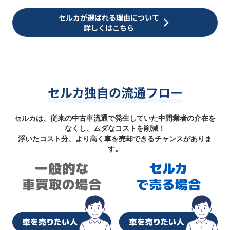
セルカが選ばれる理由について
詳しくはこちら
セルカ独自の流通フロー
セルカは、従来の中古車流通で発生していた中間業者の介在を
なくし、ムダなコストを削減！
浮いたコスト分、より高く車を売却できるチャンスがありま
す。