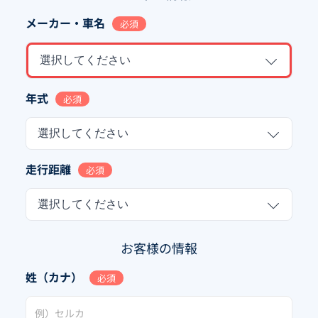
メーカー・車名
必須
選択してください
年式
必須
選択してください
走行距離
必須
選択してください
お客様の情報
姓（カナ）
必須