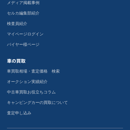
メディア掲載事例
セルカ編集部紹介
検査員紹介
マイページログイン
バイヤー様ページ
車の買取
車買取相場・査定価格 検索
オークション実績紹介
中古車買取お役立ちコラム
キャンピングカーの買取について
査定申し込み