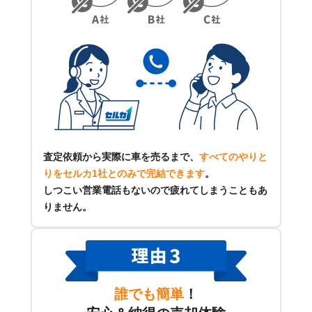
査定依頼から実際に車を売るまで、
すべてのやりと
りをセルカ1社とのみで完結できます
。
しつこい営業電話もないので疲れてしまうこともあ
りません。
誰でも簡単
！