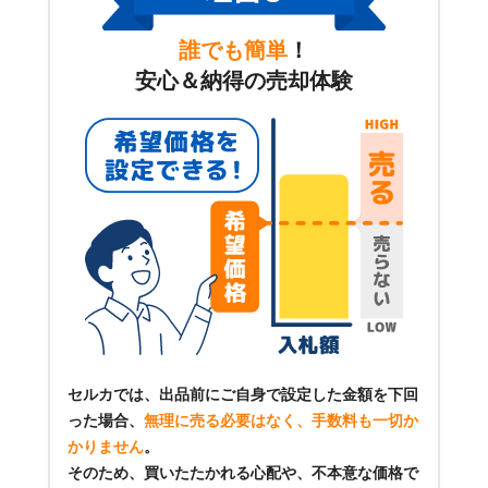
誰でも簡単
！
安心＆納得の売却体験
セルカでは、出品前にご自身で設定した金額を下回
った場合、
無理に売る必要はなく、手数料も一切か
かりません
。
そのため、買いたたかれる心配や、不本意な価格で