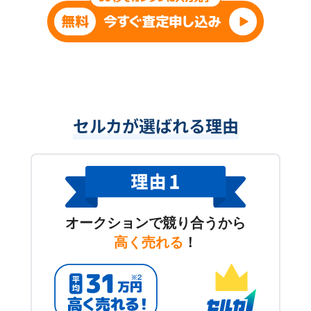
セルカが選ばれる理由
オークションで競り合うから
高く売れる
！