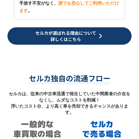
手放す不安がなく、
誰でも安心してご利用いただけ
ます
。
セルカが選ばれる理由について
詳しくはこちら
セルカ独自の流通フロー
セルカは、従来の中古車流通で発生していた中間業者の介在を
なくし、ムダなコストを削減！
浮いたコスト分、より高く車を売却できるチャンスがありま
す。