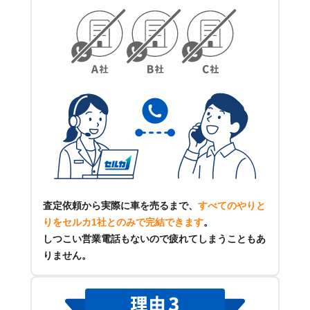
査定依頼から実際に車を売るまで、
すべてのやりと
りをセルカ1社とのみで完結できます
。
しつこい営業電話もないので疲れてしまうこともあ
りません。