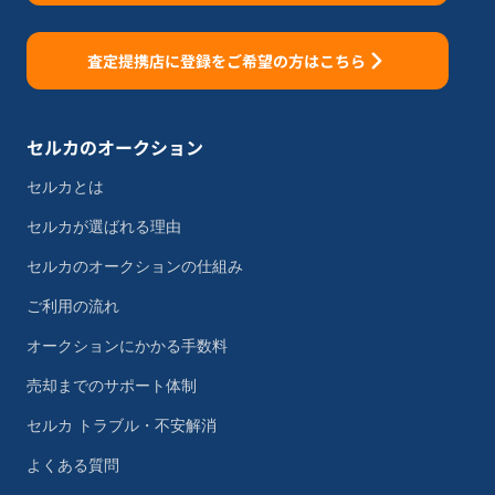
査定提携店に登録をご希望の方はこちら
セルカのオークション
セルカとは
セルカが選ばれる理由
セルカのオークションの仕組み
ご利用の流れ
オークションにかかる手数料
売却までのサポート体制
セルカ トラブル・不安解消
よくある質問