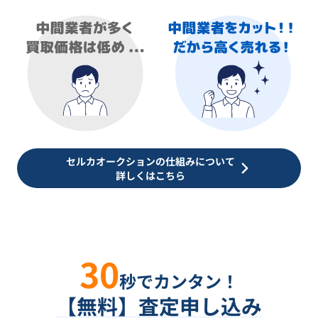
セルカオークションの仕組みについて
詳しくはこちら
30
秒でカンタン！
【無料】査定申し込み