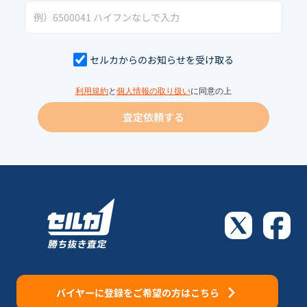
セルカからのお知らせを受け取る
利用規約
と
個人情報の取り扱い
に同意の上
査定依頼する
バイヤーに登録をご希望の方はこちら