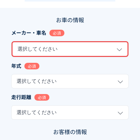
お車の情報
メーカー・車名
必須
選択してください
年式
必須
選択してください
走行距離
必須
選択してください
お客様の情報