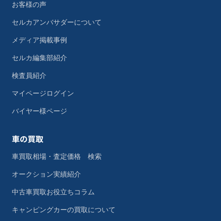
お客様の声
セルカアンバサダーについて
メディア掲載事例
セルカ編集部紹介
検査員紹介
マイページログイン
バイヤー様ページ
車の買取
車買取相場・査定価格 検索
オークション実績紹介
中古車買取お役立ちコラム
キャンピングカーの買取について