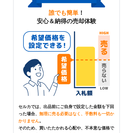
誰でも簡単
！
安心＆納得の売却体験
セルカでは、出品前にご自身で設定した金額を下回
った場合、
無理に売る必要はなく、手数料も一切か
かりません
。
そのため、買いたたかれる心配や、不本意な価格で