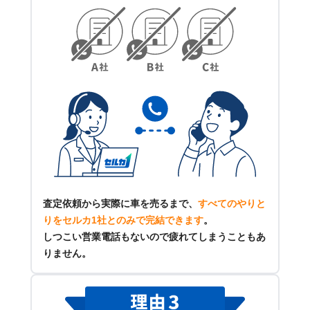
査定依頼から実際に車を売るまで、
すべてのやりと
りをセルカ1社とのみで完結できます
。
しつこい営業電話もないので疲れてしまうこともあ
りません。