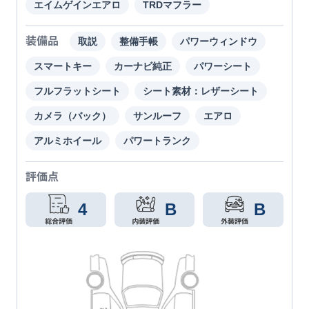
エイムゲインエアロ
TRDマフラー
装備品
取説
整備手帳
パワーウィンドウ
スマートキー
カーナビ純正
パワーシート
フルフラットシート
シート素材：レザーシート
カメラ（バック）
サンルーフ
エアロ
アルミホイール
パワートランク
評価点
4
B
B