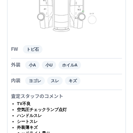
FW
トビ石
外装
小A
小U
ホイルA
内装
ヨゴレ
スレ
キズ
査定スタッフのコメント
TV不良
空気圧チェックランプ点灯
ハンドルスレ
シートスレ
外装薄キズ