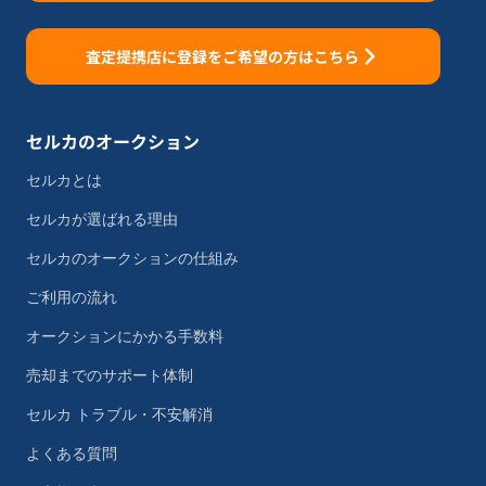
査定提携店に登録をご希望の方はこちら
セルカのオークション
セルカとは
セルカが選ばれる理由
セルカのオークションの仕組み
ご利用の流れ
オークションにかかる手数料
売却までのサポート体制
セルカ トラブル・不安解消
よくある質問