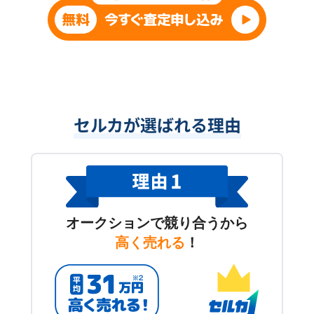
セルカが選ばれる理由
オークションで競り合うから
高く売れる
！