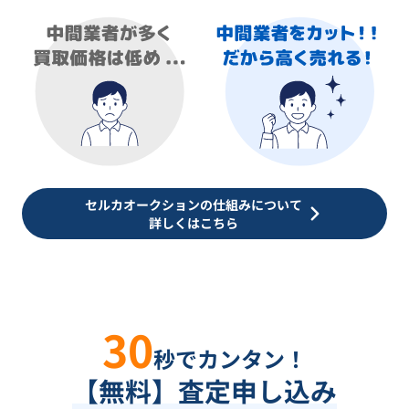
セルカオークションの仕組みについて
詳しくはこちら
30
秒でカンタン！
【無料】査定申し込み