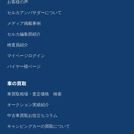
お客様の声
セルカアンバサダーについて
メディア掲載事例
セルカ編集部紹介
検査員紹介
マイページログイン
バイヤー様ページ
車の買取
車買取相場・査定価格 検索
オークション実績紹介
中古車買取お役立ちコラム
キャンピングカーの買取について