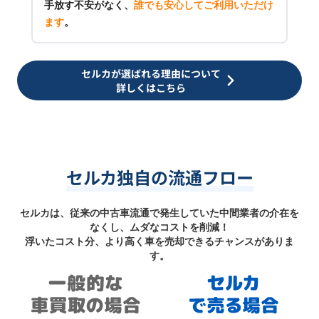
手放す不安がなく、
誰でも安心してご利用いただけ
ます
。
セルカが選ばれる理由について
詳しくはこちら
セルカ独自の流通フロー
セルカは、従来の中古車流通で発生していた中間業者の介在を
なくし、ムダなコストを削減！
浮いたコスト分、より高く車を売却できるチャンスがありま
す。