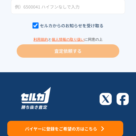
セルカからのお知らせを受け取る
利用規約
と
個人情報の取り扱い
に同意の上
査定依頼する
バイヤーに登録をご希望の方はこちら