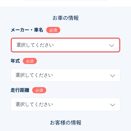
お車の情報
メーカー・車名
必須
選択してください
年式
必須
選択してください
走行距離
必須
選択してください
お客様の情報