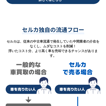
セルカ独自の流通フロー
セルカは、従来の中古車流通で発生していた中間業者の介在を
なくし、ムダなコストを削減！
浮いたコスト分、より高く車を売却できるチャンスがありま
す。