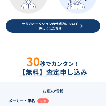
セルカオークションの仕組みについて
詳しくはこちら
30
秒でカンタン！
【無料】査定申し込み
お車の情報
メーカー・車名
必須