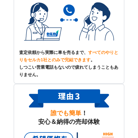
査定依頼から実際に車を売るまで、
すべてのやりと
りをセルカ1社とのみで完結できます
。
しつこい営業電話もないので疲れてしまうこともあ
りません。
誰でも簡単
！
安心＆納得の売却体験