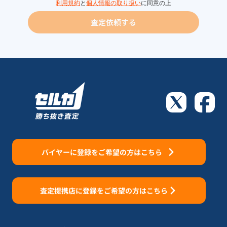
利用規約
と
個人情報の取り扱い
に同意の上
査定依頼する
バイヤーに登録をご希望の方はこちら
査定提携店に登録をご希望の方はこちら