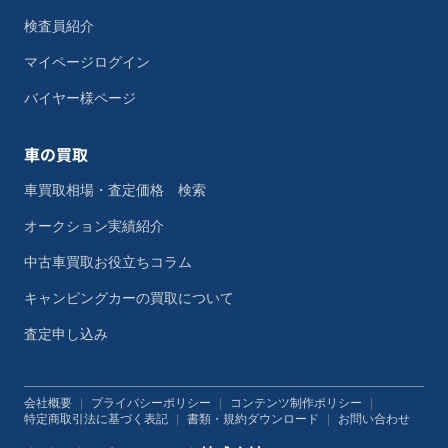
検査員紹介
マイページログイン
バイヤー様ページ
車の買取
車買取相場・査定価格 検索
オークション実績紹介
中古車買取お役立ちコラム
キャンピングカーの買取について
査定申し込み
会社概要
|
プライバシーポリシー
|
コンテンツ制作ポリシー
|
特定商取引法に基づく表記
|
書類・規約ダウンロード
|
お問い合わせ