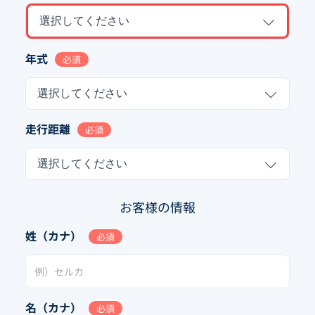
選択してください
年式
必須
選択してください
走行距離
必須
選択してください
お客様の情報
姓（カナ）
必須
名（カナ）
必須