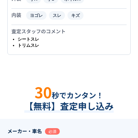
内装
ヨゴレ
スレ
キズ
査定スタッフのコメント
シートスレ
トリムスレ
30
秒でカンタン！
【無料】査定申し込み
メーカー・車名
必須