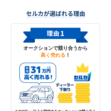
セルカが選ばれる理由
オークションで競り合うから
高く売れる
！