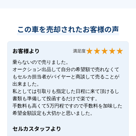
この車を売却されたお客様の声
お客様より
満足度
乗らないので売りました。

オークション出品して自分の希望額で売れなくて
もセルカ担当者がバイヤーと商談して売ることが
出来ました。

私としては引取りも指定した日程に来て頂けるし
書類も準備して投函するだけで楽です。

手数料も高くて5万円程ですので手数料を加味した
希望金額設定も大切かと思いました。
セルカスタッフより