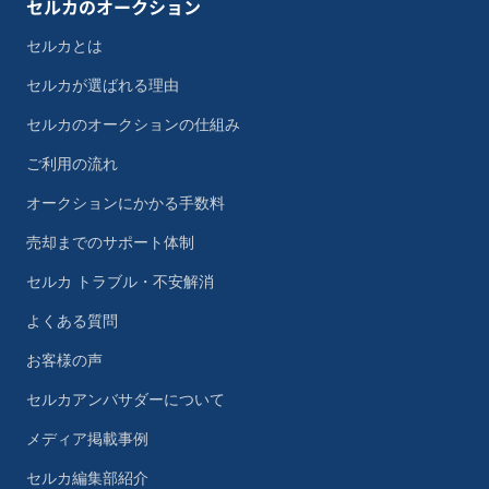
セルカのオークション
セルカとは
セルカが選ばれる理由
セルカのオークションの仕組み
ご利用の流れ
オークションにかかる手数料
売却までのサポート体制
セルカ トラブル・不安解消
よくある質問
お客様の声
セルカアンバサダーについて
メディア掲載事例
セルカ編集部紹介