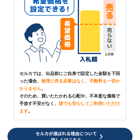
セルカでは、出品前にご自身で設定した金額を下回
った場合、
無理に売る必要はなく、手数料も一切か
かりません
。
そのため、買いたたかれる心配や、不本意な価格で
手放す不安がなく、
誰でも安心してご利用いただけ
ます
。
セルカが選ばれる理由について
詳しくはこちら