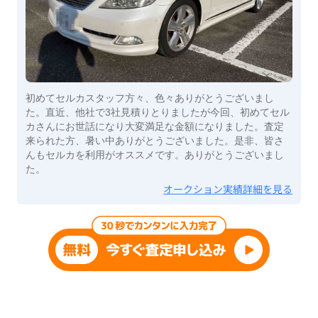
初めてセルカスタッフ方々、色々ありがとうございまし
た。直近、他社で3社見積りとりましたが今回、初めてセル
カさんにお世話になり大変満足な金額になりました。査定
来られた方、暑い中ありがとうございました。是非、皆さ
んもセルカを利用がオススメです。ありがとうございまし
た。
オークション実績詳細を見る