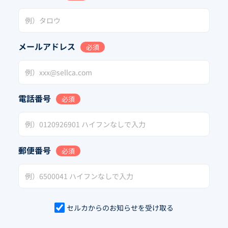
メールアドレス
必須
電話番号
必須
郵便番号
必須
セルカからのお知らせを受け取る