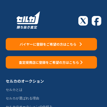
バイヤーに登録をご希望の方はこちら
査定提携店に登録をご希望の方はこちら
セルカのオークション
セルカとは
セルカが選ばれる理由
セルカのオークションの仕組み