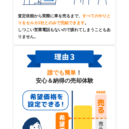
査定依頼から実際に車を売るまで、
すべてのやりと
りをセルカ1社とのみで完結できます
。
しつこい営業電話もないので疲れてしまうこともあ
りません。
誰でも簡単
！
安心＆納得の売却体験