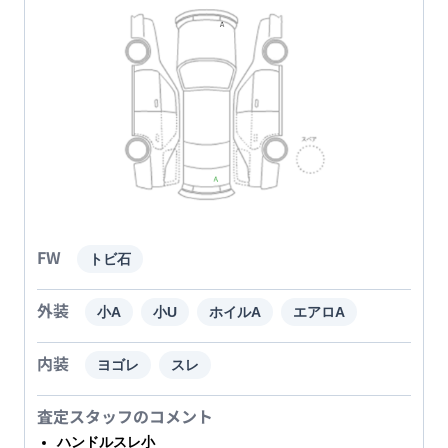
FW
トビ石
外装
小A
小U
ホイルA
エアロA
内装
ヨゴレ
スレ
査定スタッフのコメント
ハンドルスレ小