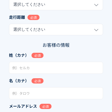
選択してください
走行距離
必須
選択してください
お客様の情報
姓（カナ）
必須
名（カナ）
必須
メールアドレス
必須