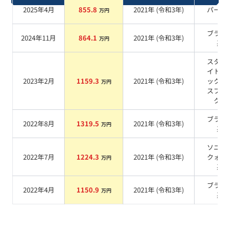
2025年4月
855.8
2021
年 (
令和3年
)
パール
万円
ブラッ
2024年11月
864.1
2021
年 (
令和3年
)
万円
系
スター
イトブ
2023年2月
1159.3
2021
年 (
令和3年
)
ックガ
万円
スフレ
ク
系
ブラッ
2022年8月
1319.5
2021
年 (
令和3年
)
万円
系
ソニッ
2022年7月
1224.3
2021
年 (
令和3年
)
クォー
万円
系
ブラッ
2022年4月
1150.9
2021
年 (
令和3年
)
万円
系