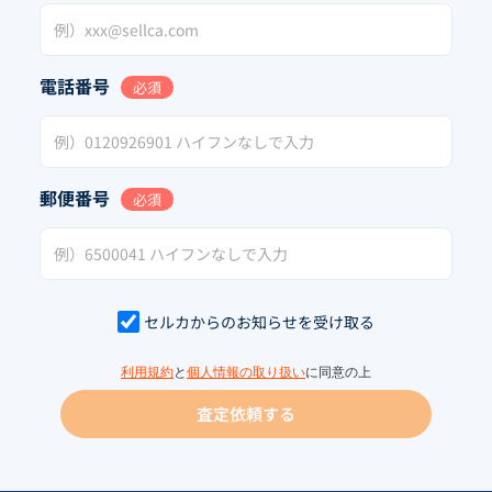
電話番号
必須
郵便番号
必須
セルカからのお知らせを受け取る
利用規約
と
個人情報の取り扱い
に同意の上
査定依頼する