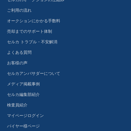
ご利用の流れ
オークションにかかる手数料
売却までのサポート体制
セルカ トラブル・不安解消
よくある質問
お客様の声
セルカアンバサダーについて
メディア掲載事例
セルカ編集部紹介
検査員紹介
マイページログイン
バイヤー様ページ