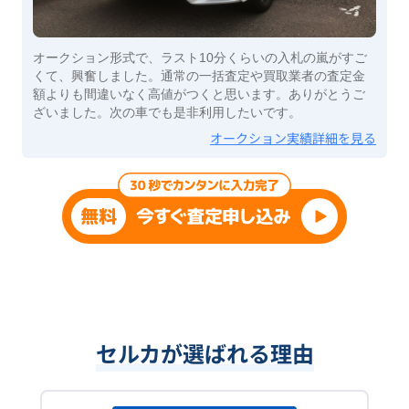
オークション形式で、ラスト10分くらいの入札の嵐がすご
くて、興奮しました。通常の一括査定や買取業者の査定金
額よりも間違いなく高値がつくと思います。ありがとうご
ざいました。次の車でも是非利用したいです。
オークション実績詳細を見る
セルカが選ばれる理由