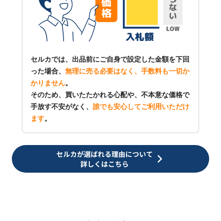
セルカでは、出品前にご自身で設定した金額を下回
った場合、
無理に売る必要はなく、手数料も一切か
かりません
。
そのため、買いたたかれる心配や、不本意な価格で
手放す不安がなく、
誰でも安心してご利用いただけ
ます
。
セルカが選ばれる理由について
詳しくはこちら