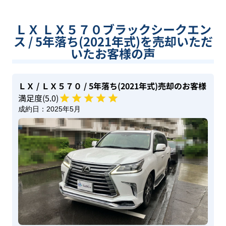
ＬＸ ＬＸ５７０ブラックシークエン
ス / 5年落ち(2021年式)を売却いただ
いたお客様の声
ＬＸ
/ ＬＸ５７０
/ 5年落ち(2021年式)
売却のお客様
満足度(
5
.0)
成約日：
2025年5月