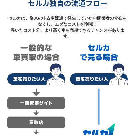
セルカ独自の流通フロー
セルカは、従来の中古車流通で発生していた中間業者の介在を
なくし、ムダなコストを削減！
浮いたコスト分、より高く車を売却できるチャンスがありま
す。