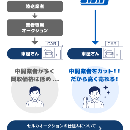
セルカオークションの仕組みについて