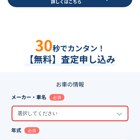
詳しくはこちら
30
秒でカンタン！
【無料】査定申し込み
お車の情報
メーカー・車名
必須
選択してください
年式
必須