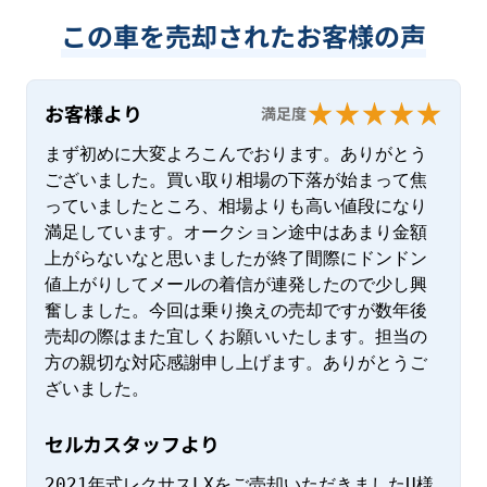
この車を売却されたお客様の声
お客様より
満足度
まず初めに大変よろこんでおります。ありがとう
ございました。買い取り相場の下落が始まって焦
っていましたところ、相場よりも高い値段になり
満足しています。オークション途中はあまり金額
上がらないなと思いましたが終了間際にドンドン
値上がりしてメールの着信が連発したので少し興
奮しました。今回は乗り換えの売却ですが数年後
売却の際はまた宜しくお願いいたします。担当の
方の親切な対応感謝申し上げます。ありがとうご
ざいました。
セルカスタッフより
2021年式レクサスLXをご売却いただきましたU様
