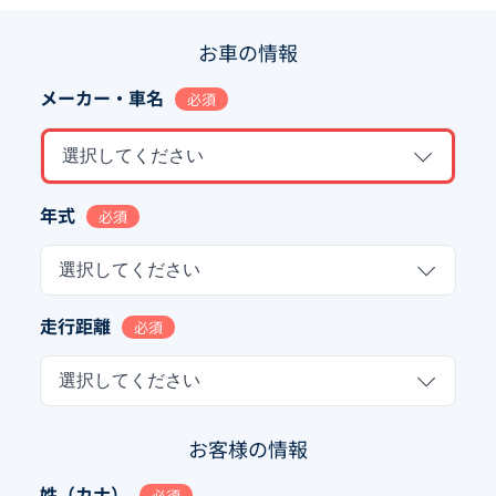
お車の情報
メーカー・車名
必須
選択してください
年式
必須
選択してください
走行距離
必須
選択してください
お客様の情報
姓（カナ）
必須