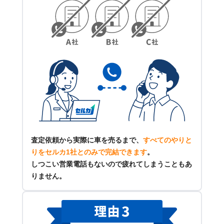
査定依頼から実際に車を売るまで、
すべてのやりと
りをセルカ1社とのみで完結できます
。
しつこい営業電話もないので疲れてしまうこともあ
りません。