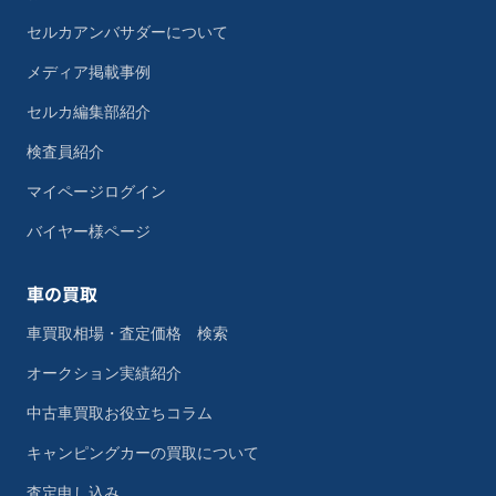
セルカアンバサダーについて
メディア掲載事例
セルカ編集部紹介
検査員紹介
マイページログイン
バイヤー様ページ
車の買取
車買取相場・査定価格 検索
オークション実績紹介
中古車買取お役立ちコラム
キャンピングカーの買取について
査定申し込み