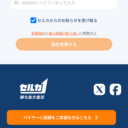
セルカからのお知らせを受け取る
利用規約
と
個人情報の取り扱い
に同意の上
査定依頼する
バイヤーに登録をご希望の方はこちら