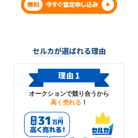
セルカが選ばれる理由
オークションで競り合うから
高く売れる
！