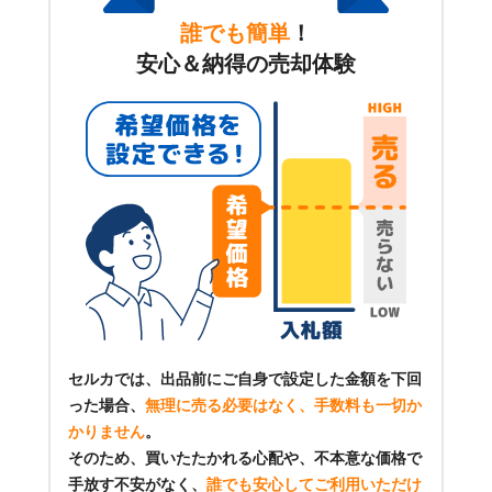
誰でも簡単
！
安心＆納得の売却体験
セルカでは、出品前にご自身で設定した金額を下回
った場合、
無理に売る必要はなく、手数料も一切か
かりません
。
そのため、買いたたかれる心配や、不本意な価格で
手放す不安がなく、
誰でも安心してご利用いただけ