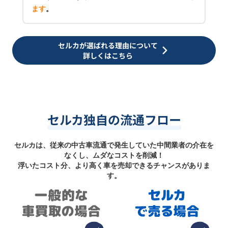
ます
。
セルカが選ばれる理由について
詳しくはこちら
セルカ独自の流通フロー
セルカは、従来の中古車流通で発生していた中間業者の介在を
なくし、ムダなコストを削減！
浮いたコスト分、より高く車を売却できるチャンスがありま
す。