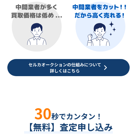
セルカオークションの仕組みについて
詳しくはこちら
30
秒でカンタン！
【無料】査定申し込み