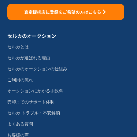
査定提携店に登録をご希望の方はこちら
セルカのオークション
セルカとは
セルカが選ばれる理由
セルカのオークションの仕組み
ご利用の流れ
オークションにかかる手数料
売却までのサポート体制
セルカ トラブル・不安解消
よくある質問
お客様の声