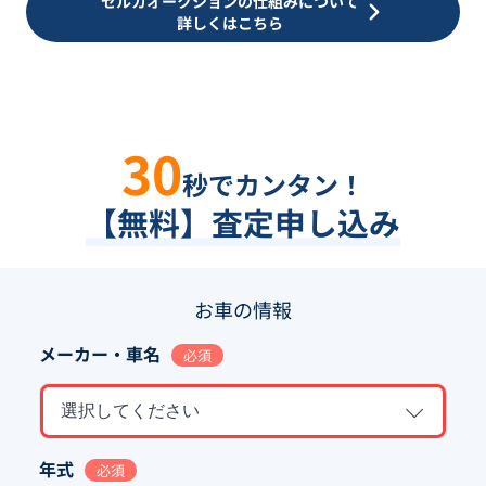
セルカオークションの仕組みについて
詳しくはこちら
30
秒でカンタン！
【無料】査定申し込み
お車の情報
メーカー・車名
必須
選択してください
年式
必須