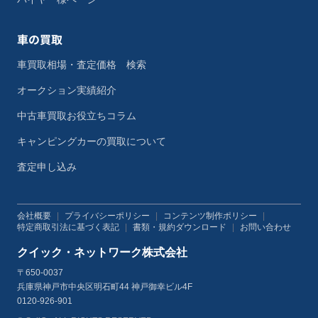
車の買取
車買取相場・査定価格 検索
オークション実績紹介
中古車買取お役立ちコラム
キャンピングカーの買取について
査定申し込み
会社概要
|
プライバシーポリシー
|
コンテンツ制作ポリシー
|
特定商取引法に基づく表記
|
書類・規約ダウンロード
|
お問い合わせ
クイック・ネットワーク株式会社
〒650-0037
兵庫県神戸市中央区明石町44 神戸御幸ビル4F
0120-926-901