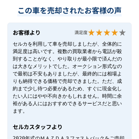
この車を売却されたお客様の声
お客様より
満足度
セルカを利用して車を売却しましたが、全体的に
満足度は高いです。複数の買取業者から電話が殺
到することがなく、やり取りが最小限で済んだの
は大きなメリットでした。オークション形式なの
で最初は不安もありましたが、最終的には相場よ
りも納得できる価格で売却できました。ただ、成
約まで少し待つ必要があるため、すぐに現金化し
たい人にはやや不向きかもしれません。時間に余
裕がある人にはおすすめできるサービスだと思い
ます。
セルカスタッフより
2020年式のＭＡＺＤＡ３ファストバックをご売却