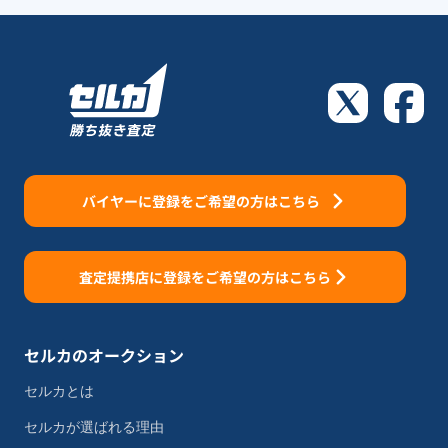
バイヤーに登録をご希望の方はこちら
査定提携店に登録をご希望の方はこちら
セルカのオークション
セルカとは
セルカが選ばれる理由