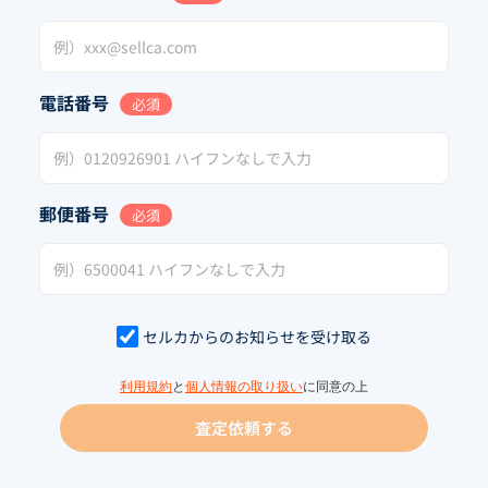
電話番号
必須
郵便番号
必須
セルカからのお知らせを受け取る
利用規約
と
個人情報の取り扱い
に同意の上
査定依頼する