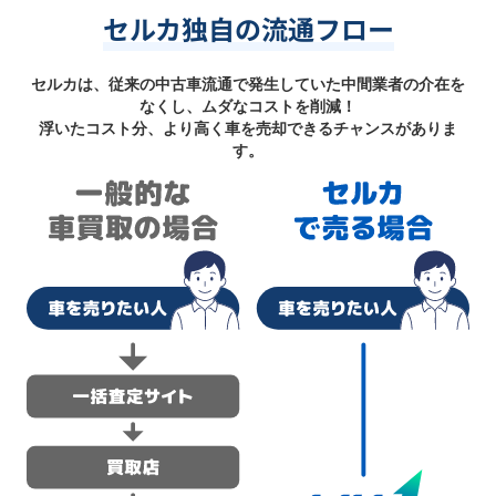
セルカ独自の流通フロー
セルカは、従来の中古車流通で発生していた中間業者の介在を
なくし、ムダなコストを削減！
浮いたコスト分、より高く車を売却できるチャンスがありま
す。