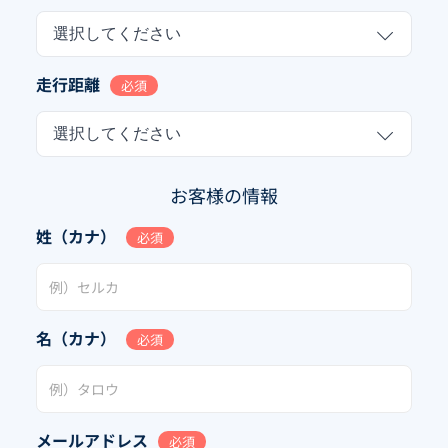
選択してください
走行距離
必須
選択してください
お客様の情報
姓（カナ）
必須
名（カナ）
必須
メールアドレス
必須