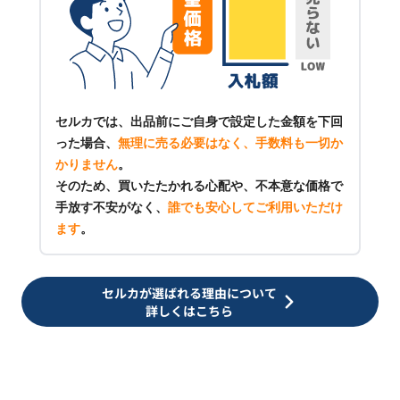
セルカでは、出品前にご自身で設定した金額を下回
った場合、
無理に売る必要はなく、手数料も一切か
かりません
。
そのため、買いたたかれる心配や、不本意な価格で
手放す不安がなく、
誰でも安心してご利用いただけ
ます
。
セルカが選ばれる理由について
詳しくはこちら