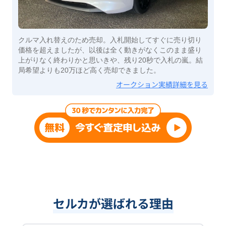
クルマ入れ替えのため売却。入札開始してすぐに売り切り
価格を超えましたが、以後は全く動きがなくこのまま盛り
上がりなく終わりかと思いきや、残り20秒で入札の嵐。結
局希望よりも20万ほど高く売却できました。
オークション実績詳細を見る
セルカが選ばれる理由