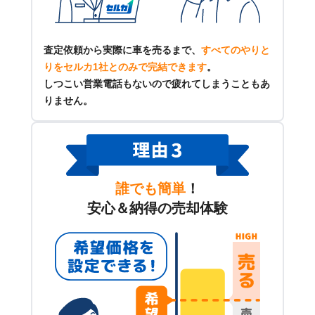
査定依頼から実際に車を売るまで、
すべてのやりと
りをセルカ1社とのみで完結できます
。
しつこい営業電話もないので疲れてしまうこともあ
りません。
誰でも簡単
！
安心＆納得の売却体験