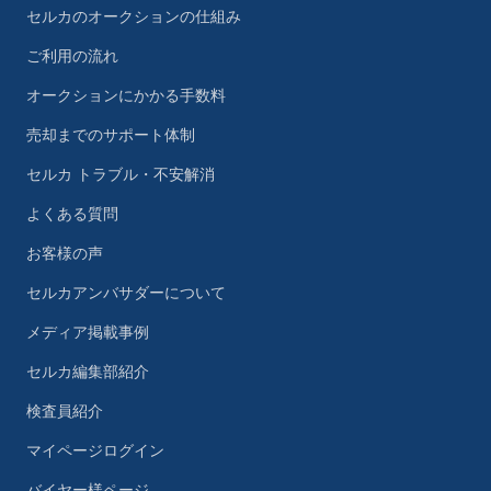
セルカのオークションの仕組み
ご利用の流れ
オークションにかかる手数料
売却までのサポート体制
セルカ トラブル・不安解消
よくある質問
お客様の声
セルカアンバサダーについて
メディア掲載事例
セルカ編集部紹介
検査員紹介
マイページログイン
バイヤー様ページ