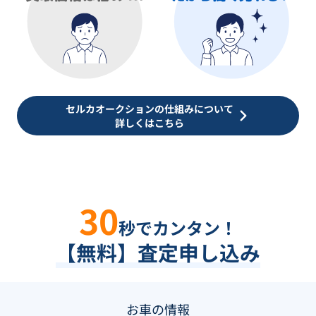
セルカオークションの仕組みについて
詳しくはこちら
30
秒でカンタン！
【無料】査定申し込み
お車の情報