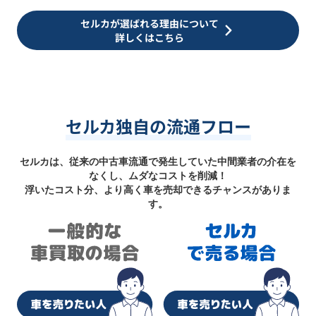
セルカが選ばれる理由について
詳しくはこちら
セルカ独自の流通フロー
セルカは、従来の中古車流通で発生していた中間業者の介在を
なくし、ムダなコストを削減！
浮いたコスト分、より高く車を売却できるチャンスがありま
す。