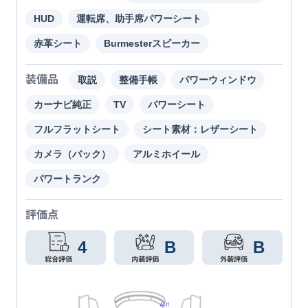
HUD
運転席、助手席パワーシート
赤革シート
Burmesterスピーカー
装備品
取説
整備手帳
パワーウィンドウ
カーナビ純正
TV
パワーシート
フルフラットシート
シート素材：レザーシート
カメラ（バック）
アルミホイール
パワートランク
評価点
4
B
B