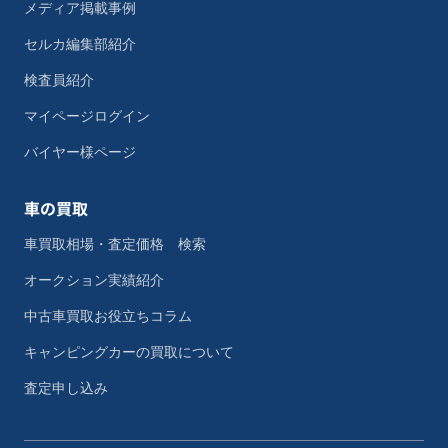
メディア掲載事例
セルカ編集部紹介
検査員紹介
マイページログイン
バイヤー様ページ
車の買取
車買取相場・査定価格 検索
オークション実績紹介
中古車買取お役立ちコラム
キャンピングカーの買取について
査定申し込み