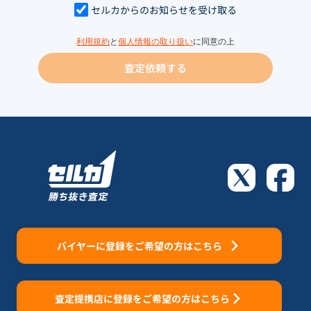
セルカからのお知らせを受け取る
利用規約
と
個人情報の取り扱い
に同意の上
査定依頼する
バイヤーに登録をご希望の方はこちら
査定提携店に登録をご希望の方はこちら