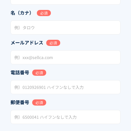
名（カナ）
必須
メールアドレス
必須
電話番号
必須
郵便番号
必須