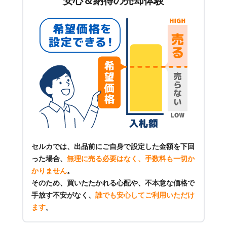
安心＆納得の売却体験
セルカでは、出品前にご自身で設定した金額を下回
った場合、
無理に売る必要はなく、手数料も一切か
かりません
。
そのため、買いたたかれる心配や、不本意な価格で
手放す不安がなく、
誰でも安心してご利用いただけ
ます
。