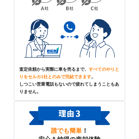
査定依頼から実際に車を売るまで、
すべてのやりと
りをセルカ1社とのみで完結できます
。
しつこい営業電話もないので疲れてしまうこともあ
りません。
誰でも簡単
！