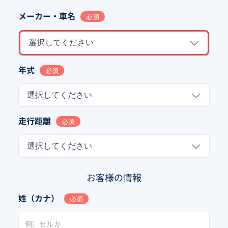
メーカー・車名
必須
選択してください
年式
必須
選択してください
走行距離
必須
選択してください
お客様の情報
姓（カナ）
必須