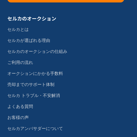
セルカのオークション
セルカとは
セルカが選ばれる理由
セルカのオークションの仕組み
ご利用の流れ
オークションにかかる手数料
売却までのサポート体制
セルカ トラブル・不安解消
よくある質問
お客様の声
セルカアンバサダーについて