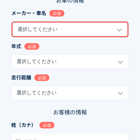
お車の情報
メーカー・車名
必須
選択してください
年式
必須
選択してください
走行距離
必須
選択してください
お客様の情報
姓（カナ）
必須