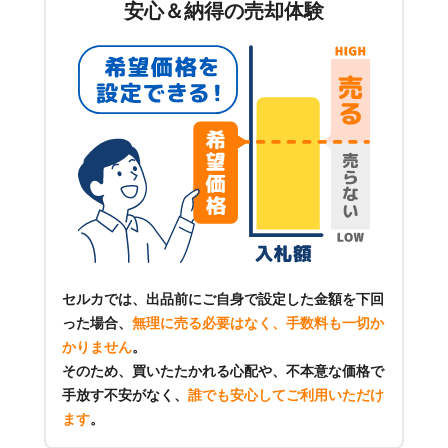
安心＆納得の売却体験
セルカでは、出品前にご自身で設定した金額を下回
った場合、
無理に売る必要はなく、手数料も一切か
かりません
。
そのため、買いたたかれる心配や、不本意な価格で
手放す不安がなく、
誰でも安心してご利用いただけ
ます
。