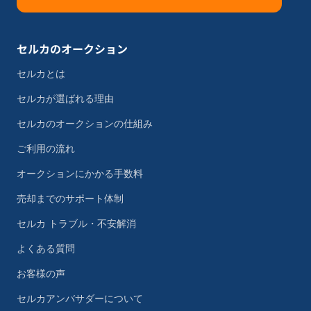
セルカのオークション
セルカとは
セルカが選ばれる理由
セルカのオークションの仕組み
ご利用の流れ
オークションにかかる手数料
売却までのサポート体制
セルカ トラブル・不安解消
よくある質問
お客様の声
セルカアンバサダーについて