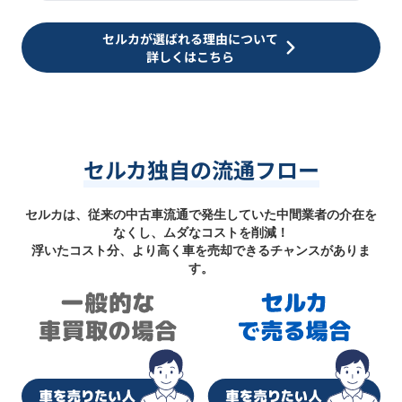
セルカが選ばれる理由について
詳しくはこちら
セルカ独自の流通フロー
セルカは、従来の中古車流通で発生していた中間業者の介在を
なくし、ムダなコストを削減！
浮いたコスト分、より高く車を売却できるチャンスがありま
す。