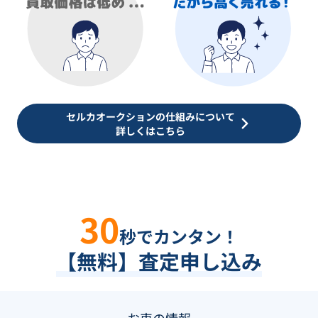
セルカオークションの仕組みについて
詳しくはこちら
30
秒でカンタン！
【無料】査定申し込み