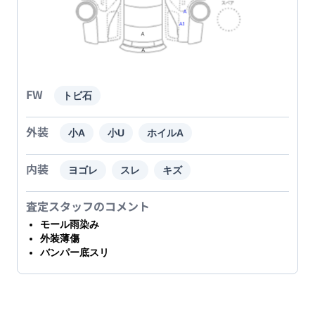
FW
トビ石
外装
小A
小U
ホイルA
内装
ヨゴレ
スレ
キズ
査定スタッフのコメント
モール雨染み
外装薄傷
バンパー底スリ