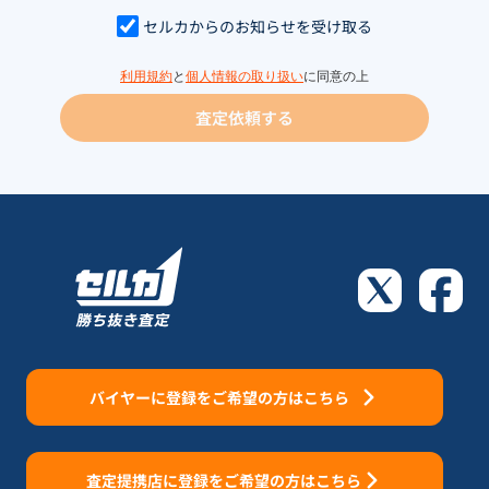
セルカからのお知らせを受け取る
利用規約
と
個人情報の取り扱い
に同意の上
査定依頼する
バイヤーに登録をご希望の方はこちら
査定提携店に登録をご希望の方はこちら