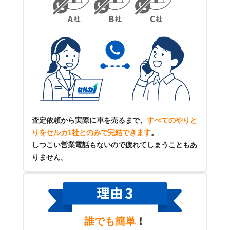
査定依頼から実際に車を売るまで、
すべてのやりと
りをセルカ1社とのみで完結できます
。
しつこい営業電話もないので疲れてしまうこともあ
りません。
誰でも簡単
！