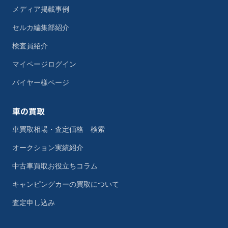
メディア掲載事例
セルカ編集部紹介
検査員紹介
マイページログイン
バイヤー様ページ
車の買取
車買取相場・査定価格 検索
オークション実績紹介
中古車買取お役立ちコラム
キャンピングカーの買取について
査定申し込み