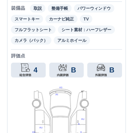
装備品
取説
整備手帳
パワーウィンドウ
スマートキー
カーナビ純正
TV
フルフラットシート
シート素材：ハーフレザー
カメラ（バック）
アルミホイール
評価点
4
B
B