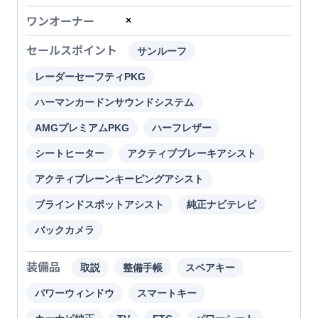
ワンオーナー
×
セールスポイント
サンルーフ
レーダーセーフティPKG
ハーマンカードンサウンドシステム
AMGプレミアムPKG
ハーフレザー
シートヒーター
アクティブブレーキアシスト
アクティブレーンキーピングアシスト
ブラインドスポットアシスト
純正ナビテレビ
バックカメラ
装備品
取説
整備手帳
スペアキー
パワーウィンドウ
スマートキー