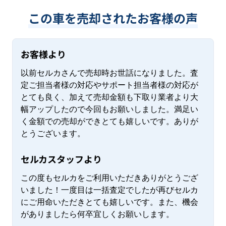
この車を売却されたお客様の声
お客様より
以前セルカさんで売却時お世話になりました。査
定ご担当者様の対応やサポート担当者様の対応が
とても良く、加えて売却金額も下取り業者より大
幅アップしたので今回もお願いしました。満足い
く金額での売却ができとても嬉しいです。ありが
とうございます。
セルカスタッフより
この度もセルカをご利用いただきありがとうござ
いました！一度目は一括査定でしたが再びセルカ
にご用命いただきとても嬉しいです。また、機会
がありましたら何卒宜しくお願いします。