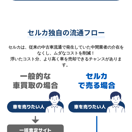
セルカ独自の流通フロー
セルカは、従来の中古車流通で発生していた中間業者の介在を
なくし、ムダなコストを削減！
浮いたコスト分、より高く車を売却できるチャンスがありま
す。