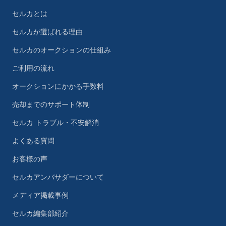
セルカとは
セルカが選ばれる理由
セルカのオークションの仕組み
ご利用の流れ
オークションにかかる手数料
売却までのサポート体制
セルカ トラブル・不安解消
よくある質問
お客様の声
セルカアンバサダーについて
メディア掲載事例
セルカ編集部紹介