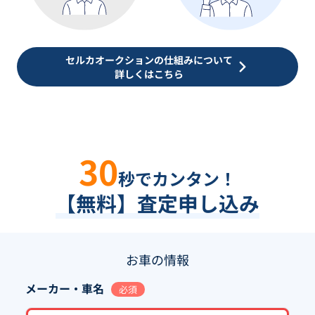
セルカオークションの仕組みについて
詳しくはこちら
30
秒でカンタン！
【無料】査定申し込み
お車の情報
メーカー・車名
必須