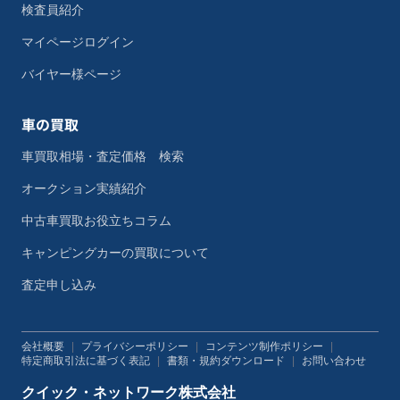
検査員紹介
マイページログイン
バイヤー様ページ
車の買取
車買取相場・査定価格 検索
オークション実績紹介
中古車買取お役立ちコラム
キャンピングカーの買取について
査定申し込み
会社概要
|
プライバシーポリシー
|
コンテンツ制作ポリシー
|
特定商取引法に基づく表記
|
書類・規約ダウンロード
|
お問い合わせ
クイック・ネットワーク株式会社