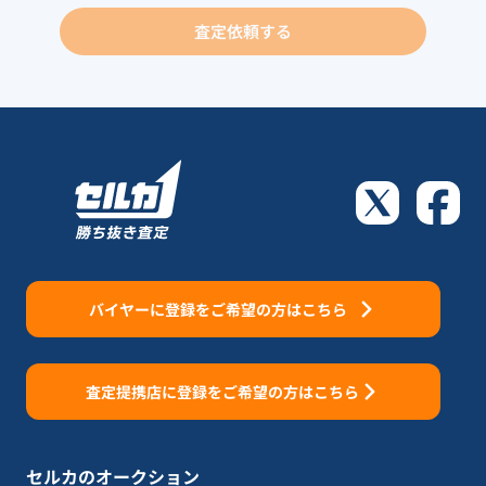
査定依頼する
バイヤーに登録をご希望の方はこちら
査定提携店に登録をご希望の方はこちら
セルカのオークション