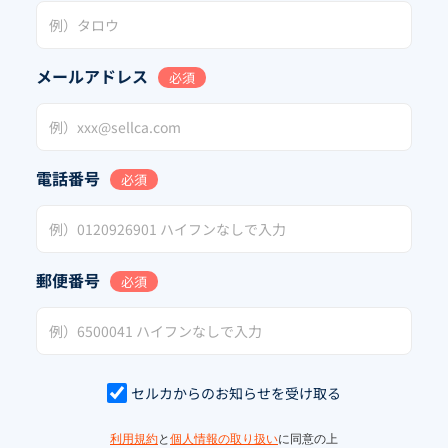
メールアドレス
必須
電話番号
必須
郵便番号
必須
セルカからのお知らせを受け取る
利用規約
と
個人情報の取り扱い
に同意の上