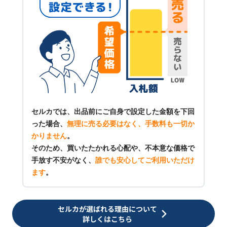
セルカでは、出品前にご自身で設定した金額を下回
った場合、
無理に売る必要はなく、手数料も一切か
かりません
。
そのため、買いたたかれる心配や、不本意な価格で
手放す不安がなく、
誰でも安心してご利用いただけ
ます
。
セルカが選ばれる理由について
詳しくはこちら