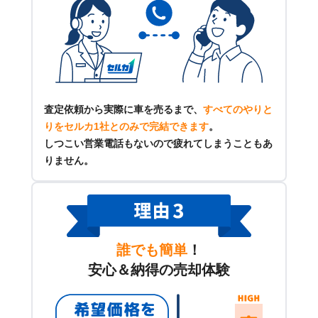
査定依頼から実際に車を売るまで、
すべてのやりと
りをセルカ1社とのみで完結できます
。
しつこい営業電話もないので疲れてしまうこともあ
りません。
誰でも簡単
！
安心＆納得の売却体験