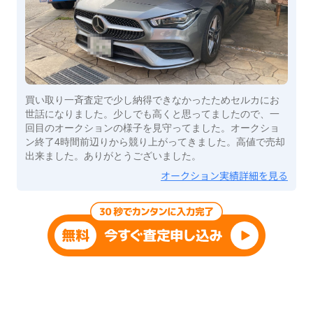
買い取り一斉査定で少し納得できなかったためセルカにお
世話になりました。少しでも高くと思ってましたので、一
回目のオークションの様子を見守ってました。オークショ
ン終了4時間前辺りから競り上がってきました。高値で売却
出来ました。ありがとうございました。
オークション実績詳細を見る