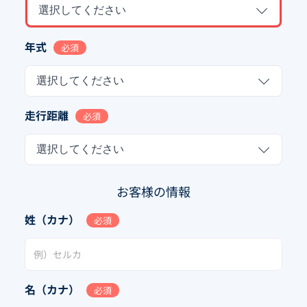
選択してください
年式
必須
選択してください
走行距離
必須
選択してください
お客様の情報
姓（カナ）
必須
名（カナ）
必須