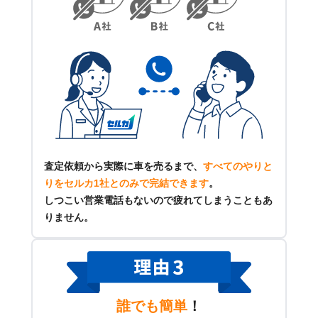
査定依頼から実際に車を売るまで、
すべてのやりと
りをセルカ1社とのみで完結できます
。
しつこい営業電話もないので疲れてしまうこともあ
りません。
誰でも簡単
！