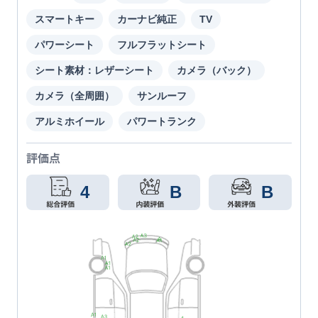
スマートキー
カーナビ純正
TV
パワーシート
フルフラットシート
シート素材：レザーシート
カメラ（バック）
カメラ（全周囲）
サンルーフ
アルミホイール
パワートランク
評価点
4
B
B