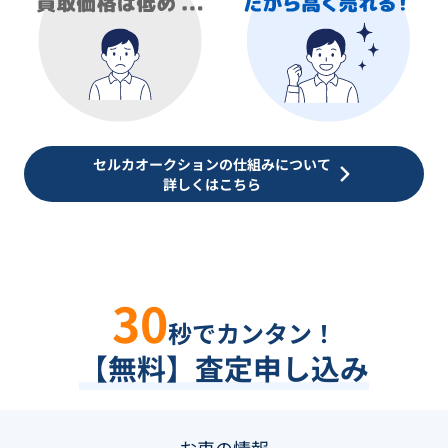
セルカオークションの仕組みについて
詳しくはこちら
30
秒でカンタン！
【無料】査定申し込み