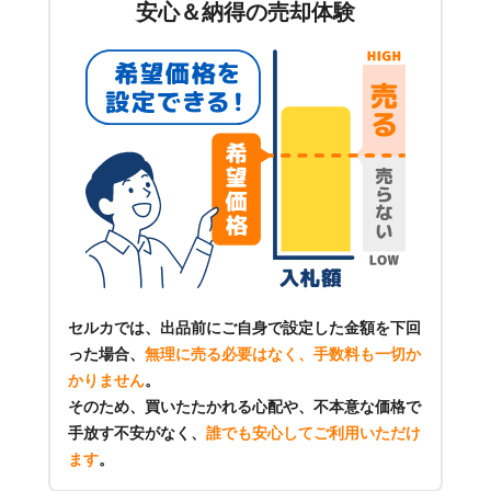
安心＆納得の売却体験
セルカでは、出品前にご自身で設定した金額を下回
った場合、
無理に売る必要はなく、手数料も一切か
かりません
。
そのため、買いたたかれる心配や、不本意な価格で
手放す不安がなく、
誰でも安心してご利用いただけ
ます
。