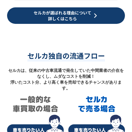
セルカが選ばれる理由について
詳しくはこちら
セルカ独自の流通フロー
セルカは、従来の中古車流通で発生していた中間業者の介在を
なくし、ムダなコストを削減！
浮いたコスト分、より高く車を売却できるチャンスがありま
す。