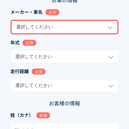
お車の情報
メーカー・車名
必須
選択してください
年式
必須
選択してください
走行距離
必須
選択してください
お客様の情報
姓（カナ）
必須