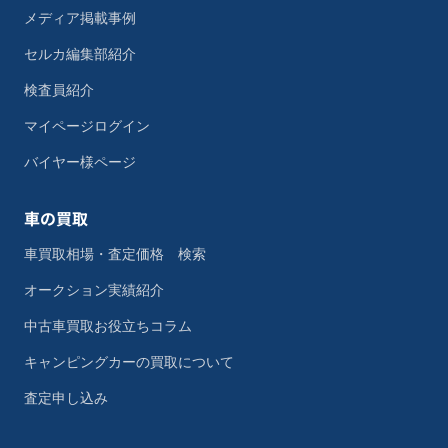
メディア掲載事例
セルカ編集部紹介
検査員紹介
マイページログイン
バイヤー様ページ
車の買取
車買取相場・査定価格 検索
オークション実績紹介
中古車買取お役立ちコラム
キャンピングカーの買取について
査定申し込み