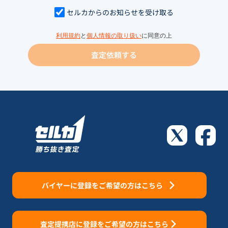
セルカからのお知らせを受け取る
利用規約
と
個人情報の取り扱い
に同意の上
査定依頼する
バイヤーに登録をご希望の方はこちら
査定提携店に登録をご希望の方はこちら