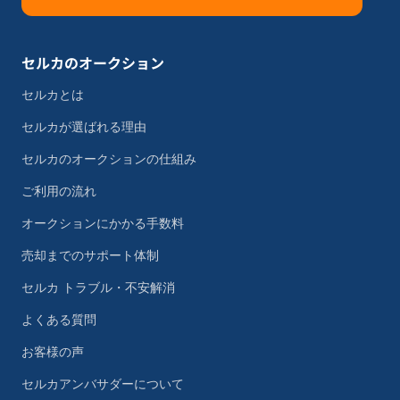
セルカのオークション
セルカとは
セルカが選ばれる理由
セルカのオークションの仕組み
ご利用の流れ
オークションにかかる手数料
売却までのサポート体制
セルカ トラブル・不安解消
よくある質問
お客様の声
セルカアンバサダーについて