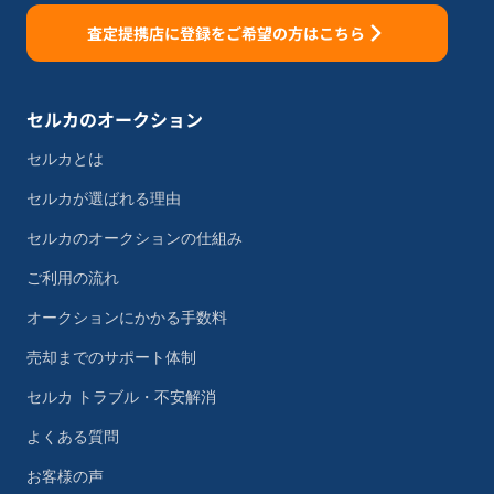
査定提携店に登録をご希望の方はこちら
セルカのオークション
セルカとは
セルカが選ばれる理由
セルカのオークションの仕組み
ご利用の流れ
オークションにかかる手数料
売却までのサポート体制
セルカ トラブル・不安解消
よくある質問
お客様の声