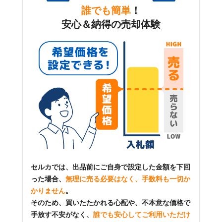
誰でも簡単
！
安心＆納得の売却体験
セルカでは、出品前にご自身で設定した金額を下回
った場合、
無理に売る必要はなく、手数料も一切か
かりません
。
そのため、買いたたかれる心配や、不本意な価格で
手放す不安がなく、
誰でも安心してご利用いただけ