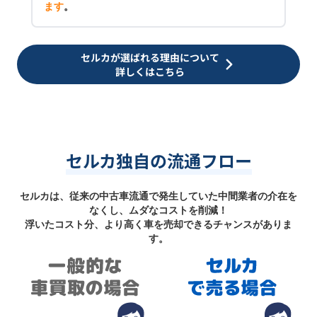
ます
。
セルカが選ばれる理由について
詳しくはこちら
セルカ独自の流通フロー
セルカは、従来の中古車流通で発生していた中間業者の介在を
なくし、ムダなコストを削減！
浮いたコスト分、より高く車を売却できるチャンスがありま
す。