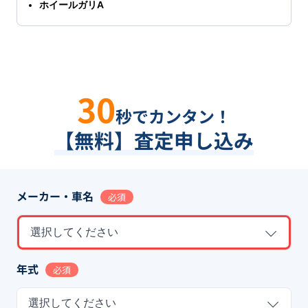
ホイールガリA
30
秒でカンタン！
【無料】査定申し込み
メーカー・車名
必須
選択してください
年式
必須
選択してください