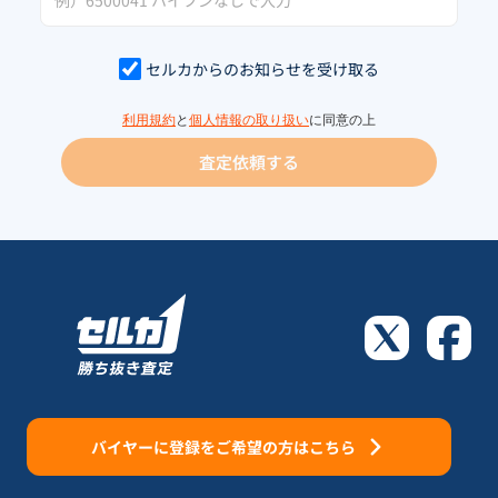
セルカからのお知らせを受け取る
利用規約
と
個人情報の取り扱い
に同意の上
査定依頼する
バイヤーに登録をご希望の方はこちら