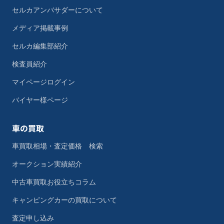
セルカアンバサダーについて
メディア掲載事例
セルカ編集部紹介
検査員紹介
マイページログイン
バイヤー様ページ
車の買取
車買取相場・査定価格 検索
オークション実績紹介
中古車買取お役立ちコラム
キャンピングカーの買取について
査定申し込み