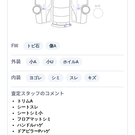
FW
トビ石
傷A
外装
小A
小U
ホイルA
内装
ヨゴレ
シミ
スレ
キズ
査定スタッフのコメント
トリムA
シートスレ
シートシミ小
フロアマットシミ
ハンドルハゲ
ドアピラーPハゲ