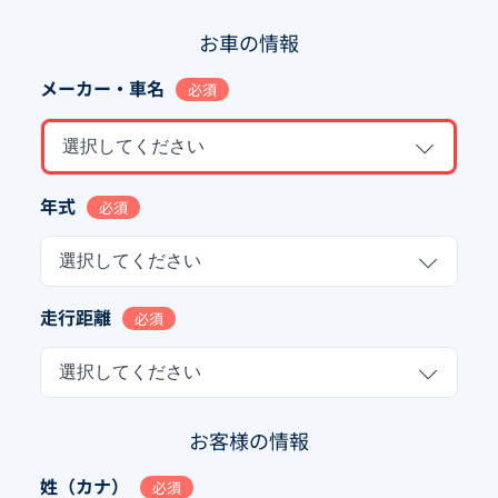
お車の情報
メーカー・車名
必須
選択してください
年式
必須
選択してください
走行距離
必須
選択してください
お客様の情報
姓（カナ）
必須