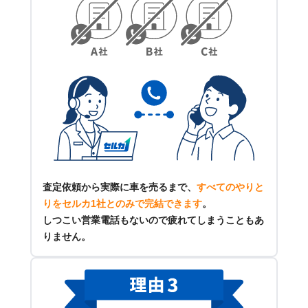
査定依頼から実際に車を売るまで、
すべてのやりと
りをセルカ1社とのみで完結できます
。
しつこい営業電話もないので疲れてしまうこともあ
りません。