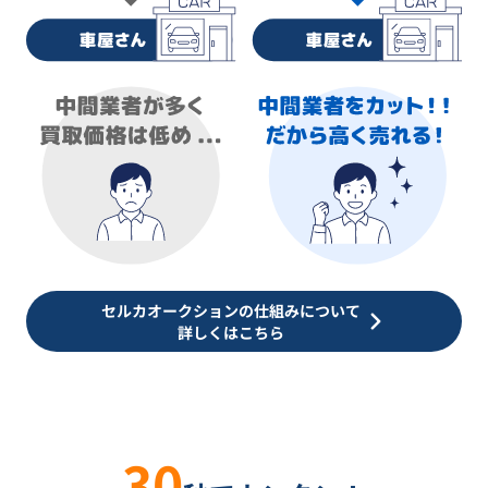
セルカオークションの仕組みについて
詳しくはこちら
30