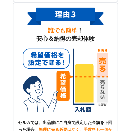
誰でも簡単
！
安心＆納得の売却体験
セルカでは、出品前にご自身で設定した金額を下回
った場合、
無理に売る必要はなく、手数料も一切か