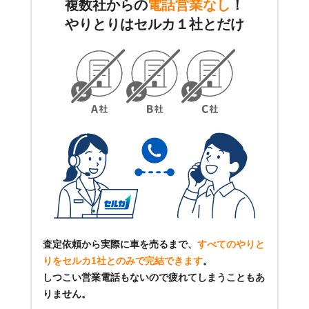
複数社からの
電話営業なし
！
やりとりはセルカ１社とだけ
査定依頼から実際に車を売るまで、
すべてのやりと
りをセルカ1社とのみで完結できます
。
しつこい営業電話もないので疲れてしまうこともあ
りません。