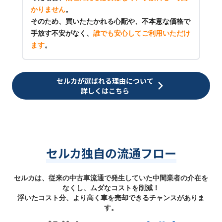
かりません
。
そのため、買いたたかれる心配や、不本意な価格で
手放す不安がなく、
誰でも安心してご利用いただけ
ます
。
セルカが選ばれる理由について
詳しくはこちら
セルカ独自の流通フロー
セルカは、従来の中古車流通で発生していた中間業者の介在を
なくし、ムダなコストを削減！
浮いたコスト分、より高く車を売却できるチャンスがありま
す。