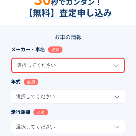
秒でカンタン！
【無料】査定申し込み
お車の情報
メーカー・車名
必須
選択してください
年式
必須
選択してください
走行距離
必須
選択してください