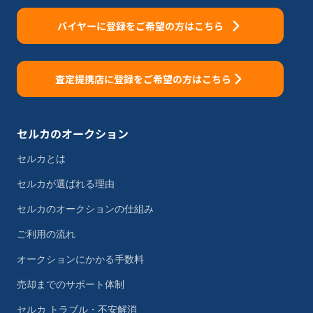
バイヤーに登録をご希望の方はこちら
査定提携店に登録をご希望の方はこちら
セルカのオークション
セルカとは
セルカが選ばれる理由
セルカのオークションの仕組み
ご利用の流れ
オークションにかかる手数料
売却までのサポート体制
セルカ トラブル・不安解消