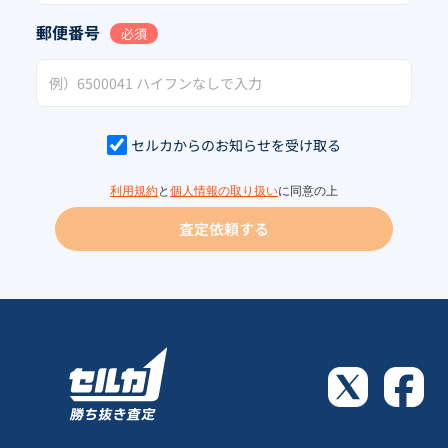
郵便番号
必須
セルカからのお知らせを受け取る
利用規約
と
個人情報の取り扱い
に同意の上
査定依頼する