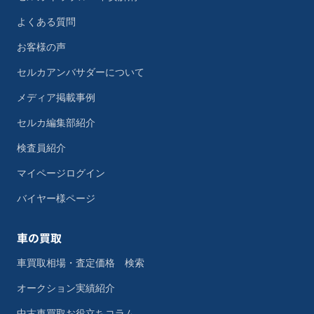
よくある質問
お客様の声
セルカアンバサダーについて
メディア掲載事例
セルカ編集部紹介
検査員紹介
マイページログイン
バイヤー様ページ
車の買取
車買取相場・査定価格 検索
オークション実績紹介
中古車買取お役立ちコラム