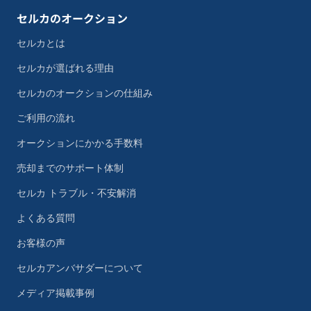
セルカのオークション
セルカとは
セルカが選ばれる理由
セルカのオークションの仕組み
ご利用の流れ
オークションにかかる手数料
売却までのサポート体制
セルカ トラブル・不安解消
よくある質問
お客様の声
セルカアンバサダーについて
メディア掲載事例