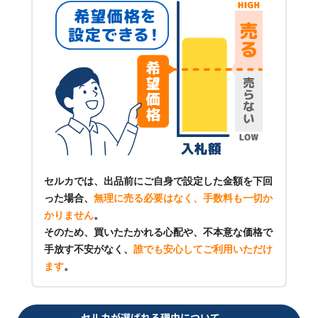
セルカでは、出品前にご自身で設定した金額を下回
った場合、
無理に売る必要はなく、手数料も一切か
かりません
。
そのため、買いたたかれる心配や、不本意な価格で
手放す不安がなく、
誰でも安心してご利用いただけ
ます
。
セルカが選ばれる理由について