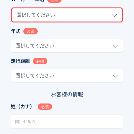
選択してください
年式
必須
選択してください
走行距離
必須
選択してください
お客様の情報
姓（カナ）
必須