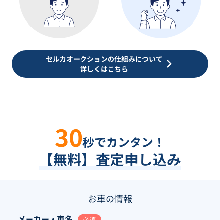
セルカオークションの仕組みについて
詳しくはこちら
30
秒でカンタン！
【無料】査定申し込み
お車の情報
メーカー・車名
必須