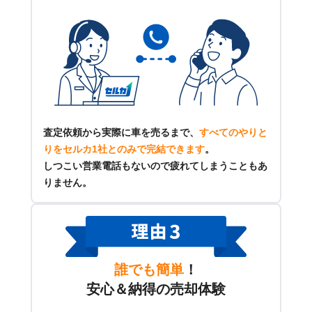
査定依頼から実際に車を売るまで、
すべてのやりと
りをセルカ1社とのみで完結できます
。
しつこい営業電話もないので疲れてしまうこともあ
りません。
誰でも簡単
！
安心＆納得の売却体験