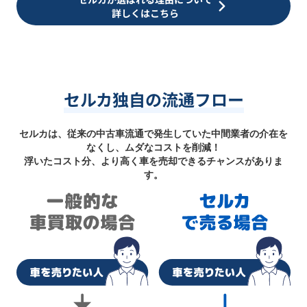
詳しくはこちら
セルカ独自の流通フロー
セルカは、従来の中古車流通で発生していた中間業者の介在を
なくし、ムダなコストを削減！
浮いたコスト分、より高く車を売却できるチャンスがありま
す。