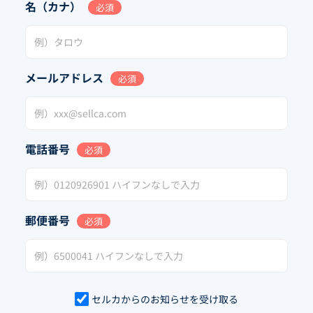
名（カナ）
必須
メールアドレス
必須
電話番号
必須
郵便番号
必須
セルカからのお知らせを受け取る