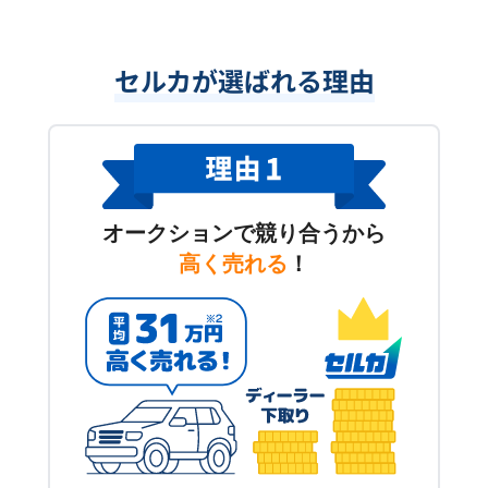
セルカが選ばれる理由
オークションで競り合うから
高く売れる
！