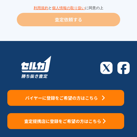
利用規約
と
個人情報の取り扱い
に同意の上
査定依頼する
バイヤーに登録をご希望の方はこちら
査定提携店に登録をご希望の方はこちら