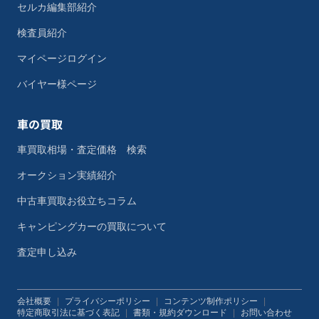
セルカ編集部紹介
検査員紹介
マイページログイン
バイヤー様ページ
車の買取
車買取相場・査定価格 検索
オークション実績紹介
中古車買取お役立ちコラム
キャンピングカーの買取について
査定申し込み
会社概要
|
プライバシーポリシー
|
コンテンツ制作ポリシー
|
特定商取引法に基づく表記
|
書類・規約ダウンロード
|
お問い合わせ