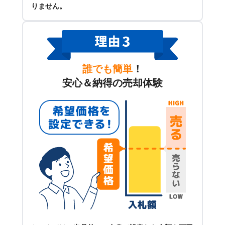
りません。
誰でも簡単
！
安心＆納得の売却体験