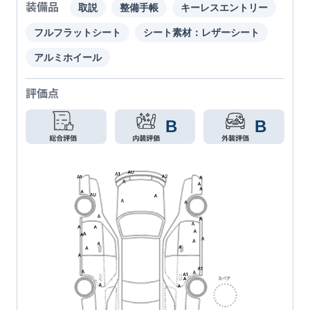
装備品
取説
整備手帳
キーレスエントリー
フルフラットシート
シート素材：レザーシート
アルミホイール
評価点
B
B