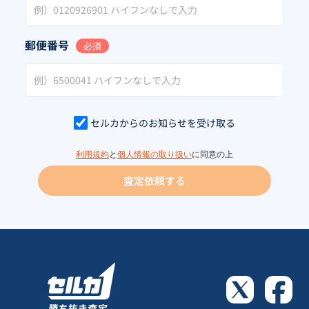
郵便番号
必須
セルカからのお知らせを受け取る
利用規約
と
個人情報の取り扱い
に同意の上
査定依頼する