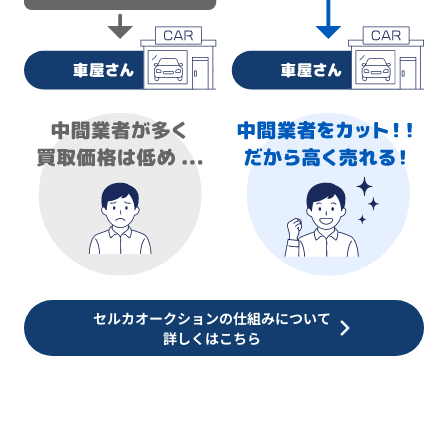
セルカオークションの仕組みについて
詳しくはこちら