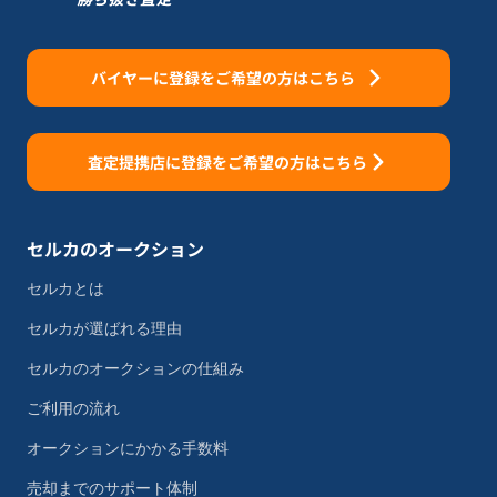
バイヤーに登録をご希望の方はこちら
査定提携店に登録をご希望の方はこちら
セルカのオークション
セルカとは
セルカが選ばれる理由
セルカのオークションの仕組み
ご利用の流れ
オークションにかかる手数料
売却までのサポート体制