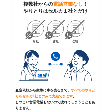
複数社からの
電話営業なし
！
やりとりはセルカ１社とだけ
査定依頼から実際に車を売るまで、
すべてのやりと
りをセルカ1社とのみで完結できます
。
しつこい営業電話もないので疲れてしまうこともあ
りません。