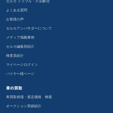
セルカ トラブル・不安解消
よくある質問
お客様の声
セルカアンバサダーについて
メディア掲載事例
セルカ編集部紹介
検査員紹介
マイページログイン
バイヤー様ページ
車の買取
車買取相場・査定価格 検索
オークション実績紹介