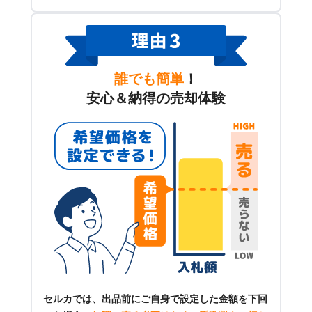
誰でも簡単
！
安心＆納得の売却体験
セルカでは、出品前にご自身で設定した金額を下回