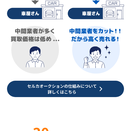
セルカオークションの仕組みについて
詳しくはこちら