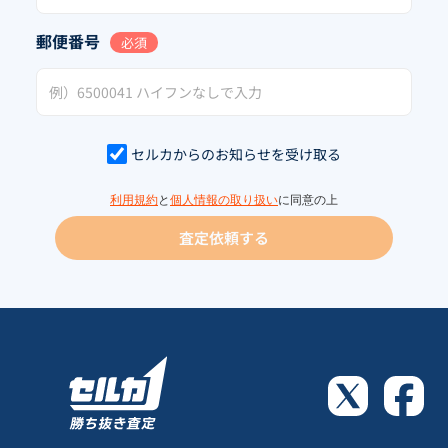
郵便番号
必須
セルカからのお知らせを受け取る
利用規約
と
個人情報の取り扱い
に同意の上
査定依頼する