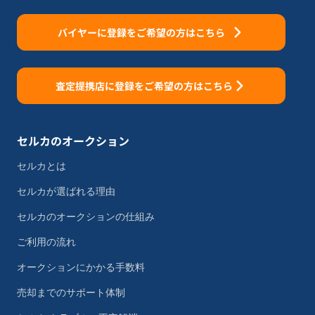
バイヤーに登録をご希望の方はこちら
査定提携店に登録をご希望の方はこちら
セルカのオークション
セルカとは
セルカが選ばれる理由
セルカのオークションの仕組み
ご利用の流れ
オークションにかかる手数料
売却までのサポート体制