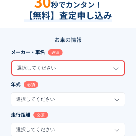
30
秒でカンタン！
【無料】査定申し込み
お車の情報
メーカー・車名
必須
選択してください
年式
必須
選択してください
走行距離
必須
選択してください