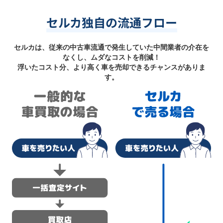
セルカ独自の流通フロー
セルカは、従来の中古車流通で発生していた中間業者の介在を
なくし、ムダなコストを削減！
浮いたコスト分、より高く車を売却できるチャンスがありま
す。