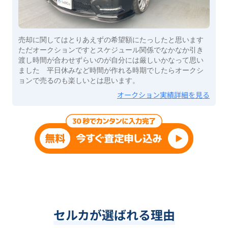
売却に関してはとりあえずの希望額にたっしたと思います
ただオークションですとスケジュール関係でなかなか引き
渡し時間が合わせずらいのが自分には厳しいかなって思い
ました 平日休みなど時間が作れる時期でしたらオークシ
ョンで売るのも楽しいとは思います。
オークション実績詳細を見る
セルカが選ばれる理由