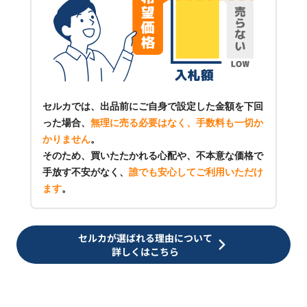
セルカでは、出品前にご自身で設定した金額を下回
った場合、
無理に売る必要はなく、手数料も一切か
かりません
。
そのため、買いたたかれる心配や、不本意な価格で
手放す不安がなく、
誰でも安心してご利用いただけ
ます
。
セルカが選ばれる理由について
詳しくはこちら