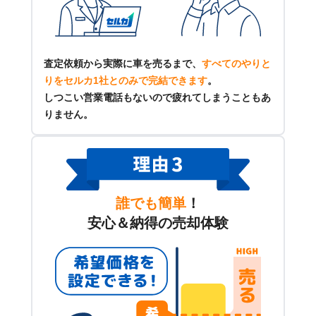
査定依頼から実際に車を売るまで、
すべてのやりと
りをセルカ1社とのみで完結できます
。
しつこい営業電話もないので疲れてしまうこともあ
りません。
誰でも簡単
！
安心＆納得の売却体験