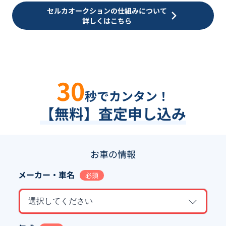
セルカオークションの仕組みについて
詳しくはこちら
30
秒でカンタン！
【無料】査定申し込み
お車の情報
メーカー・車名
必須
選択してください