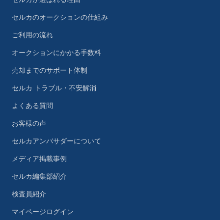
セルカのオークションの仕組み
ご利用の流れ
オークションにかかる手数料
売却までのサポート体制
セルカ トラブル・不安解消
よくある質問
お客様の声
セルカアンバサダーについて
メディア掲載事例
セルカ編集部紹介
検査員紹介
マイページログイン