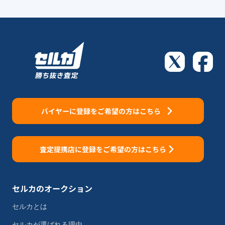
バイヤーに登録をご希望の方はこちら
査定提携店に登録をご希望の方はこちら
セルカのオークション
セルカとは
セルカが選ばれる理由