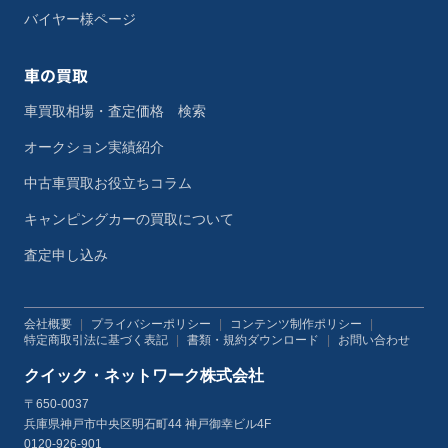
バイヤー様ページ
車の買取
車買取相場・査定価格 検索
オークション実績紹介
中古車買取お役立ちコラム
キャンピングカーの買取について
査定申し込み
会社概要
|
プライバシーポリシー
|
コンテンツ制作ポリシー
|
特定商取引法に基づく表記
|
書類・規約ダウンロード
|
お問い合わせ
クイック・ネットワーク株式会社
〒650-0037
兵庫県神戸市中央区明石町44 神戸御幸ビル4F
0120-926-901