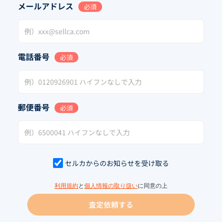
メールアドレス
必須
電話番号
必須
郵便番号
必須
セルカからのお知らせを受け取る
利用規約
と
個人情報の取り扱い
に同意の上
査定依頼する