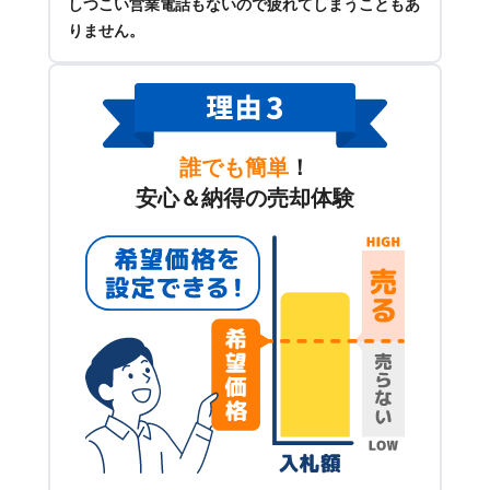
しつこい営業電話もないので疲れてしまうこともあ
りません。
誰でも簡単
！
安心＆納得の売却体験