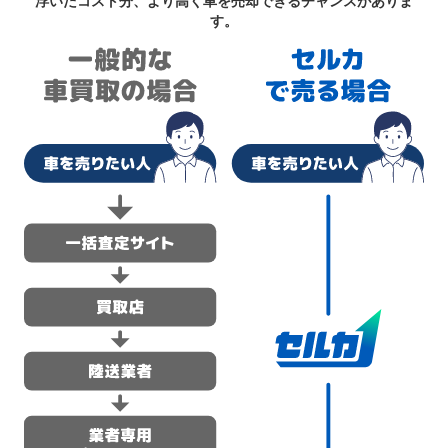
浮いたコスト分、より高く車を売却できるチャンスがありま
す。