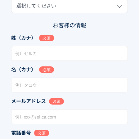
選択してください
お客様の情報
姓（カナ）
必須
名（カナ）
必須
メールアドレス
必須
電話番号
必須