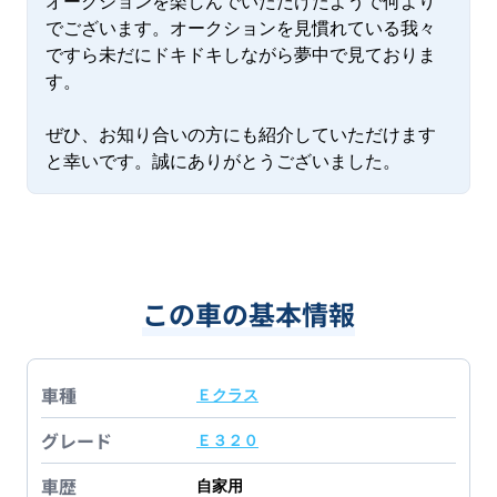
オークションを楽しんでいただけたようで何より
でございます。オークションを見慣れている我々
ですら未だにドキドキしながら夢中で見ておりま
す。

ぜひ、お知り合いの方にも紹介していただけます
と幸いです。誠にありがとうございました。
この車の基本情報
車種
Ｅクラス
グレード
Ｅ３２０
車歴
自家用