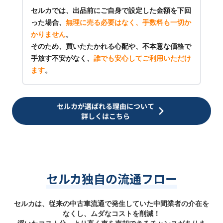
セルカでは、出品前にご自身で設定した金額を下回
った場合、
無理に売る必要はなく、手数料も一切か
かりません
。
そのため、買いたたかれる心配や、不本意な価格で
手放す不安がなく、
誰でも安心してご利用いただけ
ます
。
セルカが選ばれる理由について
詳しくはこちら
セルカ独自の流通フロー
セルカは、従来の中古車流通で発生していた中間業者の介在を
なくし、ムダなコストを削減！