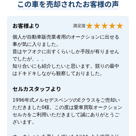
この車を売却されたお客様の声
お客様より
満足度
個人が自動車販売業者用のオークションに出せる
事が気に入りました。

昔はヤフオクに出すくらいしか手段が有りません
でしたが、、、

知り合いにも紹介したいと思います。競りの最中
はドキドキしながら観察しておりました。
セルカスタッフより
1996年式メルセデスベンツのEクラスをご売却い
ただきましたO様。この度は愛車買取オークション
セルカをご利用いただきまして誠にありがとうご
ざいます。
