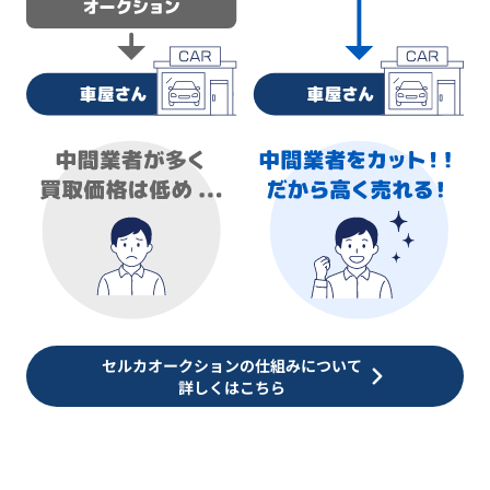
セルカオークションの仕組みについて
詳しくはこちら