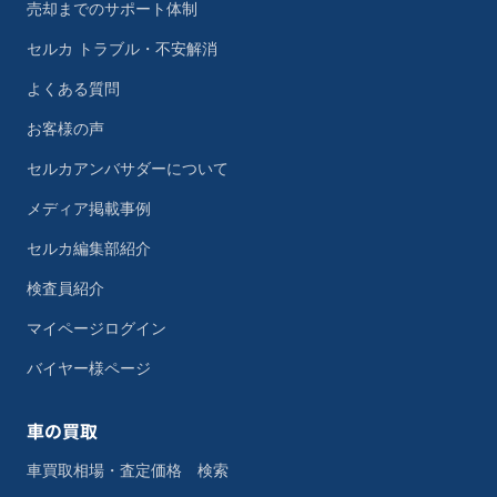
売却までのサポート体制
セルカ トラブル・不安解消
よくある質問
お客様の声
セルカアンバサダーについて
メディア掲載事例
セルカ編集部紹介
検査員紹介
マイページログイン
バイヤー様ページ
車の買取
車買取相場・査定価格 検索