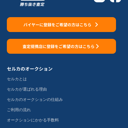
バイヤーに登録をご希望の方はこちら
査定提携店に登録をご希望の方はこちら
セルカのオークション
セルカとは
セルカが選ばれる理由
セルカのオークションの仕組み
ご利用の流れ
オークションにかかる手数料