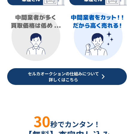
セルカオークションの仕組みについて
詳しくはこちら
30
秒でカンタン！