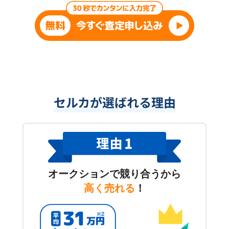
セルカが選ばれる理由
オークションで競り合うから
高く売れる
！