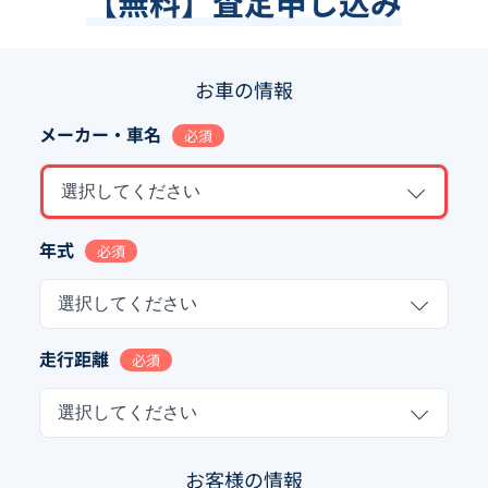
【無料】査定申し込み
お車の情報
メーカー・車名
必須
選択してください
年式
必須
選択してください
走行距離
必須
選択してください
お客様の情報