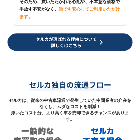
そのため、買いたたかれる心配や、不本意な価格で
手放す不安がなく、
誰でも安心してご利用いただけ
ます
。
セルカが選ばれる理由について
詳しくはこちら
セルカ独自の流通フロー
セルカは、従来の中古車流通で発生していた中間業者の介在を
なくし、ムダなコストを削減！
浮いたコスト分、より高く車を売却できるチャンスがありま
す。