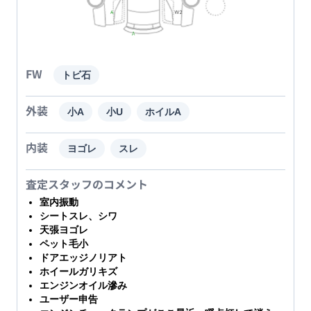
FW
トビ石
外装
小A
小U
ホイルA
内装
ヨゴレ
スレ
査定スタッフのコメント
室内振動
シートスレ、シワ
天張ヨゴレ
ペット毛小
ドアエッジノリアト
ホイールガリキズ
エンジンオイル滲み
ユーザー申告