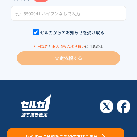
セルカからのお知らせを受け取る
利用規約
と
個人情報の取り扱い
に同意の上
査定依頼する
バイヤーに登録をご希望の方はこちら