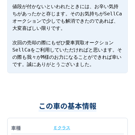
値段が付かないといわれたときには、お辛い気持
ちがあったかと存じます。そのお気持ちがSellCa
オークションで少しでも解消できたのであれば、
大変喜ばしい限りです。

次回の売却の際にもぜひ愛車買取オークション
SellCaをご利用していただければと思います。そ
の際も我々がM様のお力になることができれば幸い
です。誠にありがとうございました。
この車の基本情報
車種
Ｅクラス