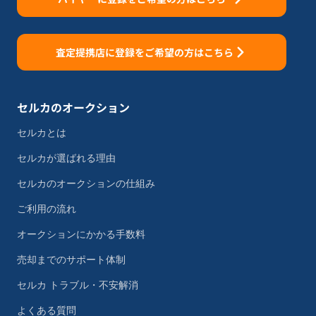
査定提携店に登録をご希望の方はこちら
セルカのオークション
セルカとは
セルカが選ばれる理由
セルカのオークションの仕組み
ご利用の流れ
オークションにかかる手数料
売却までのサポート体制
セルカ トラブル・不安解消
よくある質問