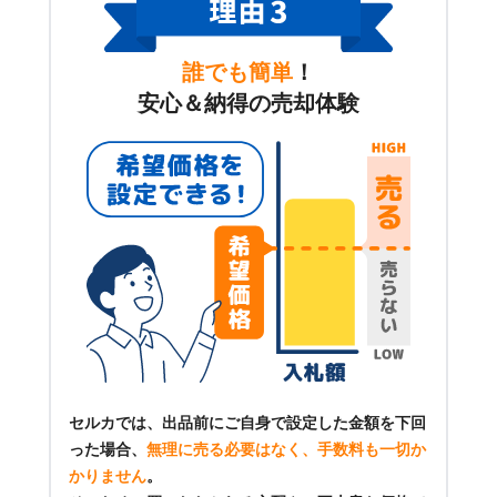
誰でも簡単
！
安心＆納得の売却体験
セルカでは、出品前にご自身で設定した金額を下回
った場合、
無理に売る必要はなく、手数料も一切か
かりません
。