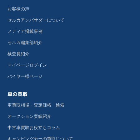
お客様の声
セルカアンバサダーについて
メディア掲載事例
セルカ編集部紹介
検査員紹介
マイページログイン
バイヤー様ページ
車の買取
車買取相場・査定価格 検索
オークション実績紹介
中古車買取お役立ちコラム
キャンピングカーの買取について