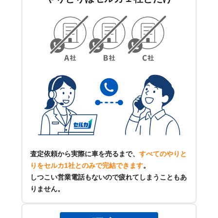
査定依頼から実際に車を売るまで、
すべてのやりと
りをセルカ1社とのみで完結できます
。
しつこい営業電話もないので疲れてしまうこともあ
りません。