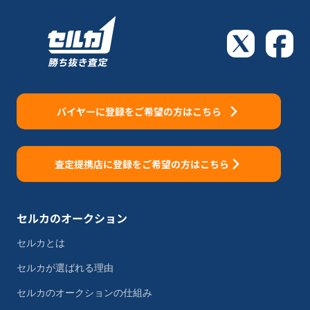
バイヤーに登録をご希望の方はこちら
査定提携店に登録をご希望の方はこちら
セルカのオークション
セルカとは
セルカが選ばれる理由
セルカのオークションの仕組み