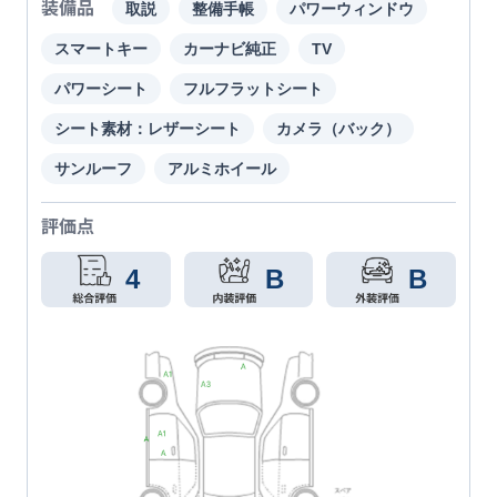
装備品
取説
整備手帳
パワーウィンドウ
スマートキー
カーナビ純正
TV
パワーシート
フルフラットシート
シート素材：レザーシート
カメラ（バック）
サンルーフ
アルミホイール
評価点
4
B
B