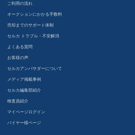
ご利用の流れ
オークションにかかる手数料
売却までのサポート体制
セルカ トラブル・不安解消
よくある質問
お客様の声
セルカアンバサダーについて
メディア掲載事例
セルカ編集部紹介
検査員紹介
マイページログイン
バイヤー様ページ