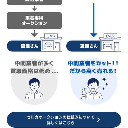
セルカオークションの仕組みについて
詳しくはこちら