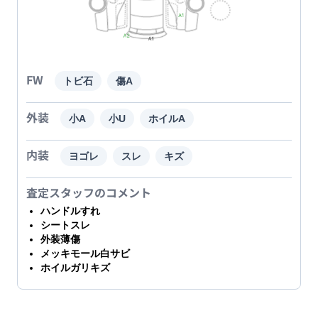
FW
トビ石
傷A
外装
小A
小U
ホイルA
内装
ヨゴレ
スレ
キズ
査定スタッフのコメント
ハンドルすれ
シートスレ
外装薄傷
メッキモール白サビ
ホイルガリキズ