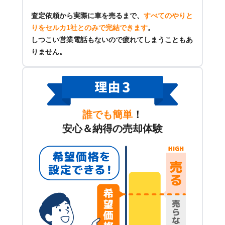
査定依頼から実際に車を売るまで、
すべてのやりと
りをセルカ1社とのみで完結できます
。
しつこい営業電話もないので疲れてしまうこともあ
りません。
誰でも簡単
！
安心＆納得の売却体験