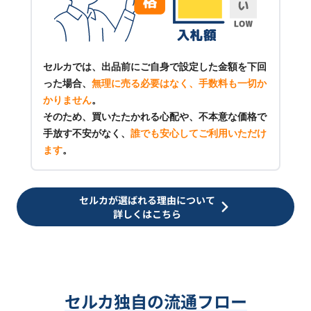
セルカでは、出品前にご自身で設定した金額を下回
った場合、
無理に売る必要はなく、手数料も一切か
かりません
。
そのため、買いたたかれる心配や、不本意な価格で
手放す不安がなく、
誰でも安心してご利用いただけ
ます
。
セルカが選ばれる理由について
詳しくはこちら
セルカ独自の流通フロー