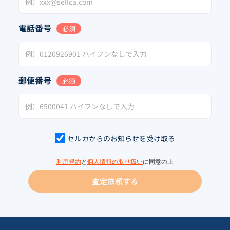
電話番号
必須
郵便番号
必須
セルカからのお知らせを受け取る
利用規約
と
個人情報の取り扱い
に同意の上
査定依頼する