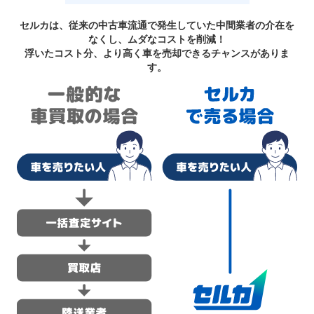
セルカは、従来の中古車流通で発生していた中間業者の介在を
なくし、ムダなコストを削減！
浮いたコスト分、より高く車を売却できるチャンスがありま
す。