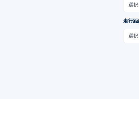
選択
走行距
選択